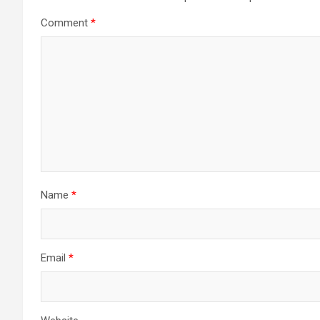
Comment
*
Name
*
Email
*