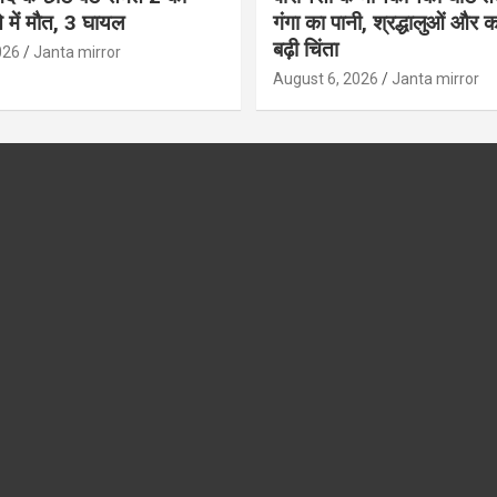
 में मौत, 3 घायल
गंगा का पानी, श्रद्धालुओं और कांव
बढ़ी चिंता
026
Janta mirror
August 6, 2026
Janta mirror