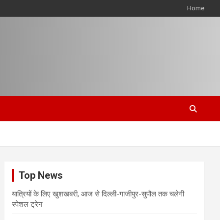
Home
Top News
यात्रियों के लिए खुशखबरी, आज से दिल्ली-गाजीपुर-सुपौल तक चलेगी
स्पेशल ट्रेन