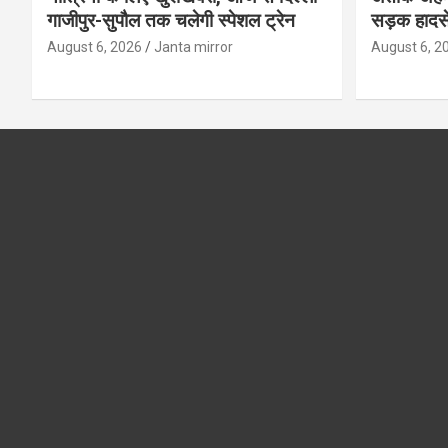
गाजीपुर-सुपौल तक चलेगी स्पेशल ट्रेन
सड़क हादसे
August 6, 2026
Janta mirror
August 6, 2