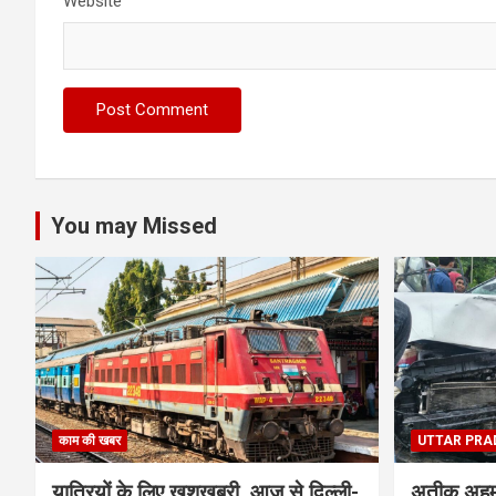
Website
You may Missed
काम की खबर
UTTAR PRA
यात्रियों के लिए खुशखबरी, आज से दिल्ली-
अतीक अहमद 