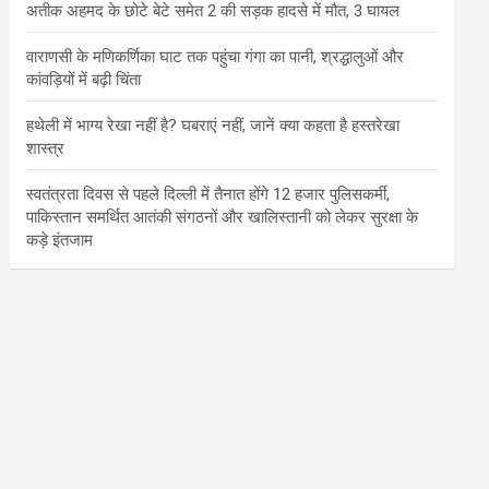
अतीक अहमद के छोटे बेटे समेत 2 की सड़क हादसे में मौत, 3 घायल
वाराणसी के मणिकर्णिका घाट तक पहुंचा गंगा का पानी, श्रद्धालुओं और
कांवड़ियों में बढ़ी चिंता
हथेली में भाग्य रेखा नहीं है? घबराएं नहीं, जानें क्या कहता है हस्तरेखा
शास्त्र
स्वतंत्रता दिवस से पहले दिल्ली में तैनात होंगे 12 हजार पुलिसकर्मी,
पाकिस्तान समर्थित आतंकी संगठनों और खालिस्तानी को लेकर सुरक्षा के
कड़े इंतजाम