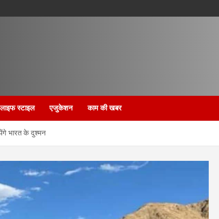
लाइफ स्टाइल
एजुकेशन
काम की खबर
ंगे भारत के दुश्मन