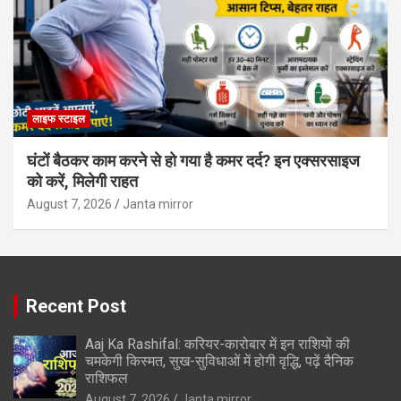
लाइफ स्टाइल
घंटों बैठकर काम करने से हो गया है कमर दर्द? इन एक्सरसाइज
को करें, मिलेगी राहत
August 7, 2026
Janta mirror
Recent Post
Aaj Ka Rashifal: करियर-कारोबार में इन राशियों की
चमकेगी किस्मत, सुख-सुविधाओं में होगी वृद्धि, पढ़ें दैनिक
राशिफल
August 7, 2026
Janta mirror