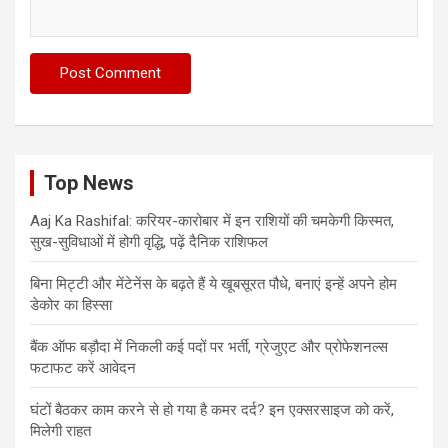
Top News
Aaj Ka Rashifal: करियर-कारोबार में इन राशियों की चमकेगी किस्मत,
सुख-सुविधाओं में होगी वृद्धि, पढ़ें दैनिक राशिफल
बिना मिट्टी और मेंटेनेंस के बढ़ते हैं ये खूबसूरत पौधे, बनाएं इन्‍हें अपने होम
डेकोर का हिस्‍सा
बैंक ऑफ बड़ौदा में निकली कई पदों पर भर्ती, ग्रेजुएट और प्रोफेशनल्स
फटाफट करें आवेदन
घंटों बैठकर काम करने से हो गया है कमर दर्द? इन एक्सरसाइज को करें,
मिलेगी राहत