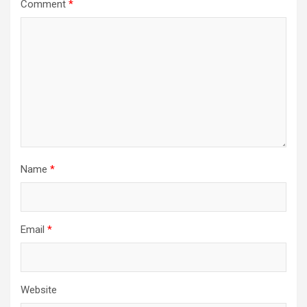
Comment
*
Name
*
Email
*
Website