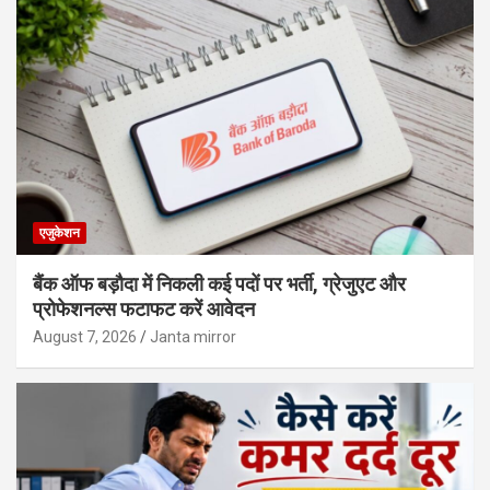
एजुकेशन
बैंक ऑफ बड़ौदा में निकली कई पदों पर भर्ती, ग्रेजुएट और
प्रोफेशनल्स फटाफट करें आवेदन
August 7, 2026
Janta mirror