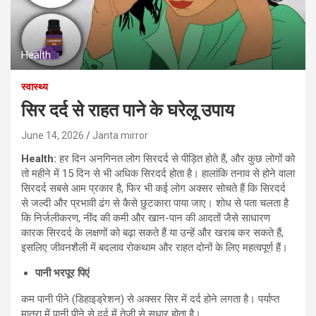
Health
स्वास्थ्य
सिर दर्द से राहत पाने के घरेलू उपाय
June 14, 2026
Janta mirror
Health:
हर दिन अनगिनत लोग सिरदर्द से पीड़ित होते हैं, और कुछ लोगों को
तो महीने में 15 दिन से भी अधिक सिरदर्द होता है। हालांकि तनाव से होने वाला
सिरदर्द सबसे आम प्रकार है, फिर भी कई लोग अक्सर सोचते हैं कि सिरदर्द
से जल्दी और प्रभावी ढंग से कैसे छुटकारा पाया जाए। शोध से पता चलता है
कि निर्जलीकरण, नींद की कमी और खान-पान की आदतों जैसे साधारण
कारक सिरदर्द के लक्षणों को बढ़ा सकते हैं या उन्हें और खराब कर सकते हैं,
इसलिए जीवनशैली में बदलाव रोकथाम और राहत दोनों के लिए महत्वपूर्ण हैं।
पानी भरपूर पिएं
कम पानी पीने (डिहाइड्रेशन) से अक्सर सिर में दर्द होने लगता है। पर्याप्त
मात्रा में पानी पीने से दर्द में तेजी से सुधार होता है।