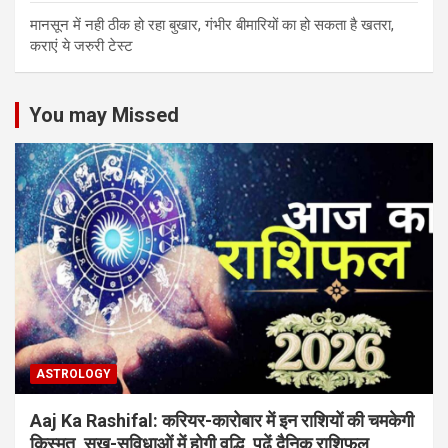
मानसून में नही ठीक हो रहा बुखार, गंभीर बीमारियों का हो सकता है खतरा,
कराएं ये जरुरी टेस्ट
You may Missed
ASTROLOGY
Aaj Ka Rashifal: करियर-कारोबार में इन राशियों की चमकेगी
किस्मत, सुख-सुविधाओं में होगी वृद्धि, पढ़ें दैनिक राशिफल