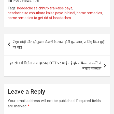
Post Views:
178
Tags:
headache se chhutkara kaise paye
,
headache se chhutkara kaise paye in hindi
,
home remedies
,
home remedies to get rid of headaches
Post
पीएम मोदी और इमैनुअल मैक्रों के आज होगी मुलाकात, जानिए किन मुद्दों
navigation
पर बात
हर सीन में मिलेगा नया झटका, OTT पर आई नई हॉरर फिल्म ‘द ममी’ ने
मचाया तहलका
Leave a Reply
Your email address will not be published.
Required fields
are marked
*