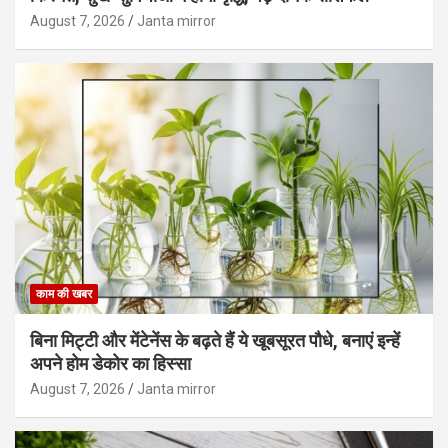
August 7, 2026
Janta mirror
काम की खबर
बिना मिट्टी और मेंटेनेंस के बढ़ते हैं ये खूबसूरत पौधे, बनाएं इन्‍हें
अपने होम डेकोर का हिस्‍सा
August 7, 2026
Janta mirror