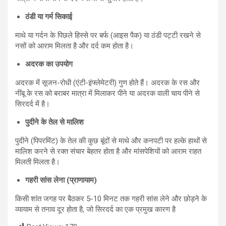
ठंडी या गर्म सिकाई
माथे या गर्दन के पिछले हिस्से पर बर्फ (आइस पैक) या ठंडी पट्टी रखने से
नसों को आराम मिलता है और दर्द कम होता है।
अदरक का उपयोग
अदरक में सूजन-रोधी (एंटी-इंफ्लेमेटरी) गुण होते हैं। अदरक के रस और
नींबू के रस को बराबर मात्रा में मिलाकर पीने या अदरक वाली चाय पीने से
सिरदर्द में है।
पुदीने के तेल से मालिश
पुदीने (पिपरमिंट) के तेल की कुछ बूंदों से माथे और कनपटी पर हल्के हाथों से
मालिश करने से रक्त संचार बेहतर होता है और मांसपेशियों को आराम राहत
मिलती मिलता है।
गहरी सांस लेना (प्राणायाम)
किसी शांत जगह पर बैठकर 5-10 मिनट तक गहरी सांस लेने और छोड़ने के
व्यायाम से तनाव दूर होता है, जो सिरदर्द का एक प्रमुख कारण है