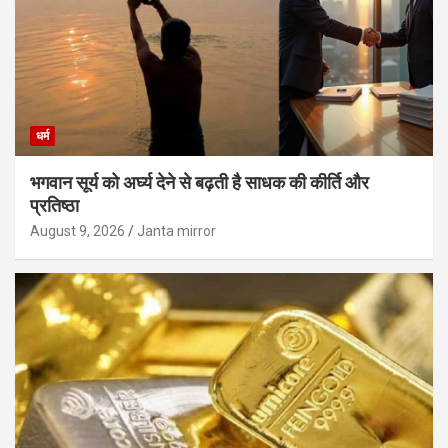
धर्म
भगवान सूर्य को अर्घ्य देने से बढ़ती है साधक की कीर्ति और
प्रतिष्ठा
August 9, 2026
Janta mirror