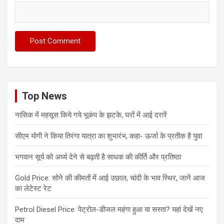
Top News
नासिक में महसूस किये गये भूकंप के झटके, घरों में आई दरारें
सीएम योगी ने किया तिरंगा यात्रा का शुभारंभ, कहा- ऊर्जा के प्रतीक है युवा
भगवान सूर्य को अर्घ्य देने से बढ़ती है साधक की कीर्ति और प्रतिष्ठा
Gold Price: सोने की कीमतों में आई उछाल, चांदी के भाव स्थिर, जानें आज
का लेटेस्ट रेट
Petrol Diesel Price: पेट्रोल-डीजल महंगा हुआ या सस्ता? यहां देखें नए
दाम