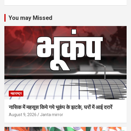
You may Missed
महाराष्ट्र
नासिक में महसूस किये गये भूकंप के झटके, घरों में आई दरारें
August 9, 2026
Janta mirror