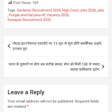
Post Views:
169
Tags:
Gardener Recruitment 2026
,
High Court Jobs 2026
,
jobs
,
Punjab and Haryana HC Vacancy 2026
,
Sweeper Recruitment 2026
Post
नोएडा इंटरनेशनल एयरपोर्ट पर 15 जून से शुरू होंगी कमर्शियल उड़ानें,
navigation
ट्रायल पूरा
भारत के दुश्मनों पर होगा अब सटीक हमला, सेना को मिली 100 से ज्यादा
घातक कामिकाजे ड्रोन
Leave a Reply
Your email address will not be published.
Required fields
are marked
*