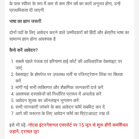
के पास स्वीपर के रूप में कम से कम तीन वर्ष का कार्य अनुभव होगा, उन्हें
प्राथमिकता दी जाएगी.
भाषा का ज्ञान जरूरी
दोनों पदों के लिए आवेदन करने वाले उम्मीदवारों को हिंदी और क्षेत्रीय भाषा का
सामान्य ज्ञान होना आवश्यक है.
कैसे करें आवेदन?
सबसे पहले पंजाब एवं हरियाणा हाई कोर्ट की आधिकारिक वेबसाइट पर
जाएं.
वेबसाइट के होमपेज पर उपलब्ध भर्ती या रजिस्ट्रेशन लिंक पर क्लिक
करें.
मांगी गई सभी व्यक्तिगत और शैक्षणिक जानकारी दर्ज करें.
आवश्यक दस्तावेजों को निर्धारित प्रारूप में अपलोड करें.
आवेदन शुल्क का ऑनलाइन भुगतान करें.
सभी जानकारी जांचने के बाद आवेदन फॉर्म सबमिट कर दें.
आगे की जरूरत के लिए आवेदन फॉर्म का प्रिंटआउट रख लें.
इसे भी पढ़ें:-
नोएडा इंटरनेशनल एयरपोर्ट पर 15 जून से शुरू होंगी कमर्शियल
उड़ानें, ट्रायल पूरा