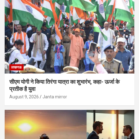
लखनऊ
सीएम योगी ने किया तिरंगा यात्रा का शुभारंभ, कहा- ऊर्जा के
प्रतीक है युवा
August 9, 2026
Janta mirror