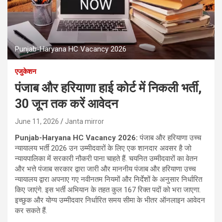
Punjab-Haryana HC Vacancy 2026
एजुकेशन
पंजाब और हरियाणा हाई कोर्ट में निकली भर्ती,
30 जून तक करें आवेदन
June 11, 2026
Janta mirror
Punjab-Haryana HC Vacancy 2026:
पंजाब और हरियाणा उच्च
न्यायालय भर्ती 2026 उन उम्मीदवारों के लिए एक शानदार अवसर है जो
न्यायपालिका में सरकारी नौकरी पाना चाहते हैं. चयनित उम्मीदवारों का वेतन
और भत्ते पंजाब सरकार द्वारा जारी और माननीय पंजाब और हरियाणा उच्च
न्यायालय द्वारा अपनाए गए नवीनतम नियमों और निर्देशों के अनुसार निर्धारित
किए जाएंगे. इस भर्ती अभियान के तहत कुल 167 रिक्त पदों को भरा जाएगा.
इच्छुक और योग्य उम्मीदवार निर्धारित समय सीमा के भीतर ऑनलाइन आवेदन
कर सकते हैं.