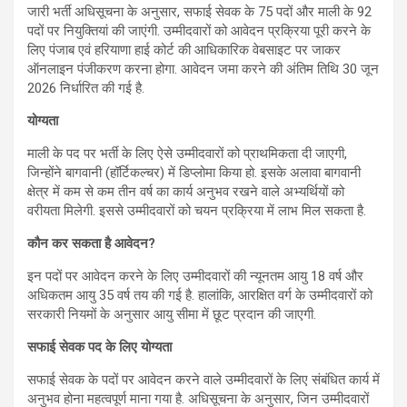
जारी भर्ती अधिसूचना के अनुसार, सफाई सेवक के 75 पदों और माली के 92
पदों पर नियुक्तियां की जाएंगी. उम्मीदवारों को आवेदन प्रक्रिया पूरी करने के
लिए पंजाब एवं हरियाणा हाई कोर्ट की आधिकारिक वेबसाइट पर जाकर
ऑनलाइन पंजीकरण करना होगा. आवेदन जमा करने की अंतिम तिथि 30 जून
2026 निर्धारित की गई है.
योग्यता
माली के पद पर भर्ती के लिए ऐसे उम्मीदवारों को प्राथमिकता दी जाएगी,
जिन्होंने बागवानी (हॉर्टिकल्चर) में डिप्लोमा किया हो. इसके अलावा बागवानी
क्षेत्र में कम से कम तीन वर्ष का कार्य अनुभव रखने वाले अभ्यर्थियों को
वरीयता मिलेगी. इससे उम्मीदवारों को चयन प्रक्रिया में लाभ मिल सकता है.
कौन कर सकता है आवेदन?
इन पदों पर आवेदन करने के लिए उम्मीदवारों की न्यूनतम आयु 18 वर्ष और
अधिकतम आयु 35 वर्ष तय की गई है. हालांकि, आरक्षित वर्ग के उम्मीदवारों को
सरकारी नियमों के अनुसार आयु सीमा में छूट प्रदान की जाएगी.
सफाई सेवक पद के लिए योग्यता
सफाई सेवक के पदों पर आवेदन करने वाले उम्मीदवारों के लिए संबंधित कार्य में
अनुभव होना महत्वपूर्ण माना गया है. अधिसूचना के अनुसार, जिन उम्मीदवारों