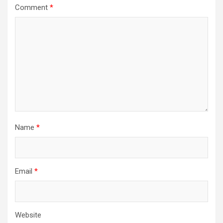
Comment
*
Name
*
Email
*
Website