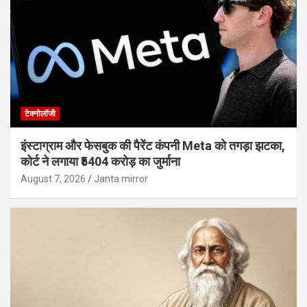
टेक्नोलॉजी
इंस्टाग्राम और फेसबुक की पैरेंट कंपनी Meta को तगड़ा झटका,
कोर्ट ने लगाया ₹5404 करोड़ का जुर्माना
August 7, 2026
Janta mirror