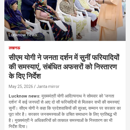
Lucknow news:
लखनऊ
सीएम योगी ने जनता दर्शन में सुनीं फरियादियों
की समस्याएं, संबंधित अफसरों को निस्तारण
के दिए निर्देश
May 25, 2026
Janta mirror
Lucknow news:
मुख्यमंत्री योगी आदित्यनाथ ने सोमवार को ‘जनता
दर्शन’ में कई जनपदों से आए दो सौ फरियादियों से मिलकर सभी की समस्याएं
सुनीं। सीएम योगी ने कहा कि प्रदेशवासियों की सुरक्षा, सम्मान पर सरकार का
पूरा जोर है। सरकार जनसमस्याओं के उचित समाधान के लिए प्रतिबद्ध भी
है। मुख्यमंत्री ने अधिकारियों को तत्काल समस्याओं के निस्तारण का भी
निर्देश दिया।