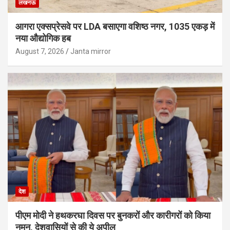
लखनऊ
आगरा एक्सप्रेसवे पर LDA बसाएगा वशिष्ठ नगर, 1035 एकड़ में
नया औद्योगिक हब
August 7, 2026
Janta mirror
देश
पीएम मोदी ने हथकरघा दिवस पर बुनकरों और कारीगरों को किया
नमन, देशवासियों से की ये अपील