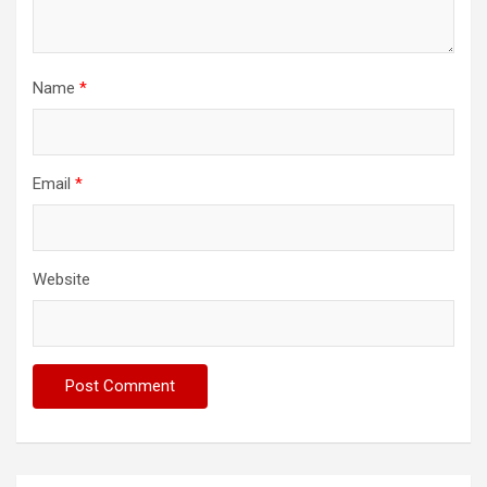
Name
*
Email
*
Website