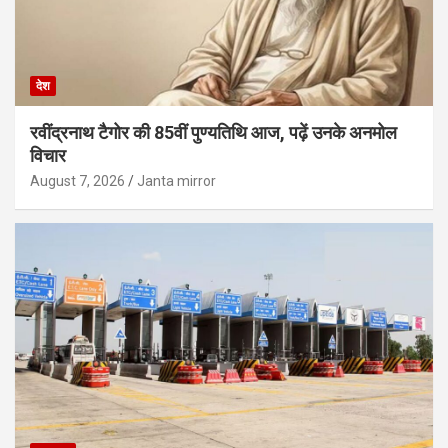
देश
रवींद्रनाथ टैगोर की 85वीं पुण्यतिथि आज, पढ़ें उनके अनमोल
विचार
August 7, 2026
Janta mirror