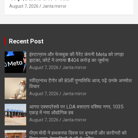
August 7, 2026
Janta mirror
Recent Post
इंस्टाग्राम और फेसबुक की पैरेंट कंपनी Meta को तगड़ा
झटका, कोर्ट ने लगाया ₹5404 करोड़ का जुर्माना
August 7, 2026
Janta mirror
रवींद्रनाथ टैगोर की 85वीं पुण्यतिथि आज, पढ़ें उनके अनमोल
विचार
August 7, 2026
Janta mirror
आगरा एक्सप्रेसवे पर LDA बसाएगा वशिष्ठ नगर, 1035
एकड़ में नया औद्योगिक हब
August 7, 2026
Janta mirror
पीएम मोदी ने हथकरघा दिवस पर बुनकरों और कारीगरों को