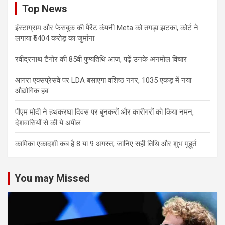
Top News
इंस्टाग्राम और फेसबुक की पैरेंट कंपनी Meta को तगड़ा झटका, कोर्ट ने
लगाया ₹5404 करोड़ का जुर्माना
रवींद्रनाथ टैगोर की 85वीं पुण्यतिथि आज, पढ़ें उनके अनमोल विचार
आगरा एक्सप्रेसवे पर LDA बसाएगा वशिष्ठ नगर, 1035 एकड़ में नया
औद्योगिक हब
पीएम मोदी ने हथकरघा दिवस पर बुनकरों और कारीगरों को किया नमन,
देशवासियों से की ये अपील
कामिका एकादशी कब है 8 या 9 अगस्त, जानिए सही तिथि और शुभ मुहूर्त
You may Missed