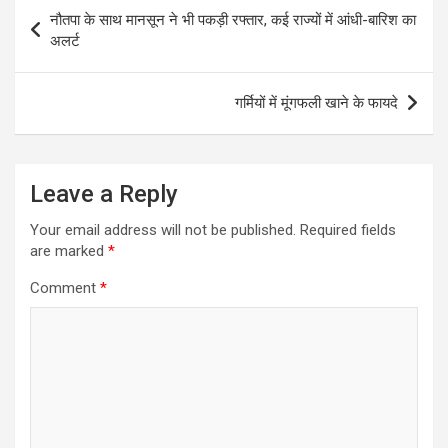
Post
नौतपा के साथ मानसून ने भी पकड़ी रफ्तार, कई राज्यों में आंधी-बारिश का
navigation
अलर्ट
गर्मियों में मूंगफली खाने के फायदे
Leave a Reply
Your email address will not be published.
Required fields
are marked
*
Comment
*