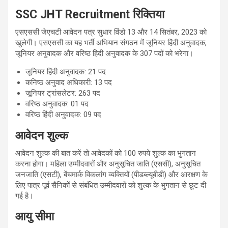
SSC JHT Recruitment
रिक्तिया
एसएससी जेएचटी आवेदन पत्र सुधार विंडो 13 और 14 सितंबर, 2023 को
खुलेगी। एसएससी का यह भर्ती अभियान संगठन में जूनियर हिंदी अनुवादक,
जूनियर अनुवादक और वरिष्ठ हिंदी अनुवादक के 307 पदों को भरेगा।
जूनियर हिंदी अनुवादक: 21 पद
कनिष्ठ अनुवाद अधिकारी: 13 पद
जूनियर ट्रांसलेटर: 263 पद
वरिष्ठ अनुवादक: 01 पद
वरिष्ठ हिंदी अनुवादक: 09 पद
आवेदन शुल्क
आवेदन शुल्‍क की बात करें तो आवेदकों को 100 रुपये शुल्क का भुगतान
करना होगा। महिला उम्मीदवारों और अनुसूचित जाति (एससी), अनुसूचित
जनजाति (एसटी), बेंचमार्क विकलांग व्यक्तियों (पीडब्ल्यूबीडी) और आरक्षण के
लिए पात्र पूर्व सैनिकों से संबंधित उम्मीदवारों को शुल्क के भुगतान से छूट दी
गई है।
आयु सीमा