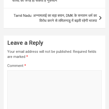
फायदे की जगह हो सकता है नुकसान
Tamil Nadu: अन्नामलाई का बड़ा बयान, DMK के सनातन धर्म का
विरोध करने से तमिलनाडु में बढ़ती रहेगी भाजपा
Leave a Reply
Your email address will not be published.
Required fields
are marked
*
Comment
*