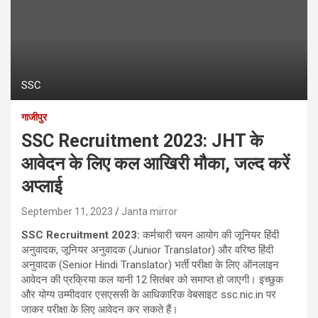
SSC
गाजीपुर
SSC Recruitment 2023: JHT के
आवेदन के लिए कल आखिरी मौका, जल्द करें
अप्लाई
September 11, 2023
Janta mirror
SSC Recruitment 2023:
कर्मचारी चयन आयोग की जूनियर हिंदी
अनुवादक, जूनियर अनुवादक (Junior Translator) और वरिष्ठ हिंदी
अनुवादक (Senior Hindi Translator) भर्ती परीक्षा के लिए ऑनलाइन
आवेदन की प्रक्रिया कल यानी 12 सितंबर को समाप्त हो जाएगी। इच्छुक
और योग्य उम्मीदवार एसएससी के आधिकारिक वेबसाइट ssc.nic.in पर
जाकर परीक्षा के लिए आवेदन कर सकते हैं।