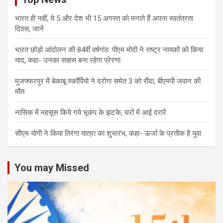
भारत ही नहीं, ये 5 और देश भी 15 अगस्त को मनाते हैं अपना स्वतंत्रता
दिवस, जानें
भारत छोड़ो आंदोलन की 84वीं वर्षगांठ: पीएम मोदी ने राष्ट्र नायकों को किया
याद, कहा- उनका साहस बना रहेगा प्रेरणा
मुजफ्फरपुर में बेकाबू स्कॉर्पियो ने दरोगा समेत 3 को रौंदा, बीएमपी जवान की
मौत
नासिक में महसूस किये गये भूकंप के झटके, घरों में आई दरारें
सीएम योगी ने किया तिरंगा यात्रा का शुभारंभ, कहा- ऊर्जा के प्रतीक है युवा
You may Missed