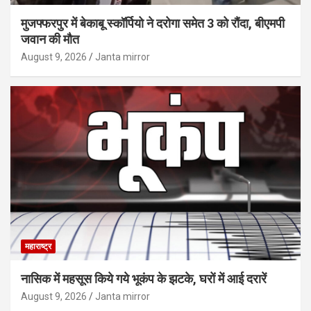
मुजफ्फरपुर में बेकाबू स्कॉर्पियो ने दरोगा समेत 3 को रौंदा, बीएमपी
जवान की मौत
August 9, 2026
Janta mirror
महाराष्ट्र
नासिक में महसूस किये गये भूकंप के झटके, घरों में आई दरारें
August 9, 2026
Janta mirror