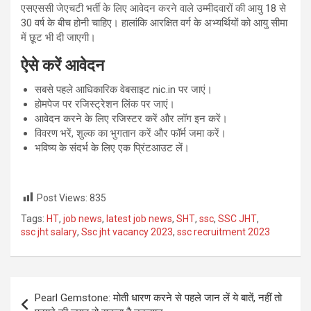
एसएससी जेएचटी भर्ती के लिए आवेदन करने वाले उम्मीदवारों की आयु 18 से
30 वर्ष के बीच होनी चाहिए। हालांकि आरक्षित वर्ग के अभ्यर्थियों को आयु सीमा
में छूट भी दी जाएगी।
ऐसे करें आवेदन
सबसे पहले आधिकारिक वेबसाइट nic.in पर जाएं।
होमपेज पर रजिस्ट्रेशन लिंक पर जाएं।
आवेदन करने के लिए रजिस्टर करें और लॉग इन करें।
विवरण भरें, शुल्क का भुगतान करें और फॉर्म जमा करें।
भविष्य के संदर्भ के लिए एक प्रिंटआउट लें।
Post Views:
835
Tags:
HT
,
job news
,
latest job news
,
SHT
,
ssc
,
SSC JHT
,
ssc jht salary
,
Ssc jht vacancy 2023
,
ssc recruitment 2023
Post
Pearl Gemstone: मोती धारण करने से पहले जान लें ये बातें, नहीं तो
navigation