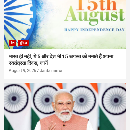
देश
दुनिया
भारत ही नहीं, ये 5 और देश भी 15 अगस्त को मनाते हैं अपना
स्वतंत्रता दिवस, जानें
August 9, 2026
Janta mirror