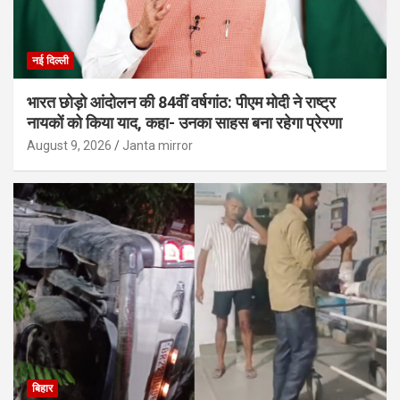
नई दिल्ली
भारत छोड़ो आंदोलन की 84वीं वर्षगांठ: पीएम मोदी ने राष्ट्र
नायकों को किया याद, कहा- उनका साहस बना रहेगा प्रेरणा
August 9, 2026
Janta mirror
बिहार