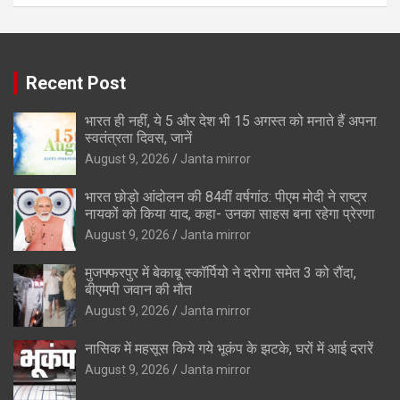
Recent Post
भारत ही नहीं, ये 5 और देश भी 15 अगस्त को मनाते हैं अपना
स्वतंत्रता दिवस, जानें
August 9, 2026
Janta mirror
भारत छोड़ो आंदोलन की 84वीं वर्षगांठ: पीएम मोदी ने राष्ट्र
नायकों को किया याद, कहा- उनका साहस बना रहेगा प्रेरणा
August 9, 2026
Janta mirror
मुजफ्फरपुर में बेकाबू स्कॉर्पियो ने दरोगा समेत 3 को रौंदा,
बीएमपी जवान की मौत
August 9, 2026
Janta mirror
नासिक में महसूस किये गये भूकंप के झटके, घरों में आई दरारें
August 9, 2026
Janta mirror