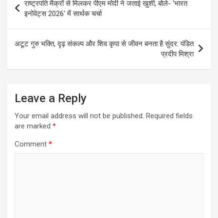
राष्ट्रपति मैक्रों से मिलकर पीएम मोदी ने जताई खुशी, बोले- ‘भारत
navigation
इनोवेट्स 2026’ में सार्थक चर्चा
अटूट गुरु भक्ति, दृढ़ संकल्प और शिव कृपा से जीवन बनता है सुंदर: पंडित
प्रदीप मिश्रा
Leave a Reply
Your email address will not be published.
Required fields
are marked
*
Comment
*