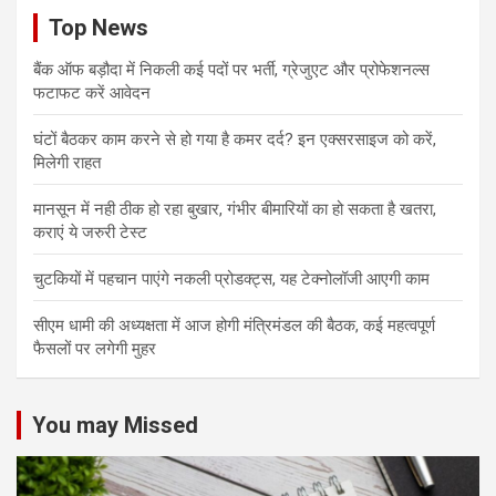
Top News
बैंक ऑफ बड़ौदा में निकली कई पदों पर भर्ती, ग्रेजुएट और प्रोफेशनल्स
फटाफट करें आवेदन
घंटों बैठकर काम करने से हो गया है कमर दर्द? इन एक्सरसाइज को करें,
मिलेगी राहत
मानसून में नही ठीक हो रहा बुखार, गंभीर बीमारियों का हो सकता है खतरा,
कराएं ये जरुरी टेस्ट
चुटकियों में पहचान पाएंगे नकली प्रोडक्ट्स, यह टेक्नोलॉजी आएगी काम
सीएम धामी की अध्यक्षता में आज होगी मंत्रिमंडल की बैठक, कई महत्वपूर्ण
फैसलों पर लगेगी मुहर
You may Missed