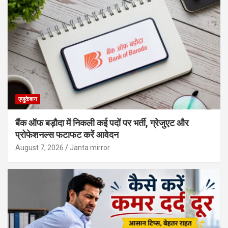
एजुकेशन
बैंक ऑफ बड़ौदा में निकली कई पदों पर भर्ती, ग्रेजुएट और
प्रोफेशनल्स फटाफट करें आवेदन
August 7, 2026
Janta mirror