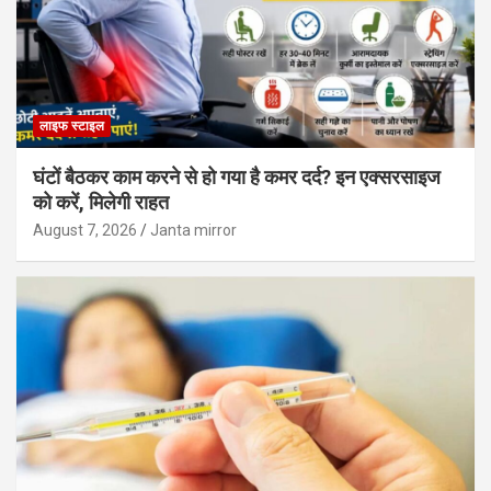
लाइफ स्टाइल
घंटों बैठकर काम करने से हो गया है कमर दर्द? इन एक्सरसाइज
को करें, मिलेगी राहत
August 7, 2026
Janta mirror