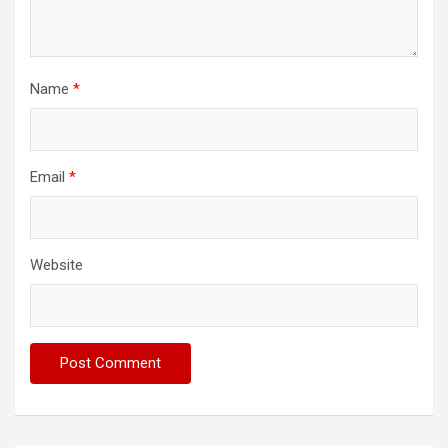
Name
*
Email
*
Website