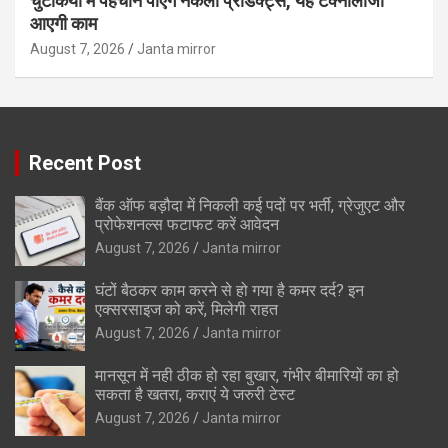
चुटकियों में पहचान पाएंगे नकली प्रोडक्ट्स, यह टेक्नोलॉजी
आएगी काम
August 7, 2026
Janta mirror
Recent Post
बैंक ऑफ बड़ौदा में निकली कई पदों पर भर्ती, ग्रेजुएट और
प्रोफेशनल्स फटाफट करें आवेदन
August 7, 2026
Janta mirror
घंटों बैठकर काम करने से हो गया है कमर दर्द? इन
एक्सरसाइज को करें, मिलेगी राहत
August 7, 2026
Janta mirror
मानसून में नही ठीक हो रहा बुखार, गंभीर बीमारियों का हो
सकता है खतरा, कराएं ये जरुरी टेस्ट
August 7, 2026
Janta mirror