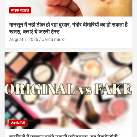
लाइफ स्टाइल
मानसून में नही ठीक हो रहा बुखार, गंभीर बीमारियों का हो सकता है
खतरा, कराएं ये जरुरी टेस्ट
August 7, 2026
Janta mirror
टेक्नोलॉजी