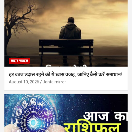
लाइफ स्टाइल
हर वक्त उदास रहने की ये खास वजह, जानिए कैसे करें समाधान!
August 10, 2026
Janta mirror