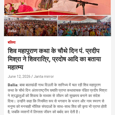
Ballia
बलिया
शिव महापुराण कथा के चौथे दिन पंं. प्रदीप
मिश्रा ने शिवरात्रि, प्रदोष आदि का बताया
महात्म्य
June 12, 2026
Janta mirror
Ballia:
बाबा बालखंडी नाथ दिउली के सानिध्य में चल रही शिव महापुराण
कथा के चौथे दिन अंतरराष्ट्रीय ख्याति प्राप्त कथावाचक पंडित प्रदीप मिश्रा
ने श्रद्धालुओं को शिवत्व के माध्यम से जीवन को सुखमय बनाने का संदेश
दिया। उन्होंने कहा कि नियमित रूप से भगवान के भजन और नाम स्मरण से
मनुष्य को मनचाही भौतिक संपदाओं के साथ-साथ शिव की कृपा भी प्राप्त होती
है, जबकि व्यसनों में लिप्तता जीवन को बर्बाद कर देती है।