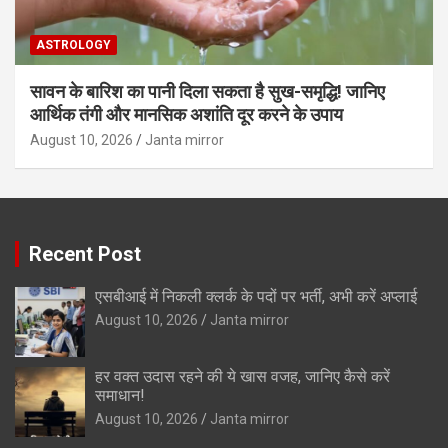
ASTROLOGY
सावन के बारिश का पानी दिला सकता है सुख-समृद्धि! जानिए
आर्थिक तंगी और मानसिक अशांति दूर करने के उपाय
August 10, 2026
Janta mirror
Recent Post
एसबीआई में निकली क्लर्क के पदों पर भर्ती, अभी करें अप्‍लाई
August 10, 2026
Janta mirror
हर वक्त उदास रहने की ये खास वजह, जानिए कैसे करें
समाधान!
August 10, 2026
Janta mirror