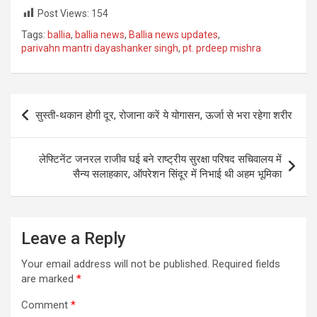
Post Views:
154
Tags:
ballia
,
ballia news
,
Ballia news updates
,
parivahn mantri dayashanker singh
,
pt. prdeep mishra
Post
सुस्ती-थकान होगी दूर, रोजाना करें ये योगासन, ऊर्जा से भरा रहेगा शरीर
navigation
लेफ्टिनेंट जनरल राजीव घई बने राष्ट्रीय सुरक्षा परिषद सचिवालय में
सैन्य सलाहकार, ऑपरेशन सिंदूर में निभाई थी अहम भूमिका
Leave a Reply
Your email address will not be published.
Required fields
are marked
*
Comment
*