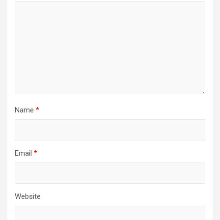
Name
*
Email
*
Website