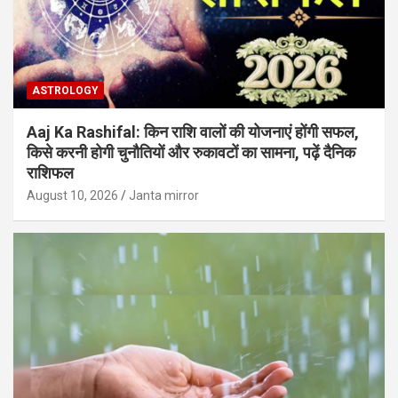
ASTROLOGY
Aaj Ka Rashifal: किन राशि वालों की योजनाएं होंगी सफल,
किसे करनी होगी चुनौतियों और रुकावटों का सामना, पढ़ें दैनिक
राशिफल
August 10, 2026
Janta mirror