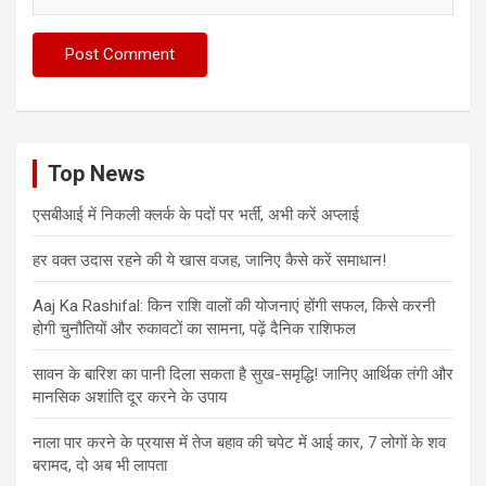
Top News
एसबीआई में निकली क्लर्क के पदों पर भर्ती, अभी करें अप्‍लाई
हर वक्त उदास रहने की ये खास वजह, जानिए कैसे करें समाधान!
Aaj Ka Rashifal: किन राशि वालों की योजनाएं होंगी सफल, किसे करनी
होगी चुनौतियों और रुकावटों का सामना, पढ़ें दैनिक राशिफल
सावन के बारिश का पानी दिला सकता है सुख-समृद्धि! जानिए आर्थिक तंगी और
मानसिक अशांति दूर करने के उपाय
नाला पार करने के प्रयास में तेज बहाव की चपेट में आई कार, 7 लोगों के शव
बरामद, दो अब भी लापता