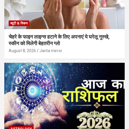
ब्यूटी & स्किन
चेहरे के फाइन लाइन्स हटाने के लिए अपनाएं ये घरेलू नुस्खे,
स्कीन को मिलेगी बेहतरीन ग्लो
August 8, 2026
Janta mirror