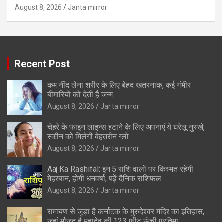
August 8, 2026
Janta mirror
Recent Post
कम नींद लेना शरीर के लिए बेहद खतरनाक, कई गंभीर
बीमारियों को देती है जन्म
August 8, 2026
Janta mirror
चेहरे के फाइन लाइन्स हटाने के लिए अपनाएं ये घरेलू नुस्खे,
स्कीन को मिलेगी बेहतरीन ग्लो
August 8, 2026
Janta mirror
Aaj Ka Rashifal: इन 5 राशि वालों पर किस्मत रहेगी
मेहरबान, होगी धनवर्षा, पढ़ें दैनिक राशिफल
August 8, 2026
Janta mirror
रामायण से जुड़ा है कर्नाटक के मुरुदेश्वर मंदिर का इतिहास,
जहां मौजूद है महादेव की 123 फीट ऊंची प्रतिमा