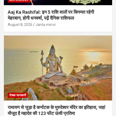
ASTROLOGY
Aaj Ka Rashifal: इन 5 राशि वालों पर किस्मत रहेगी
मेहरबान, होगी धनवर्षा, पढ़ें दैनिक राशिफल
August 8, 2026
Janta mirror
रोचक जानकारी
रामायण से जुड़ा है कर्नाटक के मुरुदेश्वर मंदिर का इतिहास, जहां
मौजूद है महादेव की 123 फीट ऊंची प्रतिमा