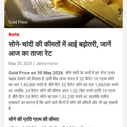
Gold Price
बिज़नेस
सोने-चांदी की कीमतों में आई बढ़ोतरी, जानें
आज का ताजा रेट
May 30, 2026
Janta mirror
Gold Price on 30 May 2026:
सोने चांदी के भावों में हर रोज उतार
चढ़ाव देखने को मिलता है. इसी बीच आज भारत में 22 कैरेट 10 ग्राम सोने
का भाव 1,45,500 रुपये है. बीते दिन 22 कैरेट सोने का दाम 1,44,050 रुपये
था. जबकि, 24 कैरेट सोने की कीमत आज 1,52,780 रुपये प्रति 10 ग्राम
है. बीते दिन 24 कैरेट सोने का दाम 1,51,250 रुपये था. हालांकि मार्केट
एक्सपर्ट का मानना है कि आने वाले दिनों में सोने की कीमतें और भी बढ़ सकती
है.
सोने की प्रति ग्राम की कीमत