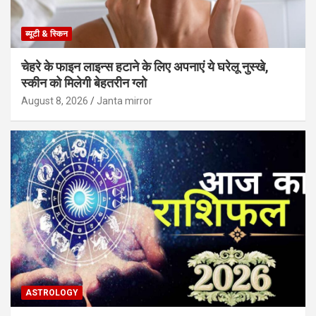
ब्यूटी & स्किन
चेहरे के फाइन लाइन्स हटाने के लिए अपनाएं ये घरेलू नुस्खे,
स्कीन को मिलेगी बेहतरीन ग्लो
August 8, 2026
Janta mirror
ASTROLOGY