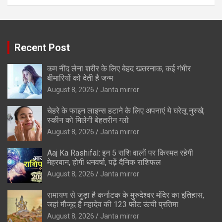
Recent Post
कम नींद लेना शरीर के लिए बेहद खतरनाक, कई गंभीर
बीमारियों को देती है जन्म
August 8, 2026
Janta mirror
चेहरे के फाइन लाइन्स हटाने के लिए अपनाएं ये घरेलू नुस्खे,
स्कीन को मिलेगी बेहतरीन ग्लो
August 8, 2026
Janta mirror
Aaj Ka Rashifal: इन 5 राशि वालों पर किस्मत रहेगी
मेहरबान, होगी धनवर्षा, पढ़ें दैनिक राशिफल
August 8, 2026
Janta mirror
रामायण से जुड़ा है कर्नाटक के मुरुदेश्वर मंदिर का इतिहास,
जहां मौजूद है महादेव की 123 फीट ऊंची प्रतिमा
August 8, 2026
Janta mirror