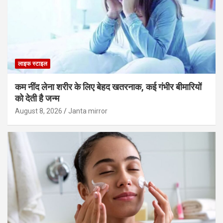
लाइफ स्टाइल
कम नींद लेना शरीर के लिए बेहद खतरनाक, कई गंभीर बीमारियों
को देती है जन्म
August 8, 2026
Janta mirror