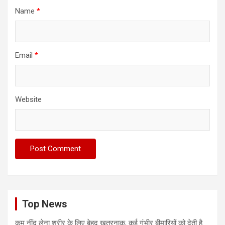
Name
*
Email
*
Website
Top News
कम नींद लेना शरीर के लिए बेहद खतरनाक, कई गंभीर बीमारियों को देती है