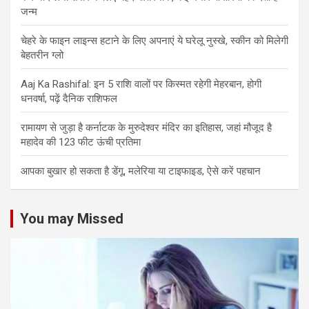
जन्म
चेहरे के फाइन लाइन्स हटाने के लिए अपनाएं ये घरेलू नुस्खे, स्कीन को मिलेगी
बेहतरीन ग्लो
Aaj Ka Rashifal: इन 5 राशि वालों पर किस्मत रहेगी मेहरबान, होगी
धनवर्षा, पढ़ें दैनिक राशिफल
रामायण से जुड़ा है कर्नाटक के मुरुदेश्वर मंदिर का इतिहास, जहां मौजूद है
महादेव की 123 फीट ऊंची प्रतिमा
आपका बुखार हो सकता है डेंगू, मलेरिया या टाइफाइड, ऐसे करें पहचान
You may Missed