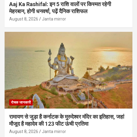
Aaj Ka Rashifal: इन 5 राशि वालों पर किस्मत रहेगी
मेहरबान, होगी धनवर्षा, पढ़ें दैनिक राशिफल
August 8, 2026
Janta mirror
रोचक जानकारी
रामायण से जुड़ा है कर्नाटक के मुरुदेश्वर मंदिर का इतिहास, जहां
मौजूद है महादेव की 123 फीट ऊंची प्रतिमा
August 8, 2026
Janta mirror