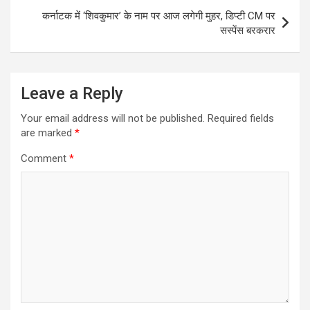
कर्नाटक में ‘शिवकुमार’ के नाम पर आज लगेगी मुहर, डिप्टी CM पर
सस्पेंस बरकरार
Leave a Reply
Your email address will not be published.
Required fields
are marked
*
Comment
*