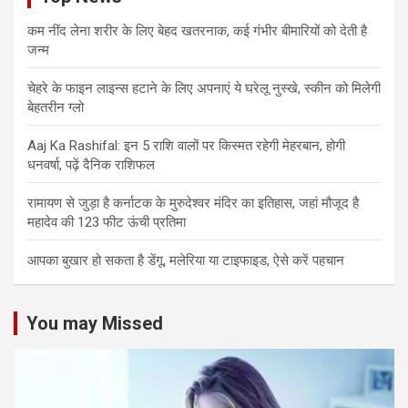
कम नींद लेना शरीर के लिए बेहद खतरनाक, कई गंभीर बीमारियों को देती है
जन्म
चेहरे के फाइन लाइन्स हटाने के लिए अपनाएं ये घरेलू नुस्खे, स्कीन को मिलेगी
बेहतरीन ग्लो
Aaj Ka Rashifal: इन 5 राशि वालों पर किस्मत रहेगी मेहरबान, होगी
धनवर्षा, पढ़ें दैनिक राशिफल
रामायण से जुड़ा है कर्नाटक के मुरुदेश्वर मंदिर का इतिहास, जहां मौजूद है
महादेव की 123 फीट ऊंची प्रतिमा
आपका बुखार हो सकता है डेंगू, मलेरिया या टाइफाइड, ऐसे करें पहचान
You may Missed