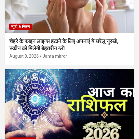
ब्यूटी & स्किन
चेहरे के फाइन लाइन्स हटाने के लिए अपनाएं ये घरेलू नुस्खे,
स्कीन को मिलेगी बेहतरीन ग्लो
August 8, 2026
Janta mirror