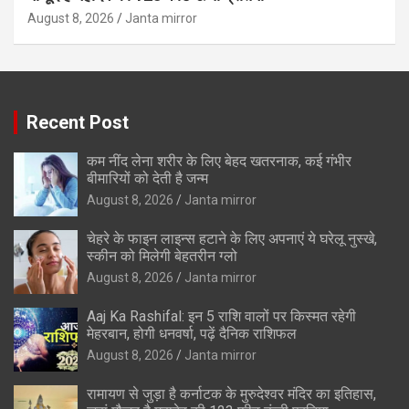
August 8, 2026
Janta mirror
Recent Post
कम नींद लेना शरीर के लिए बेहद खतरनाक, कई गंभीर
बीमारियों को देती है जन्म
August 8, 2026
Janta mirror
चेहरे के फाइन लाइन्स हटाने के लिए अपनाएं ये घरेलू नुस्खे,
स्कीन को मिलेगी बेहतरीन ग्लो
August 8, 2026
Janta mirror
Aaj Ka Rashifal: इन 5 राशि वालों पर किस्मत रहेगी
मेहरबान, होगी धनवर्षा, पढ़ें दैनिक राशिफल
August 8, 2026
Janta mirror
रामायण से जुड़ा है कर्नाटक के मुरुदेश्वर मंदिर का इतिहास,