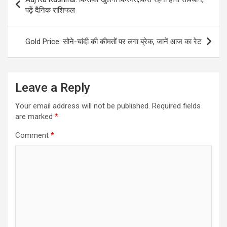
navigation
पढ़ें दैनिक राशिफल
Gold Price: सोने-चांदी की कीमतों पर लगा ब्रेक, जानें आज का रेट
Leave a Reply
Your email address will not be published.
Required fields
are marked
*
Comment
*