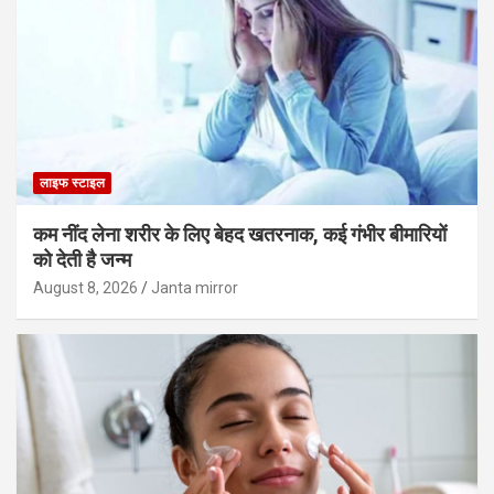
लाइफ स्टाइल
कम नींद लेना शरीर के लिए बेहद खतरनाक, कई गंभीर बीमारियों
को देती है जन्म
August 8, 2026
Janta mirror