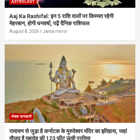
ASTROLOGY
Aaj Ka Rashifal: इन 5 राशि वालों पर किस्मत रहेगी
मेहरबान, होगी धनवर्षा, पढ़ें दैनिक राशिफल
August 8, 2026
Janta mirror
रोचक जानकारी
रामायण से जुड़ा है कर्नाटक के मुरुदेश्वर मंदिर का इतिहास, जहां
मौजूद है महादेव की 123 फीट ऊंची प्रतिमा