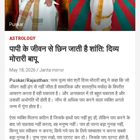
Puskar
ASTROLOGY
पापी के जीवन से छिन जाती है शांति: दिव्य
मोरारी बापू
May 18, 2026
Janta mirror
Puskar/Rajasthan:
परम पूज्य संत श्री दिव्य मोरारी बापू ने कहा कि जो
जीवन सही ढंग से नहीं जीता है सामाजिक और शास्त्रीय मर्यादा के विपरीत
आचरण करता है वही घबराता है। और अन्तकाल में तो बहुत घबराता है और
उसकी अधोगति भी होती है। जीभ से अधिक पाप करने वाला व्यक्ति अगले
जन्म में गूंगा होता है।
ऐसा व्यक्ति मिलना कठिन है जिसके हाथों पाप नहीं हुए हों, लेकिन पाप करने के
बाद जो पछतावा नहीं करता, वह मनुष्य नहीं। पाप हो जाना बड़ा गुनाह नहीं,
किन्तु पाप स्वीकार न करना, किये गये पाप के लिये पश्चाताप न करना सबसे
बड़ा गुनाह है। पुण्य गुप्त रखो, पाप प्रगट कर दो। जिसके पाप प्रगट होते हैं,