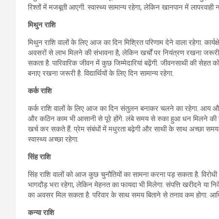
रिश्तों में मजबूती आएगी. स्वास्थ्य सामान्य रहेगा, लेकिन खानपान में लापरवाही न
मिथुन राशि
मिथुन राशि वालों के लिए आज का दिन मिश्रित परिणाम देने वाला रहेगा. कार्य
अवसरों से लाभ मिलने की संभावना है, लेकिन खर्चों पर नियंत्रण रखना जरू
सकता है. पारिवारिक जीवन में कुछ जिम्मेदारियां बढ़ेंगी. जीवनसाथी की सेहत 
बनाए रखना जरूरी है. विद्यार्थियों के लिए दिन सामान्य रहेगा.
कर्क राशि
कर्क राशि वालों के लिए आज का दिन संतुलन बनाकर चलने का रहेगा. आय और खर्च दोन
और कठिन काम भी आसानी से पूरे होंगे. लंबे समय से रुका हुआ धन मिलने की
खर्च कर सकते हैं. प्रेम संबंधों में मधुरता बढ़ेगी और साथी के साथ अच्छा स
स्वास्थ्य अच्छा रहेगा.
सिंह राशि
सिंह राशि वालों को आज कुछ चुनौतियों का सामना करना पड़ सकता है. विरोधी
भागदौड़ भरा रहेगा, लेकिन मेहनत का फायदा भी मिलेगा. संपत्ति खरीदने या नि
का अवसर मिल सकता है. परिवार के साथ समय बिताने से तनाव कम होगा. आर्थिक
कन्या राशि