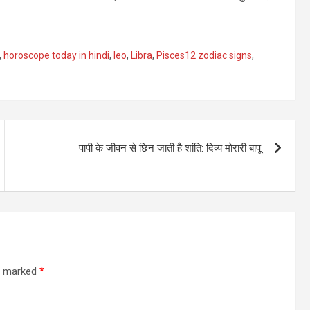
,
horoscope today in hindi
,
leo
,
Libra
,
Pisces12 zodiac signs
,
पापी के जीवन से छिन जाती है शांति: दिव्य मोरारी बापू
re marked
*