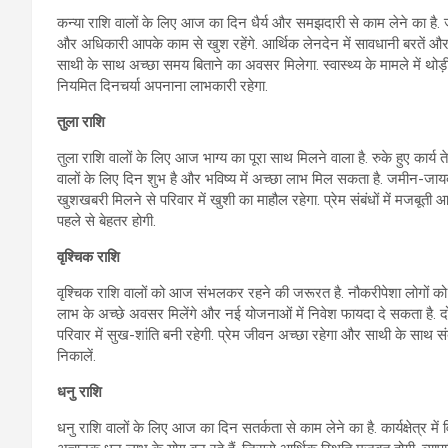
कन्या राशि वालों के लिए आज का दिन धैर्य और समझदारी से काम लेने का है. जल्द
और अधिकारी आपके काम से खुश रहेंगे. आर्थिक लेनदेन में सावधानी बरतें और 
साथी के साथ अच्छा समय बिताने का अवसर मिलेगा. स्वास्थ्य के मामले में 
नियमित दिनचर्या अपनाना लाभकारी रहेगा.
तुला राशि
तुला राशि वालों के लिए आज भाग्य का पूरा साथ मिलने वाला है. रुके हुए कार्य त
वालों के लिए दिन शुभ है और भविष्य में अच्छा लाभ मिल सकता है. जमीन-जायदा
खुशखबरी मिलने से परिवार में खुशी का माहौल रहेगा. प्रेम संबंधों में मजब
पहले से बेहतर होगी.
वृश्चिक राशि
वृश्चिक राशि वालों को आज संभलकर रहने की जरूरत है. नौकरीपेशा लोगों को सहक
लाभ के अच्छे अवसर मिलेंगे और नई योजनाओं में निवेश फायदा दे सकता है. द
परिवार में सुख-शांति बनी रहेगी. प्रेम जीवन अच्छा रहेगा और साथी के साथ स
निकालें.
धनु राशि
धनु राशि वालों के लिए आज का दिन सतर्कता से काम लेने का है. कार्यक्षेत्र में व