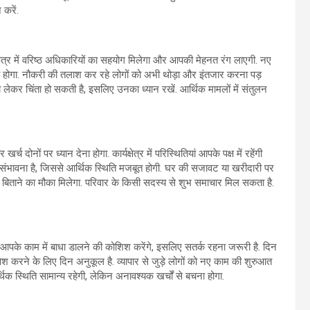
 करें.
क्षेत्र में वरिष्ठ अधिकारियों का सहयोग मिलेगा और आपकी मेहनत रंग लाएगी. नए
री होगा. नौकरी की तलाश कर रहे लोगों को अभी थोड़ा और इंतजार करना पड़
को लेकर चिंता हो सकती है, इसलिए उनका ध्यान रखें. आर्थिक मामलों में संतुलन
ों पर ध्यान देना होगा. कार्यक्षेत्र में परिस्थितियां आपके पक्ष में रहेंगी
 संभावना है, जिससे आर्थिक स्थिति मजबूत होगी. घर की सजावट या खरीदारी पर
मय बिताने का मौका मिलेगा. परिवार के किसी सदस्य से शुभ समाचार मिल सकता है.
 आपके काम में बाधा डालने की कोशिश करेंगे, इसलिए सतर्क रहना जरूरी है. दिन
वेश करने के लिए दिन अनुकूल है. व्यापार से जुड़े लोगों को नए काम की शुरुआत
 स्थिति सामान्य रहेगी, लेकिन अनावश्यक खर्चों से बचना होगा.