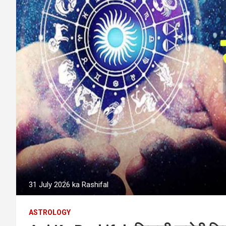
31 July 2026 ka Rashifal
ASTROLOGY