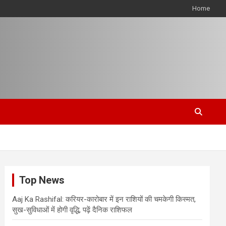
Home
Top News
Aaj Ka Rashifal: करियर-कारोबार में इन राशियों की चमकेगी किस्मत,
सुख-सुविधाओं में होगी वृद्धि, पढ़ें दैनिक राशिफल