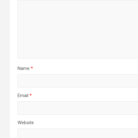
Name
*
Email
*
Website