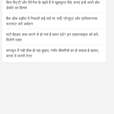
बिना मिट्टी और मेंटेनेंस के बढ़ते हैं ये खूबसूरत पौधे, बनाएं इन्‍हें अपने होम
डेकोर का हिस्‍सा
बैंक ऑफ बड़ौदा में निकली कई पदों पर भर्ती, ग्रेजुएट और प्रोफेशनल्स
फटाफट करें आवेदन
घंटों बैठकर काम करने से हो गया है कमर दर्द? इन एक्सरसाइज को करें,
मिलेगी राहत
मानसून में नही ठीक हो रहा बुखार, गंभीर बीमारियों का हो सकता है खतरा,
कराएं ये जरुरी टेस्ट