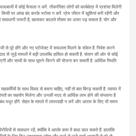
बाजी में कोई फैसला न करें. नौकरीपेशा लोगों को कार्यक्षेत्र में प्रशंसा मिलेगी
किसी पर आंख बंद करके भरोसा न करें. प्रेम जीवन में खुशियां बनी रहेंगी और
थोड़ी सावधानी जरूरी है, खासकर बदलते मौसम का असर पड़ सकता है. योग और
ेजी से पूरे होंगे और नए प्रोजेक्ट में सफलता मिलने के संकेत हैं. निवेश करने
द से जुड़े मामलों में बड़ी उपलब्धि हासिल हो सकती है. संतान की ओर से कोई
ूती आएगी और साथी के साथ घूमने-फिरने की योजना बन सकती है. आर्थिक स्थिति
र्मियों के साथ विवाद से बचना चाहिए, नहीं तो बात बिगड़ सकती है. व्यापार में
ोस्तों का सहयोग मिलेगा और उनकी मदद से आर्थिक लाभ होने की संभावना है.
ंबंध मधुर होंगे. सेहत के मामले में लापरवाही न करें और आराम के लिए भी समय
िरोधियों से सावधान रहें, क्योंकि वे आपके काम में बाधा डाल सकते हैं. हालांकि