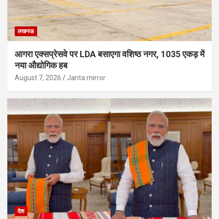
लखनऊ
आगरा एक्सप्रेसवे पर LDA बसाएगा वशिष्ठ नगर, 1035 एकड़ में
नया औद्योगिक हब
August 7, 2026
Janta mirror
देश