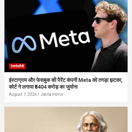
टेक्नोलॉजी
इंस्टाग्राम और फेसबुक की पैरेंट कंपनी Meta को तगड़ा झटका,
कोर्ट ने लगाया ₹5404 करोड़ का जुर्माना
August 7, 2026
Janta mirror