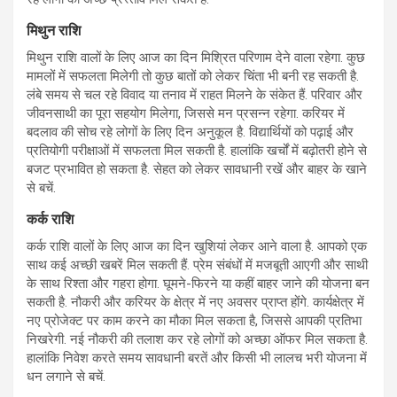
मिथुन राशि
मिथुन राशि वालों के लिए आज का दिन मिश्रित परिणाम देने वाला रहेगा. कुछ
मामलों में सफलता मिलेगी तो कुछ बातों को लेकर चिंता भी बनी रह सकती है.
लंबे समय से चल रहे विवाद या तनाव में राहत मिलने के संकेत हैं. परिवार और
जीवनसाथी का पूरा सहयोग मिलेगा, जिससे मन प्रसन्न रहेगा. करियर में
बदलाव की सोच रहे लोगों के लिए दिन अनुकूल है. विद्यार्थियों को पढ़ाई और
प्रतियोगी परीक्षाओं में सफलता मिल सकती है. हालांकि खर्चों में बढ़ोतरी होने से
बजट प्रभावित हो सकता है. सेहत को लेकर सावधानी रखें और बाहर के खाने
से बचें.
कर्क राशि
कर्क राशि वालों के लिए आज का दिन खुशियां लेकर आने वाला है. आपको एक
साथ कई अच्छी खबरें मिल सकती हैं. प्रेम संबंधों में मजबूती आएगी और साथी
के साथ रिश्ता और गहरा होगा. घूमने-फिरने या कहीं बाहर जाने की योजना बन
सकती है. नौकरी और करियर के क्षेत्र में नए अवसर प्राप्त होंगे. कार्यक्षेत्र में
नए प्रोजेक्ट पर काम करने का मौका मिल सकता है, जिससे आपकी प्रतिभा
निखरेगी. नई नौकरी की तलाश कर रहे लोगों को अच्छा ऑफर मिल सकता है.
हालांकि निवेश करते समय सावधानी बरतें और किसी भी लालच भरी योजना में
धन लगाने से बचें.