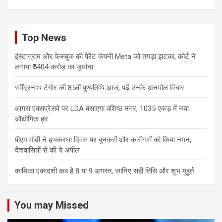
Top News
इंस्टाग्राम और फेसबुक की पैरेंट कंपनी Meta को तगड़ा झटका, कोर्ट ने
लगाया ₹5404 करोड़ का जुर्माना
रवींद्रनाथ टैगोर की 85वीं पुण्यतिथि आज, पढ़ें उनके अनमोल विचार
आगरा एक्सप्रेसवे पर LDA बसाएगा वशिष्ठ नगर, 1035 एकड़ में नया
औद्योगिक हब
पीएम मोदी ने हथकरघा दिवस पर बुनकरों और कारीगरों को किया नमन,
देशवासियों से की ये अपील
कामिका एकादशी कब है 8 या 9 अगस्त, जानिए सही तिथि और शुभ मुहूर्त
You may Missed