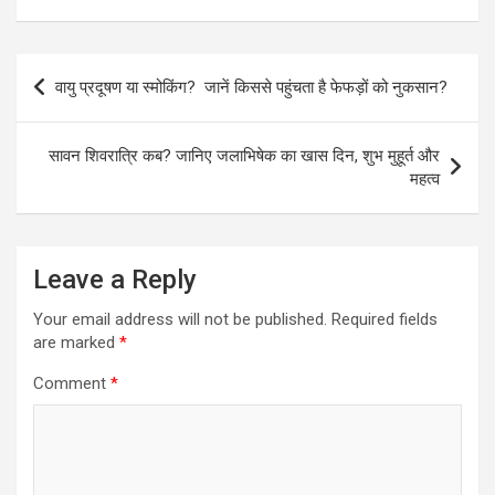
Post
वायु प्रदूषण या स्मोकिंग? जानें किससे पहुंचता है फेफड़ों को नुकसान?
navigation
सावन शिवरात्रि कब? जानिए जलाभिषेक का खास दिन, शुभ मुहूर्त और
महत्व
Leave a Reply
Your email address will not be published.
Required fields
are marked
*
Comment
*