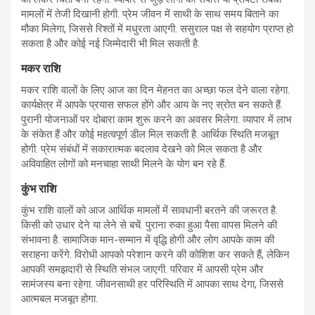
मामलों में तेजी दिखानी होगी. प्रेम जीवन में साथी के साथ समय बिताने का
मौका मिलेगा, जिससे रिश्तों में मधुरता आएगी. ससुराल पक्ष से सहयोग प्राप्त हो
सकता है और कोई नई जिम्मेदारी भी मिल सकती है.
मकर राशि
मकर राशि वालों के लिए आज का दिन मेहनत का अच्छा फल देने वाला रहेगा.
कार्यक्षेत्र में आपके प्रयास सफल होंगे और आय के नए स्रोत बन सकते हैं.
पुरानी योजनाओं पर दोबारा काम शुरू करने का अवसर मिलेगा. व्यापार में लाभ
के संकेत हैं और कोई महत्वपूर्ण डील मिल सकती है. आर्थिक स्थिति मजबूत
होगी. प्रेम संबंधों में सकारात्मक बदलाव देखने को मिल सकता है और
अविवाहित लोगों को मनचाहा साथी मिलने के योग बन रहे हैं.
कुंभ राशि
कुंभ राशि वालों को आज आर्थिक मामलों में सावधानी बरतने की जरूरत है.
किसी को उधार देने या लेने से बचें. पुराना रुका हुआ पैसा वापस मिलने की
संभावना है. सामाजिक मान-सम्मान में वृद्धि होगी और लोग आपके काम की
सराहना करेंगे. विरोधी आपको परेशान करने की कोशिश कर सकते हैं, लेकिन
आपकी समझदारी से स्थिति संभल जाएगी. परिवार में आपसी प्रेम और
सामंजस्य बना रहेगा. जीवनसाथी हर परिस्थिति में आपका साथ देगा, जिससे
आत्मबल मजबूत होगा.