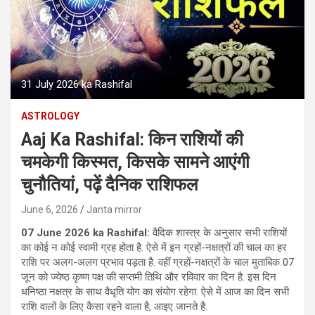
31 July 2026 ka Rashifal
ASTROLOGY
Aaj Ka Rashifal: किन राशियों की
चमकेगी किस्मत, किसके सामने आएंगी
चुनौतियां, पढ़ें दैनिक राशिफल
June 6, 2026
Janta mirror
07 June 2026 ka Rashifal:
वैदिक शास्‍त्र के अनुसार सभी राशियों
का कोई न कोई स्‍वामी ग्रह होता है. ऐसे में इन ग्रहों-नक्षत्रों की चाल का हर
राशि पर अलग-अलग प्रभाव पड़ता है. वहीं ग्रहों-नक्षत्रों के चाल मुताबिक 07
जून को ज्येष्ठ कृष्ण पक्ष की सप्तमी तिथि और रविवार का दिन है. इस दिन
धनिष्ठा नक्षत्र के साथ वैधृति योग का संयोग रहेगा. ऐसे में आज का दिन सभी
राशि वालों के लिए कैसा रहने वाला है, आइए जानते है.