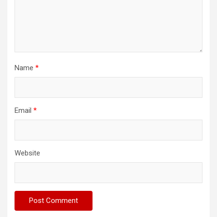
Name
*
Email
*
Website