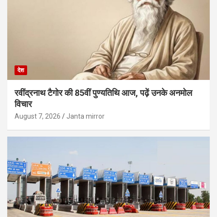
देश
रवींद्रनाथ टैगोर की 85वीं पुण्यतिथि आज, पढ़ें उनके अनमोल
विचार
August 7, 2026
Janta mirror