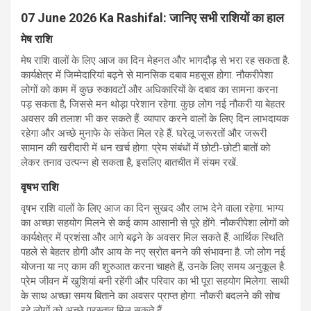
07 June 2026 Ka Rashifal: जानिए सभी राशियों का हाल
मेष राशि
मेष राशि वालों के लिए आज का दिन मेहनत और भागदौड़ से भरा रह सकता है.
कार्यक्षेत्र में जिम्मेदारियां बढ़ने से मानसिक दबाव महसूस होगा. नौकरीपेशा
लोगों को काम में कुछ रुकावटों और अधिकारियों के दबाव का सामना करना
पड़ सकता है, जिससे मन थोड़ा परेशान रहेगा. कुछ लोग नई नौकरी या बेहतर
अवसर की तलाश भी कर सकते हैं. व्यापार करने वालों के लिए दिन लाभदायक
रहेगा और अच्छे मुनाफे के संकेत मिल रहे हैं. घरेलू जरूरतों और जरूरी
सामान की खरीदारी में धन खर्च होगा. प्रेम संबंधों में छोटी-छोटी बातों को
लेकर तनाव उत्पन्न हो सकता है, इसलिए बातचीत में संयम रखें.
वृषभ राशि
वृषभ राशि वालों के लिए आज का दिन सुखद और लाभ देने वाला रहेगा. भाग्य
का अच्छा सहयोग मिलने से कई काम आसानी से पूरे होंगे. नौकरीपेशा लोगों को
कार्यक्षेत्र में प्रशंसा और आगे बढ़ने के अवसर मिल सकते हैं. आर्थिक स्थिति
पहले से बेहतर होगी और आय के नए स्रोत बनने की संभावना है. जो लोग नई
योजना या नए काम की शुरुआत करना चाहते हैं, उनके लिए समय अनुकूल है.
प्रेम जीवन में खुशियां बनी रहेंगी और परिवार का भी पूरा सहयोग मिलेगा. साथी
के साथ अच्छा समय बिताने का अवसर प्राप्त होगा. नौकरी बदलने की सोच
रहे लोगों को अच्छे प्रस्ताव मिल सकते हैं.