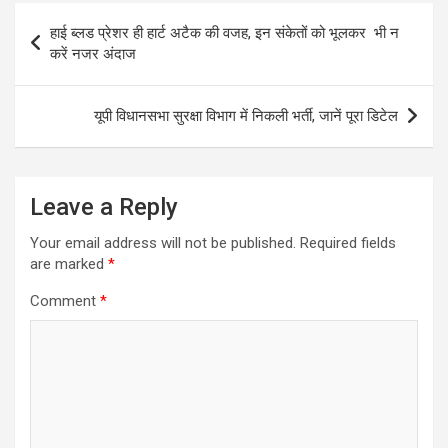
Post
हाई ब्लड प्रेशर ही हार्ट अटैक की वजह, इन संकेतों को भूलकर भी न
navigation
करें नजर अंदाज
यूपी विधानसभा सुरक्षा विभाग में निकली भर्ती, जानें पूरा डिटेल
Leave a Reply
Your email address will not be published.
Required fields
are marked
*
Comment
*