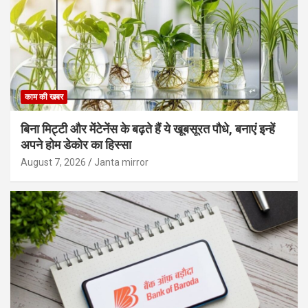
काम की खबर
बिना मिट्टी और मेंटेनेंस के बढ़ते हैं ये खूबसूरत पौधे, बनाएं इन्‍हें
अपने होम डेकोर का हिस्‍सा
August 7, 2026
Janta mirror