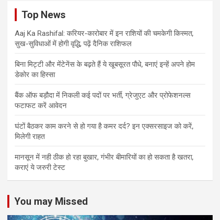
Top News
Aaj Ka Rashifal: करियर-कारोबार में इन राशियों की चमकेगी किस्मत,
सुख-सुविधाओं में होगी वृद्धि, पढ़ें दैनिक राशिफल
बिना मिट्टी और मेंटेनेंस के बढ़ते हैं ये खूबसूरत पौधे, बनाएं इन्‍हें अपने होम
डेकोर का हिस्‍सा
बैंक ऑफ बड़ौदा में निकली कई पदों पर भर्ती, ग्रेजुएट और प्रोफेशनल्स
फटाफट करें आवेदन
घंटों बैठकर काम करने से हो गया है कमर दर्द? इन एक्सरसाइज को करें,
मिलेगी राहत
मानसून में नही ठीक हो रहा बुखार, गंभीर बीमारियों का हो सकता है खतरा,
कराएं ये जरुरी टेस्ट
You may Missed