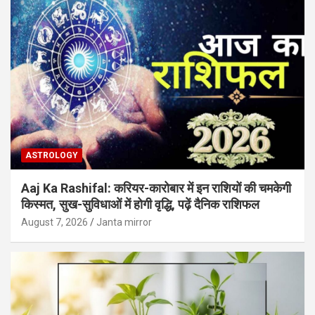
ASTROLOGY
Aaj Ka Rashifal: करियर-कारोबार में इन राशियों की चमकेगी
किस्मत, सुख-सुविधाओं में होगी वृद्धि, पढ़ें दैनिक राशिफल
August 7, 2026
Janta mirror