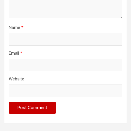
Name
*
Email
*
Website