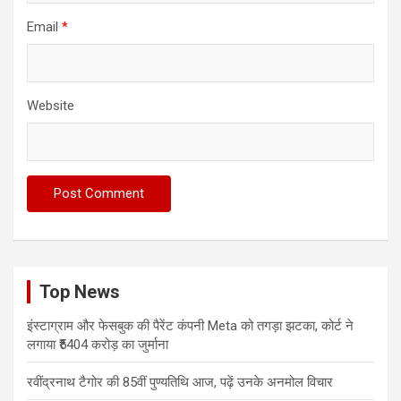
Email
*
Website
Top News
इंस्टाग्राम और फेसबुक की पैरेंट कंपनी Meta को तगड़ा झटका, कोर्ट ने
लगाया ₹5404 करोड़ का जुर्माना
रवींद्रनाथ टैगोर की 85वीं पुण्यतिथि आज, पढ़ें उनके अनमोल विचार