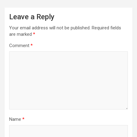
Leave a Reply
Your email address will not be published.
Required fields
are marked
*
Comment
*
Name
*