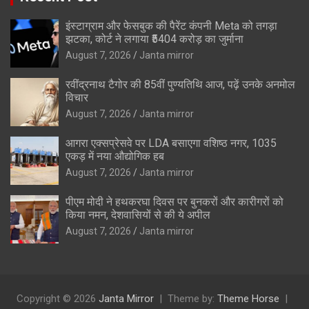
इंस्टाग्राम और फेसबुक की पैरेंट कंपनी Meta को तगड़ा
झटका, कोर्ट ने लगाया ₹5404 करोड़ का जुर्माना
August 7, 2026
Janta mirror
रवींद्रनाथ टैगोर की 85वीं पुण्यतिथि आज, पढ़ें उनके अनमोल
विचार
August 7, 2026
Janta mirror
आगरा एक्सप्रेसवे पर LDA बसाएगा वशिष्ठ नगर, 1035
एकड़ में नया औद्योगिक हब
August 7, 2026
Janta mirror
पीएम मोदी ने हथकरघा दिवस पर बुनकरों और कारीगरों को
किया नमन, देशवासियों से की ये अपील
August 7, 2026
Janta mirror
Copyright © 2026
Janta Mirror
Theme by:
Theme Horse