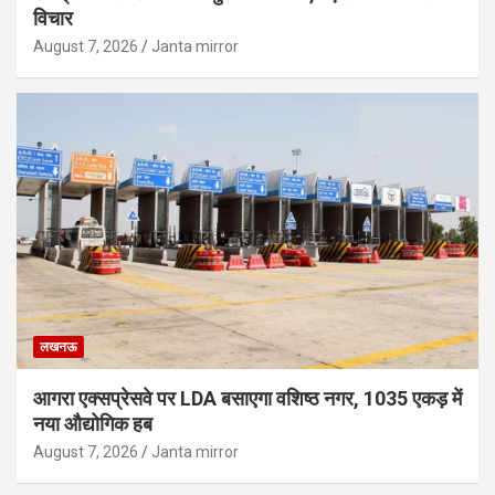
विचार
August 7, 2026
Janta mirror
लखनऊ
आगरा एक्सप्रेसवे पर LDA बसाएगा वशिष्ठ नगर, 1035 एकड़ में
नया औद्योगिक हब
August 7, 2026
Janta mirror