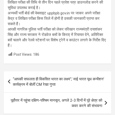
लिखित परीक्षा की तिथि से तीन दिन पहले प्रवेश पत्र डाउनलोड करने की
सुविधा उपलब्ध कराई है।
अभ्यर्थी भर्ती बोर्ड की वेबसाइट uppbpb.gov.in पर जाकर अपने परीक्षा
केंद्र व लिखित परीक्षा किस जिले में होनी है उसकी जानकारी प्राप्त कर
सकते हैं।
आरक्षी नागरिक पुलिस भर्ती परीक्षा को लेकर परिवहन राज्यमंत्री दयाशंकर
सिंह और राज्य सरकार ने रोडवेज बसों के किराए में रियायत देने, अतिरिक्त
बसें चलाने और रेलवे स्टेशनों पर विशेष ट्रेनें व काउंटर लगाने के निर्देश दिए
हैं।
Post Views:
186
Post
“आपकी सफलता ही विकसित भारत का लक्ष्य”,’ माई भारत यूथ कन्वेंशन’
navigation
कार्यक्रम में बोलीं CM रेखा गुप्ता
पूर्वोत्तर में पहुंचा दक्षिण-पश्चिम मानसून, अगले 2-3 दिनों में पूरे क्षेत्र को
कवर करने की संभावना