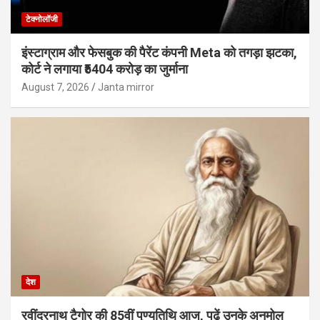
टेक्नोलॉजी
इंस्टाग्राम और फेसबुक की पैरेंट कंपनी Meta को तगड़ा झटका,
कोर्ट ने लगाया ₹5404 करोड़ का जुर्माना
August 7, 2026
Janta mirror
देश
रवींद्रनाथ टैगोर की 85वीं पुण्यतिथि आज, पढ़ें उनके अनमोल