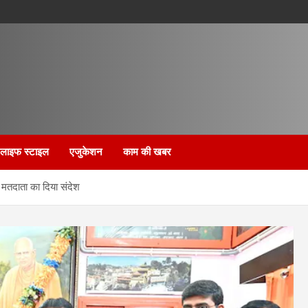
लाइफ स्टाइल
एजुकेशन
काम की खबर
 मतदाता का दिया संदेश