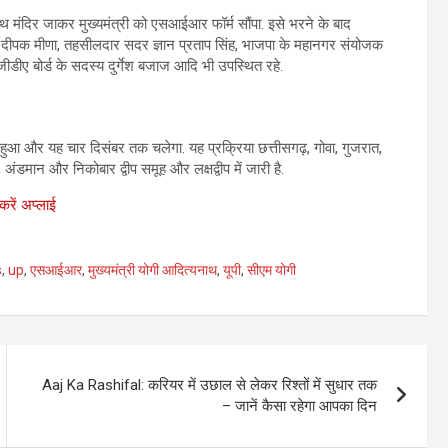
मंदिर जाकर मुख्यमंत्री को एसआईआर फॉर्म सौंपा. इसे भरने के बाद
ी दीपक मीणा, तहसीलदार सदर ज्ञान प्रताप सिंह, भाजपा के महानगर संयोजक
 जीडीए बोर्ड के सदस्य दुर्गेश बजाज आदि भी उपस्थित रहे.
ुआ और यह चार दिसंबर तक चलेगा. यह प्रक्रिया छत्तीसगढ़, गोवा, गुजरात,
, अंडमान और निकोबार द्वीप समूह और लक्षद्वीप में जारी है.
करें अप्लाई
s
,
up
,
एसआईआर
,
मुख्यमंत्री योगी आदित्यनाथ
,
यूपी
,
सीएम योगी
Aaj Ka Rashifal: करियर में उछाल से लेकर रिश्तों में सुधार तक
– जानें कैसा रहेगा आपका दिन