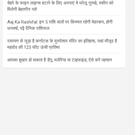
चेहरे के फाइन लाइन्स हटाने के लिए अपनाएं ये घरेलू नुस्खे, स्कीन को
मिलेगी बेहतरीन ग्लो
Aaj Ka Rashifal: इन 5 राशि वालों पर किस्मत रहेगी मेहरबान, होगी
धनवर्षा, पढ़ें दैनिक राशिफल
रामायण से जुड़ा है कर्नाटक के मुरुदेश्वर मंदिर का इतिहास, जहां मौजूद है
महादेव की 123 फीट ऊंची प्रतिमा
आपका बुखार हो सकता है डेंगू, मलेरिया या टाइफाइड, ऐसे करें पहचान