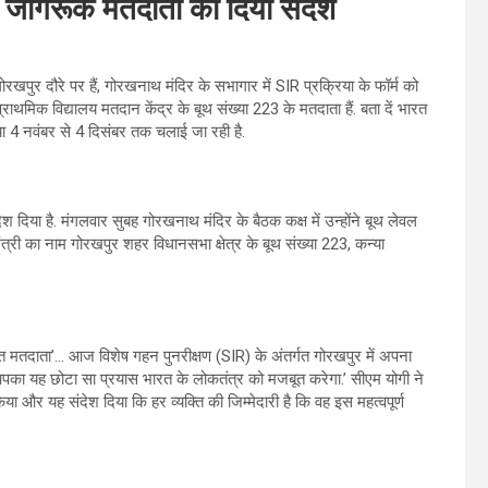
, जागरूक मतदाता का दिया संदेश
रखपुर दौरे पर हैं, गोरखनाथ मंदिर के सभागार में SIR प्रक्रिया के फॉर्म को
प्राथमिक विद्यालय मतदान केंद्र के बूथ संख्या 223 के मतदाता हैं. बता दें भारत
या 4 नवंबर से 4 दिसंबर तक चलाई जा रही है.
दिया है. मंगलवार सुबह गोरखनाथ मंदिर के बैठक कक्ष में उन्होंने बूथ लेवल
ी का नाम गोरखपुर शहर विधानसभा क्षेत्र के बूथ संख्या 223, कन्या
पित मतदाता’ … आज विशेष गहन पुनरीक्षण (SIR) के अंतर्गत गोरखपुर में अपना
पका यह छोटा सा प्रयास भारत के लोकतंत्र को मजबूत करेगा.’ सीएम योगी ने
र यह संदेश दिया कि हर व्यक्ति की जिम्मेदारी है कि वह इस महत्वपूर्ण