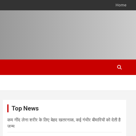
Home
Top News
कम नींद लेना शरीर के लिए बेहद खतरनाक, कई गंभीर बीमारियों को देती है
जन्म