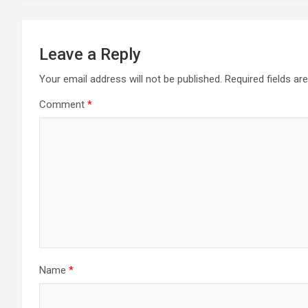
Leave a Reply
Your email address will not be published.
Required fields a
Comment
*
Name
*