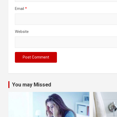
Email
*
Website
You may Missed