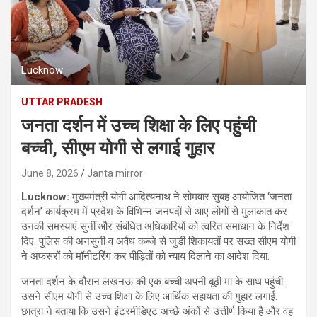
Lucknow
UTTAR PRADESH
जनता दर्शन में उच्च शिक्षा के लिए पहुंची
बच्ची, सीएम योगी से लगाई गुहार
June 8, 2026
Janta mirror
Lucknow:
मुख्यमंत्री योगी आदित्यनाथ ने सोमवार सुबह आयोजित ‘जनता
दर्शन’ कार्यक्रम में प्रदेश के विभिन्न जनपदों से आए लोगों से मुलाकात कर
उनकी समस्याएं सुनीं और संबंधित अधिकारियों को त्वरित समाधान के निर्देश
दिए. पुलिस की अनसुनी व अवैध कब्जे से जुड़ी शिकायतों पर सख्त सीएम योगी
ने अफसरों को मॉनीटरिंग कर पीड़ितों को न्याय दिलाने का आदेश दिया.
जनता दर्शन के दौरान लखनऊ की एक बच्ची अपनी बूढ़ी मां के साथ पहुंची.
उसने सीएम योगी से उच्च शिक्षा के लिए आर्थिक सहायता की गुहार लगाई.
छात्रा ने बताया कि उसने इंटरमीडिएट अच्छे अंकों से उत्तीर्ण किया है और वह