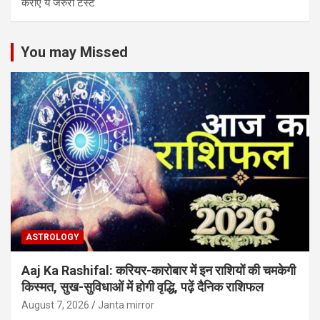
कराएं ये जरुरी टेस्ट
You may Missed
ASTROLOGY
Aaj Ka Rashifal: करियर-कारोबार में इन राशियों की चमकेगी
किस्मत, सुख-सुविधाओं में होगी वृद्धि, पढ़ें दैनिक राशिफल
August 7, 2026
Janta mirror