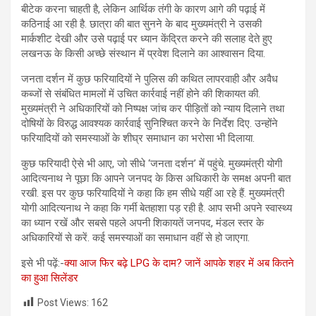
बीटेक करना चाहती है, लेकिन आर्थिक तंगी के कारण आगे की पढ़ाई में
कठिनाई आ रही है. छात्रा की बात सुनने के बाद मुख्यमंत्री ने उसकी
मार्कशीट देखी और उसे पढ़ाई पर ध्यान केंद्रित करने की सलाह देते हुए
लखनऊ के किसी अच्छे संस्थान में प्रवेश दिलाने का आश्वासन दिया.
जनता दर्शन में कुछ फरियादियों ने पुलिस की कथित लापरवाही और अवैध
कब्जों से संबंधित मामलों में उचित कार्रवाई नहीं होने की शिकायत की.
मुख्यमंत्री ने अधिकारियों को निष्पक्ष जांच कर पीड़ितों को न्याय दिलाने तथा
दोषियों के विरुद्ध आवश्यक कार्रवाई सुनिश्चित करने के निर्देश दिए. उन्होंने
फरियादियों को समस्याओं के शीघ्र समाधान का भरोसा भी दिलाया.
कुछ फरियादी ऐसे भी आए, जो सीधे ‘जनता दर्शन’ में पहुंचे. मुख्यमंत्री योगी
आदित्यनाथ ने पूछा कि आपने जनपद के किस अधिकारी के समक्ष अपनी बात
रखी. इस पर कुछ फरियादियों ने कहा कि हम सीधे यहीं आ रहे हैं. मुख्यमंत्री
योगी आदित्यनाथ ने कहा कि गर्मी बेतहाशा पड़ रही है. आप सभी अपने स्वास्थ्य
का ध्यान रखें और सबसे पहले अपनी शिकायतें जनपद, मंडल स्तर के
अधिकारियों से करें. कई समस्याओं का समाधान वहीं से हो जाएगा.
इसे भी पढ़ें:-
क्या आज फिर बढ़े LPG के दाम? जानें आपके शहर में अब कितने
का हुआ सिलेंडर
Post Views:
162