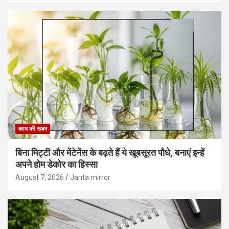
काम की खबर
बिना मिट्टी और मेंटेनेंस के बढ़ते हैं ये खूबसूरत पौधे, बनाएं इन्‍हें
अपने होम डेकोर का हिस्‍सा
August 7, 2026
Janta mirror