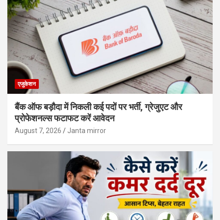
एजुकेशन
बैंक ऑफ बड़ौदा में निकली कई पदों पर भर्ती, ग्रेजुएट और
प्रोफेशनल्स फटाफट करें आवेदन
August 7, 2026
Janta mirror