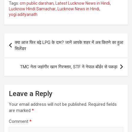
Tags:
cm public darshan
,
Latest Lucknow News in Hindi
,
Lucknow Hindi Samachar
,
Lucknow News in Hindi
,
yogi adityanath
Post
क्या आज फिर बढ़े LPG के दाम? जानें आपके शहर में अब कितने का हुआ
navigation
सिलेंडर
TMC नेता जहांगीर खान गिरफ्तार, STF ने नेपाल बॉर्डर से पकड़ा
Leave a Reply
Your email address will not be published.
Required fields
are marked
*
Comment
*