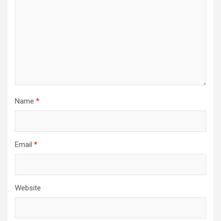
Name
*
Email
*
Website