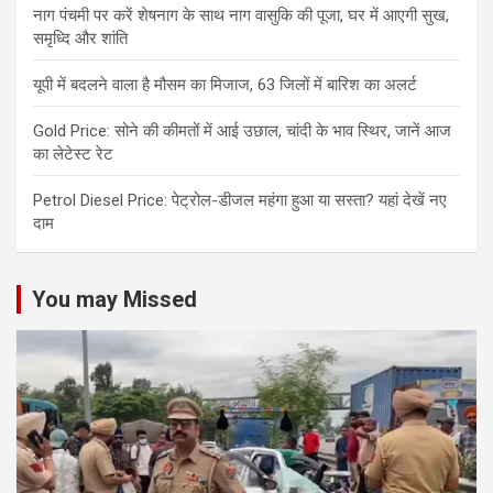
नाग पंचमी पर करें शेषनाग के साथ नाग वासुकि की पूजा, घर में आएगी सुख,
समृध्दि और शांति
यूपी में बदलने वाला है मौसम का मिजाज, 63 जिलों में बारिश का अलर्ट
Gold Price: सोने की कीमतों में आई उछाल, चांदी के भाव स्थिर, जानें आज
का लेटेस्ट रेट
Petrol Diesel Price: पेट्रोल-डीजल महंगा हुआ या सस्ता? यहां देखें नए
दाम
You may Missed