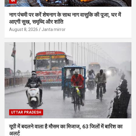
धर्म
नाग पंचमी पर करें शेषनाग के साथ नाग वासुकि की पूजा, घर में
आएगी सुख, समृध्दि और शांति
August 8, 2026
Janta mirror
UTTAR PRADESH
यूपी में बदलने वाला है मौसम का मिजाज, 63 जिलों में बारिश का
अलर्ट