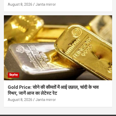
August 8, 2026
Janta mirror
बिज़नेस
Gold Price: सोने की कीमतों में आई उछाल, चांदी के भाव
स्थिर, जानें आज का लेटेस्ट रेट
August 8, 2026
Janta mirror