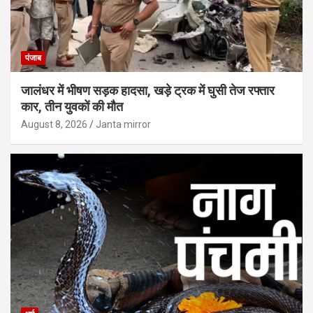
पंजाब
जालंधर में भीषण सड़क हादसा, खड़े ट्रक में घुसी तेज रफ्तार
कार, तीन युवकों की मौत
August 8, 2026
Janta mirror