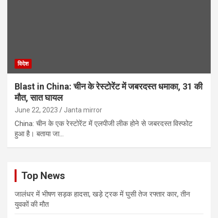
विदेश
Blast in China: चीन के रेस्टोरेंट में जबरदस्त धमाका, 31 की
मौत, सात घायल
June 22, 2023
Janta mirror
China: चीन के एक रेस्‍टोरेंट में एलपीजी लीक होने से जबरदस्त विस्फोट
हुआ है। बताया जा…
Top News
जालंधर में भीषण सड़क हादसा, खड़े ट्रक में घुसी तेज रफ्तार कार, तीन
युवकों की मौत