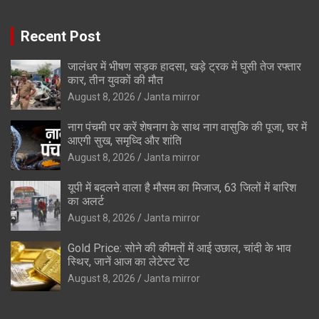
Recent Post
जालंधर में भीषण सड़क हादसा, खड़े ट्रक में घुसी तेज रफ्तार
कार, तीन युवकों की मौत
August 8, 2026
Janta mirror
नाग पंचमी पर करें शेषनाग के साथ नाग वासुकि की पूजा, घर में
आएगी सुख, समृध्दि और शांति
August 8, 2026
Janta mirror
यूपी में बदलने वाला है मौसम का मिजाज, 63 जिलों में बारिश
का अलर्ट
August 8, 2026
Janta mirror
Gold Price: सोने की कीमतों में आई उछाल, चांदी के भाव
स्थिर, जानें आज का लेटेस्ट रेट
August 8, 2026
Janta mirror