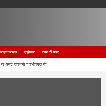
लाइफ स्टाइल
एजुकेशन
काम की खबर
 रेड अलर्ट, राजधानी के सभी स्कूल बंद