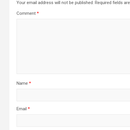
Your email address will not be published.
Required fields a
Comment
*
Name
*
Email
*