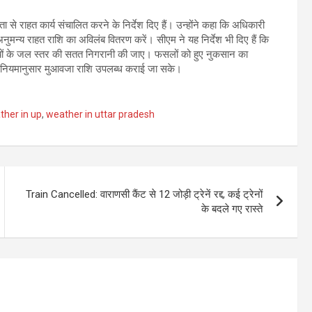
ा से राहत कार्य संचालित करने के निर्देश दिए हैं। उन्होंने कहा कि अधिकारी
नुमन्य राहत राशि का अविलंब वितरण करें। सीएम ने यह निर्देश भी दिए हैं कि
ियों के जल स्तर की सतत निगरानी की जाए। फसलों को हुए नुकसान का
नियमानुसार मुआवजा राशि उपलब्ध कराई जा सके।
ther in up
,
weather in uttar pradesh
Train Cancelled: वाराणसी कैंट से 12 जोड़ी ट्रेनें रद्द, कई ट्रेनों
के बदले गए रास्ते