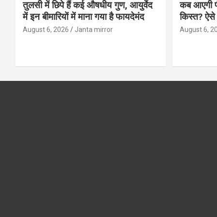
तुलसी में छिपे हैं कई औषधीय गुण, आयुर्वेद
कब आएगी प
में इन बीमारियों में माना गया है फायदेमंद
किस्त? ऐसे
August 6, 2026
Janta mirror
August 6, 2