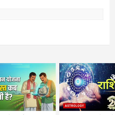
ASTROLOGY