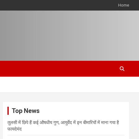
Home
Top News
तुलसी में छिपे हैं कई औषधीय गुण, आयुर्वेद में इन बीमारियों में माना गया है
फायदेमंद