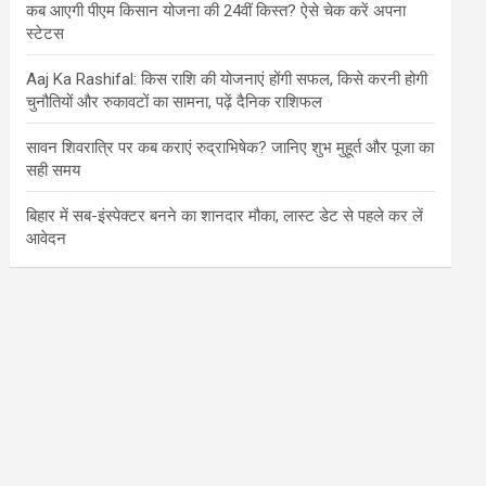
कब आएगी पीएम किसान योजना की 24वीं किस्त? ऐसे चेक करें अपना
स्टेटस
Aaj Ka Rashifal: किस राशि की योजनाएं होंगी सफल, किसे करनी होगी
चुनौतियों और रुकावटों का सामना, पढ़ें दैनिक राशिफल
सावन शिवरात्रि पर कब कराएं रुद्राभिषेक? जानिए शुभ मुहूर्त और पूजा का
सही समय
बिहार में सब-इंस्पेक्टर बनने का शानदार मौका, लास्ट डेट से पहले कर लें
आवेदन