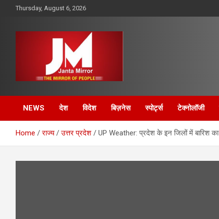
Skip
Thursday, August 6, 2026
to
content
The Mirror of People
Janta Mirror
NEWS
देश
विदेश
बिज़नेस
स्पोर्ट्स
टेक्नोलॉजी
Home
राज्य
उत्तर प्रदेश
UP Weather: प्रदेश के इन जिलों में बारिश का