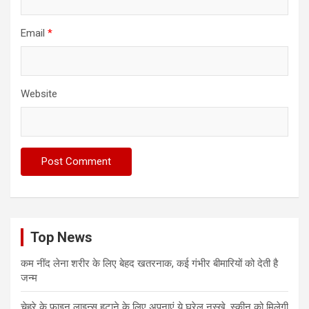
Email
*
Website
Top News
कम नींद लेना शरीर के लिए बेहद खतरनाक, कई गंभीर बीमारियों को देती है
जन्म
चेहरे के फाइन लाइन्स हटाने के लिए अपनाएं ये घरेलू नुस्खे, स्कीन को मिलेगी