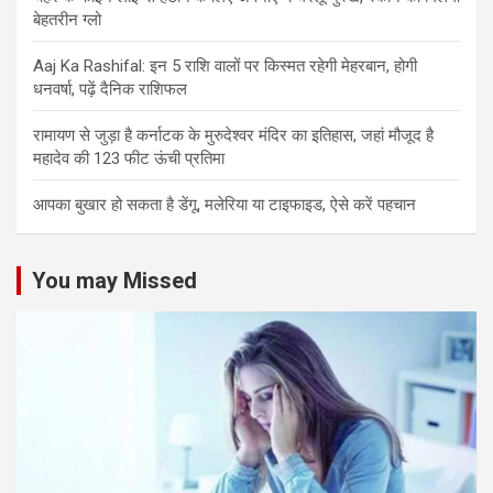
बेहतरीन ग्लो
Aaj Ka Rashifal: इन 5 राशि वालों पर किस्मत रहेगी मेहरबान, होगी
धनवर्षा, पढ़ें दैनिक राशिफल
रामायण से जुड़ा है कर्नाटक के मुरुदेश्वर मंदिर का इतिहास, जहां मौजूद है
महादेव की 123 फीट ऊंची प्रतिमा
आपका बुखार हो सकता है डेंगू, मलेरिया या टाइफाइड, ऐसे करें पहचान
You may Missed