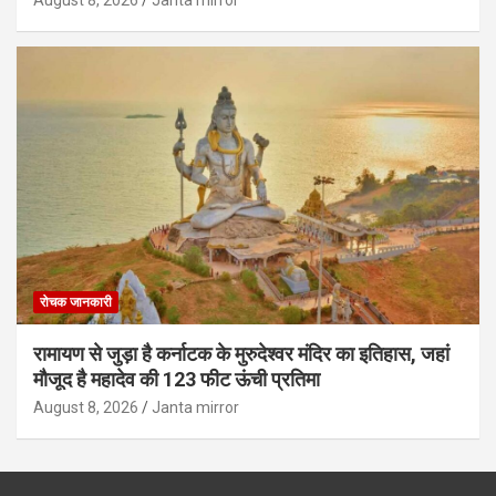
August 8, 2026
Janta mirror
रोचक जानकारी
रामायण से जुड़ा है कर्नाटक के मुरुदेश्वर मंदिर का इतिहास, जहां
मौजूद है महादेव की 123 फीट ऊंची प्रतिमा
August 8, 2026
Janta mirror