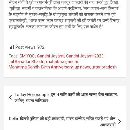
सीएम योगी ने पूर्व प्रधानमंत्री लाल बहादुर शास्त्री को याद करते हुए लिखा,
“शुचिता, सादगी व कर्तव्यनिष्ठा के आदर्श प्रतिमान, ‘जय जवान-जय किसान’
के उद्घोष से सुरक्षा-समृद्धि के दो प्रमुख घटकों को सशक्त करने वाले पूर्व
प्रधानमंत्री, ‘भारत रत्न’ लाल बहादुर शास्त्री जी की जयंती पर उन्हें विनम्र
श्रद्धांजलि. उनका त्यागमय जीवन हम सभी के लिए एक पाथेय है.”
Post Views:
972
Tags:
CM YOGI
,
Gandhi Jayanti
,
Gandhi Jayanti 2023
,
Lal Bahadur Shastri
,
mahatma gandhi
,
Mahatma Gandhi Birth Anniversary
,
up news
,
uttar pradesh
Post
Today Horoscope: इन 4 राशि वालों को आज रहना होगा सावधान,
navigation
जानिए अपना राशिफल
Delhi: दिल्ली पुलिस की बड़ी कामयाबी, मोस्ट वॉन्टेड सहित पकड़े गए तीन
आतंकवादी