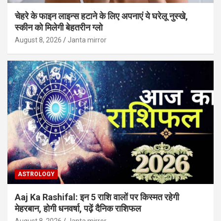
चेहरे के फाइन लाइन्स हटाने के लिए अपनाएं ये घरेलू नुस्खे,
स्कीन को मिलेगी बेहतरीन ग्लो
August 8, 2026
Janta mirror
ASTROLOGY
Aaj Ka Rashifal: इन 5 राशि वालों पर किस्मत रहेगी
मेहरबान, होगी धनवर्षा, पढ़ें दैनिक राशिफल