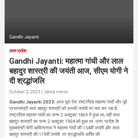
Gandhi Jayanti
उत्तर प्रदेश
Gandhi Jayanti: महात्मा गांधी और लाल
बहादुर शास्त्री की जयंती आज, सीएम योगी ने
दी श्रद्धांजलि
October 2, 2023
Janta mirror
Gandhi Jayanti 2023:
आज पूरा देश राष्‍ट्रपिता महात्मा गांधी और पूर्व
प्रधानमंत्री लाल बहादुर शास्त्री को उनकी जयंती पर याद कर रहा है.
राष्ट्रपिता महात्मा गांधी का जन्म 2 अक्टूबर 1869 में हुआ था, वहीं लाल
बहादुर शास्त्री का जन्म 2 अक्टूबर 1904 को हुआ था. उत्तर प्रदेश के
मुख्यमंत्री योगी आदित्यनाथ ने महात्मा गांधी की 154वीं जयंती और लाल
बहादुर शास्त्री की 119वीं जयंती पर श्रद्धांजलि अर्पित की.