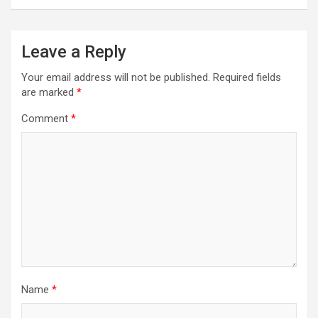
Leave a Reply
Your email address will not be published.
Required fields
are marked
*
Comment
*
Name
*