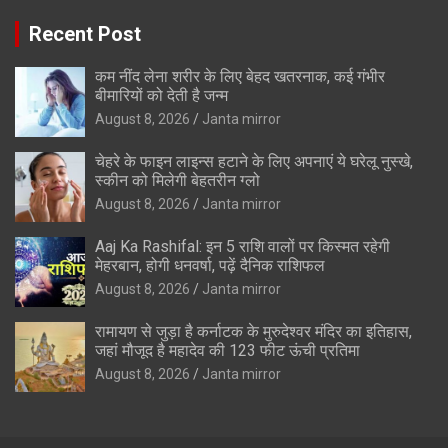
Recent Post
कम नींद लेना शरीर के लिए बेहद खतरनाक, कई गंभीर
बीमारियों को देती है जन्म
August 8, 2026
Janta mirror
चेहरे के फाइन लाइन्स हटाने के लिए अपनाएं ये घरेलू नुस्खे,
स्कीन को मिलेगी बेहतरीन ग्लो
August 8, 2026
Janta mirror
Aaj Ka Rashifal: इन 5 राशि वालों पर किस्मत रहेगी
मेहरबान, होगी धनवर्षा, पढ़ें दैनिक राशिफल
August 8, 2026
Janta mirror
रामायण से जुड़ा है कर्नाटक के मुरुदेश्वर मंदिर का इतिहास,
जहां मौजूद है महादेव की 123 फीट ऊंची प्रतिमा
August 8, 2026
Janta mirror