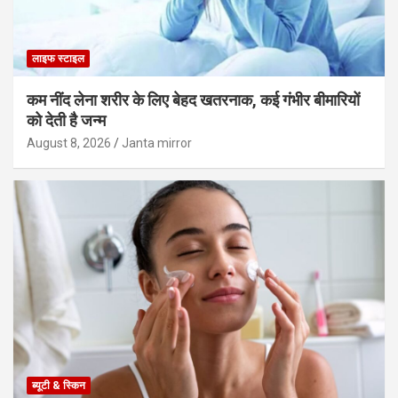
लाइफ स्टाइल
कम नींद लेना शरीर के लिए बेहद खतरनाक, कई गंभीर बीमारियों
को देती है जन्म
August 8, 2026
Janta mirror
ब्यूटी & स्किन