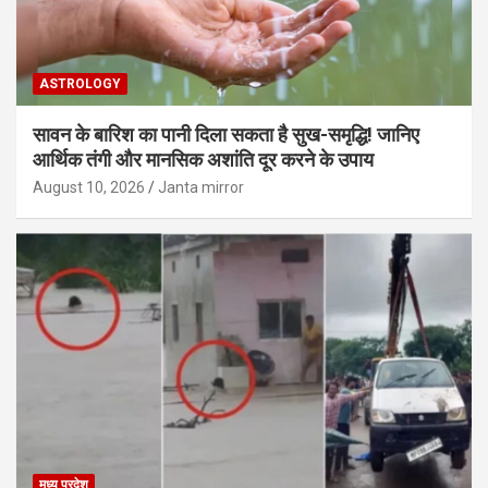
ASTROLOGY
सावन के बारिश का पानी दिला सकता है सुख-समृद्धि! जानिए
आर्थिक तंगी और मानसिक अशांति दूर करने के उपाय
August 10, 2026
Janta mirror
मध्य प्रदेश