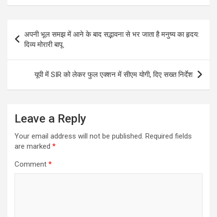
Post
अपनी भूल समझ में आने के बाद सद्भावना से भर जाता है मनुष्‍य का हृदय:
navigation
दिव्‍य मोरारी बापू
यूपी में SIR को लेकर फुल एक्शन में सीएम योगी, दिए सख्त निर्देश
Leave a Reply
Your email address will not be published.
Required fields
are marked
*
Comment
*