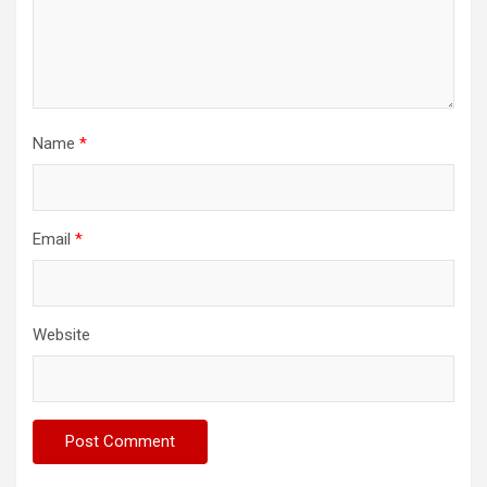
Name
*
Email
*
Website