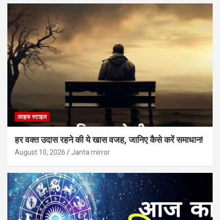
लाइफ स्टाइल
हर वक्त उदास रहने की ये खास वजह, जानिए कैसे करें समाधान!
August 10, 2026
Janta mirror