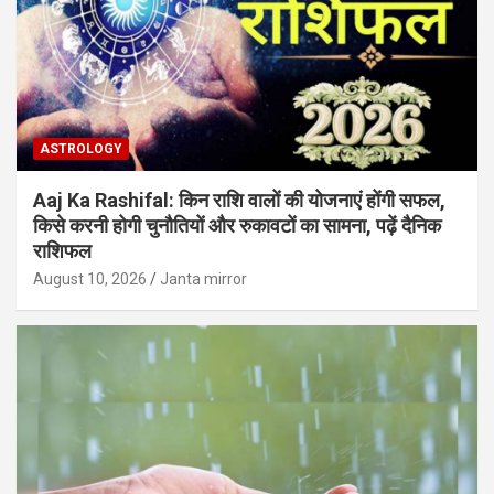
ASTROLOGY
Aaj Ka Rashifal: किन राशि वालों की योजनाएं होंगी सफल,
किसे करनी होगी चुनौतियों और रुकावटों का सामना, पढ़ें दैनिक
राशिफल
August 10, 2026
Janta mirror