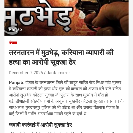
Panjab
पंजाब
तरनतारन में मुठभेड़, करियाना व्यापारी की
हत्या का आरोपी सुक्खा ढेर
December 9, 2025
Janta mirror
Panjab:
पंजाब के तरनतारन जिले की खड़ूर साहिब रोड स्थित गांव भुल्लर
में करियाना व्यापारी की हत्या और लूट की वारदात को अंजाम देने वाले वांटेड
आरोपी सुखबीर कोटला सुक्खा की पुलिस के साथ मुठभेड़ में मौत हो
गई. डीआईजी स्नेहदीप शर्मा के अनुसार सुखबीर कोटला सुक्खा तरनतारन के
साथ-साथ गुरदासपुर पुलिस को भी वांटेड था और उसके खिलाफ पंजाब के
कई जिलों में गंभीर आपराधिक मामले पहले से दर्ज थे.
जवाबी कार्रवाई में आरोपी सुक्खा ढेर