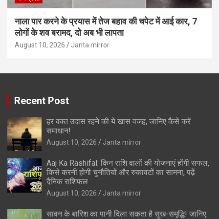
नाला पार करने के प्रयास में तेज बहाव की चपेट में आई कार, 7
लोगों के शव बरामद, दो अब भी लापता
August 10, 2026
Janta mirror
Recent Post
हर वक्त उदास रहने की ये खास वजह, जानिए कैसे करें
समाधान!
August 10, 2026
Janta mirror
Aaj Ka Rashifal: किन राशि वालों की योजनाएं होंगी सफल,
किसे करनी होगी चुनौतियों और रुकावटों का सामना, पढ़ें
दैनिक राशिफल
August 10, 2026
Janta mirror
सावन के बारिश का पानी दिला सकता है सुख-समृद्धि! जानिए