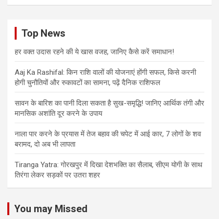
Top News
हर वक्त उदास रहने की ये खास वजह, जानिए कैसे करें समाधान!
Aaj Ka Rashifal: किन राशि वालों की योजनाएं होंगी सफल, किसे करनी
होगी चुनौतियों और रुकावटों का सामना, पढ़ें दैनिक राशिफल
सावन के बारिश का पानी दिला सकता है सुख-समृद्धि! जानिए आर्थिक तंगी और
मानसिक अशांति दूर करने के उपाय
नाला पार करने के प्रयास में तेज बहाव की चपेट में आई कार, 7 लोगों के शव
बरामद, दो अब भी लापता
Tiranga Yatra: गोरखपुर में दिखा देशभक्ति का सैलाब, सीएम योगी के साथ
तिरंगा लेकर सड़कों पर उतरा शहर
You may Missed