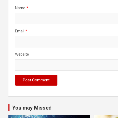
Name
*
Email
*
Website
You may Missed