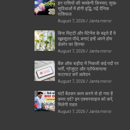
इन राशियों की चमकेगी किस्मत, सुख-
सुविधाओं में होगी वृद्धि, पढ़ें दैनिक
राशिफल
August 7, 2026
Janta mirror
बिना मिट्टी और मेंटेनेंस के बढ़ते हैं ये
खूबसूरत पौधे, बनाएं इन्‍हें अपने होम
डेकोर का हिस्‍सा
August 7, 2026
Janta mirror
बैंक ऑफ बड़ौदा में निकली कई पदों पर
भर्ती, ग्रेजुएट और प्रोफेशनल्स
फटाफट करें आवेदन
August 7, 2026
Janta mirror
घंटों बैठकर काम करने से हो गया है
कमर दर्द? इन एक्सरसाइज को करें,
मिलेगी राहत
August 7, 2026
Janta mirror