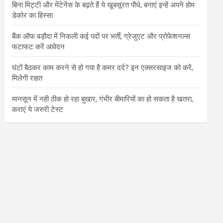
बिना मिट्टी और मेंटेनेंस के बढ़ते हैं ये खूबसूरत पौधे, बनाएं इन्‍हें अपने होम
डेकोर का हिस्‍सा
बैंक ऑफ बड़ौदा में निकली कई पदों पर भर्ती, ग्रेजुएट और प्रोफेशनल्स
फटाफट करें आवेदन
घंटों बैठकर काम करने से हो गया है कमर दर्द? इन एक्सरसाइज को करें,
मिलेगी राहत
मानसून में नही ठीक हो रहा बुखार, गंभीर बीमारियों का हो सकता है खतरा,
कराएं ये जरुरी टेस्ट