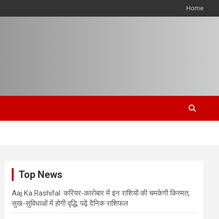
Home
Top News
Aaj Ka Rashifal: करियर-कारोबार में इन राशियों की चमकेगी किस्मत,
सुख-सुविधाओं में होगी वृद्धि, पढ़ें दैनिक राशिफल