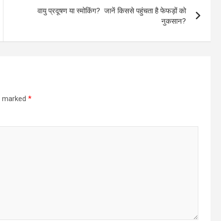
वायु प्रदूषण या स्मोकिंग? जानें किससे पहुंचता है फेफड़ों को
नुकसान?
re marked
*