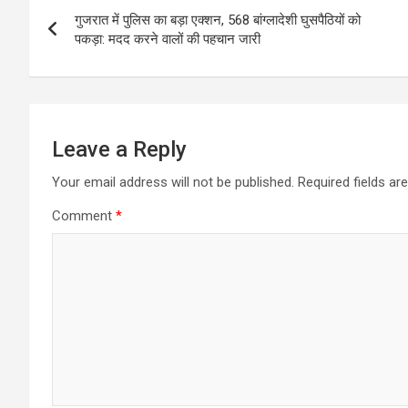
Post
गुजरात में पुलिस का बड़ा एक्शन, 568 बांग्लादेशी घुसपैठियों को
navigation
पकड़ा: मदद करने वालों की पहचान जारी
Leave a Reply
Your email address will not be published.
Required fields a
Comment
*