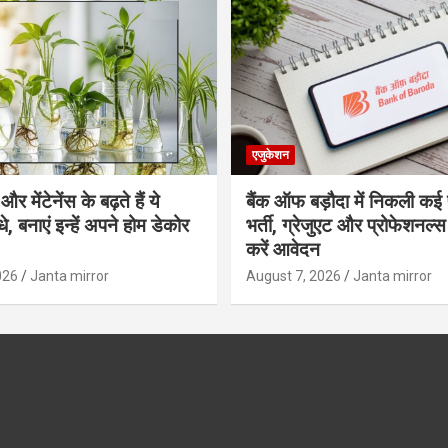
एजुकेशन
र मेंटेनेंस के बढ़ते हैं ये
बैंक ऑफ बड़ौदा में निकली कई 
, बनाएं इन्‍हें अपने होम डेकोर
भर्ती, ग्रेजुएट और प्रोफेशनल
करें आवेदन
026
Janta mirror
August 7, 2026
Janta mirror