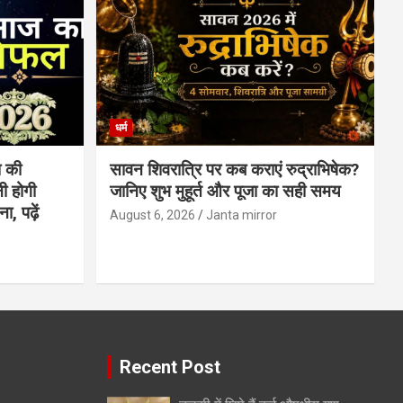
धर्म
 की
सावन शिवरात्रि पर कब कराएं रुद्राभिषेक?
ी होगी
जानिए शुभ मुहूर्त और पूजा का सही समय
, पढ़ें
August 6, 2026
Janta mirror
Recent Post