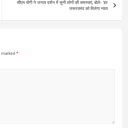
सीएम योगी ने जनता दर्शन में सुनी लोगों की समस्याएं, बोले- ‘हर
जरूरतमंद को मिलेगा न्याय
re marked
*