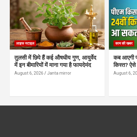
लाइफ स्टाइल
काम की खबर
तुलसी में छिपे हैं कई औषधीय गुण, आयुर्वेद
कब आएगी प
में इन बीमारियों में माना गया है फायदेमंद
किस्त? ऐसे
August 6, 2026
Janta mirror
August 6, 2