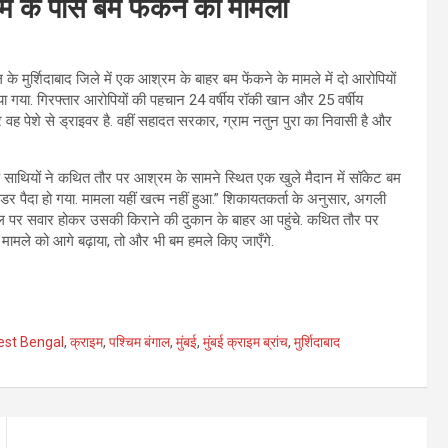
रम के पास बम फेंकने का मामला
 के मुर्शिदाबाद जिले में एक आश्रम के बाहर बम फेंकने के मामले में दो आरोपियों
किया गया. गिरफ्तार आरोपियों की पहचान 24 वर्षीय रॉकी खान और 25 वर्षीय
 वह पेशे से ड्राइवर है. वहीं सहादत सरकार, ग्राम नतुन पुरा का निवासी है और
ाथियों ने कथित तौर पर आश्रम के सामने स्थित एक खुले मैदान में सॉकेट बम
 डर पैदा हो गया. मामला यहीं खत्म नहीं हुआ.” शिकायतकर्ता के अनुसार, अगली
 पर सवार होकर उसकी किराने की दुकान के बाहर आ पहुंचे. कथित तौर पर
मामले को आगे बढ़ाया, तो और भी बम हमले किए जाएँगे.
st Bengal
,
क्राइम
,
पश्चिम बंगाल
,
मुंबई
,
मुंबई क्राइम ब्रांच
,
मुर्शिदाबाद