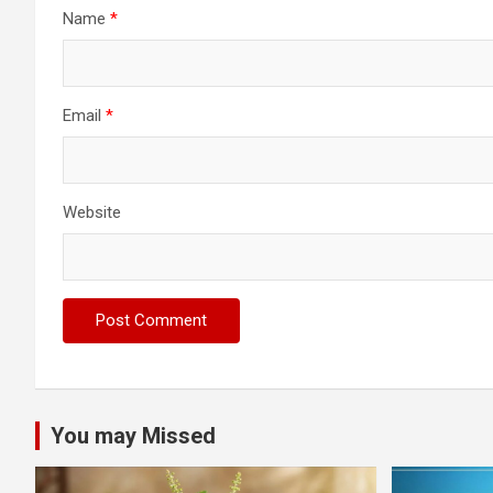
Name
*
Email
*
Website
You may Missed