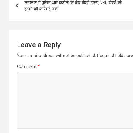
लखनऊ में पुलिस और वकीलों के बीच तीखी झड़प, 240 चैंबर्स को
navigation
हटाने की कार्रवाई रुकी
Leave a Reply
Your email address will not be published.
Required fields a
Comment
*