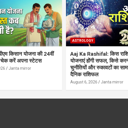
ASTROLOGY
ीएम किसान योजना की 24वीं
Aaj Ka Rashifal: किस राशि
 चेक करें अपना स्टेटस
योजनाएं होंगी सफल, किसे करन
चुनौतियों और रुकावटों का सामना
026
Janta mirror
दैनिक राशिफल
August 6, 2026
Janta mirror