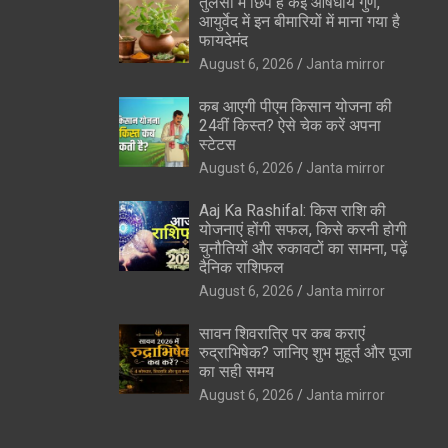
तुलसी में छिपे हैं कई औषधीय गुण,
आयुर्वेद में इन बीमारियों में माना गया है
फायदेमंद
August 6, 2026
Janta mirror
कब आएगी पीएम किसान योजना की
24वीं किस्त? ऐसे चेक करें अपना
स्टेटस
August 6, 2026
Janta mirror
Aaj Ka Rashifal: किस राशि की
योजनाएं होंगी सफल, किसे करनी होगी
चुनौतियों और रुकावटों का सामना, पढ़ें
दैनिक राशिफल
August 6, 2026
Janta mirror
सावन शिवरात्रि पर कब कराएं
रुद्राभिषेक? जानिए शुभ मुहूर्त और पूजा
का सही समय
August 6, 2026
Janta mirror