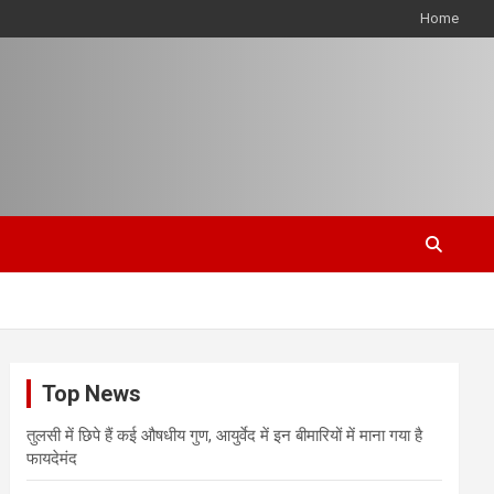
Home
Top News
तुलसी में छिपे हैं कई औषधीय गुण, आयुर्वेद में इन बीमारियों में माना गया है
फायदेमंद