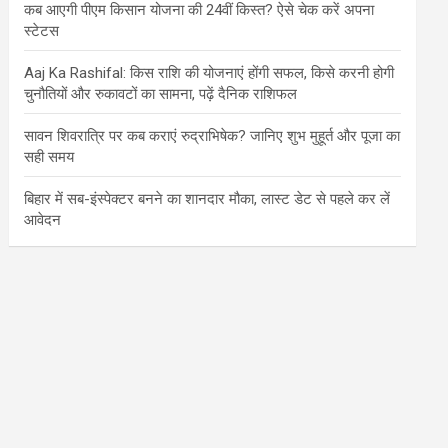
कब आएगी पीएम किसान योजना की 24वीं किस्त? ऐसे चेक करें अपना
स्टेटस
Aaj Ka Rashifal: किस राशि की योजनाएं होंगी सफल, किसे करनी होगी
चुनौतियों और रुकावटों का सामना, पढ़ें दैनिक राशिफल
सावन शिवरात्रि पर कब कराएं रुद्राभिषेक? जानिए शुभ मुहूर्त और पूजा का
सही समय
बिहार में सब-इंस्पेक्टर बनने का शानदार मौका, लास्ट डेट से पहले कर लें
आवेदन