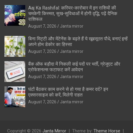
Aaj Ka Rashifal: करियर-कारोबार में इन राशियों की
चमकेगी किस्मत, सुख-सुविधाओं में होगी वृद्धि, पढ़ें दैनिक
राशिफल
August 7, 2026
Janta mirror
बिना मिट्टी और मेंटेनेंस के बढ़ते हैं ये खूबसूरत पौधे, बनाएं इन्‍हें
अपने होम डेकोर का हिस्‍सा
August 7, 2026
Janta mirror
बैंक ऑफ बड़ौदा में निकली कई पदों पर भर्ती, ग्रेजुएट और
प्रोफेशनल्स फटाफट करें आवेदन
August 7, 2026
Janta mirror
घंटों बैठकर काम करने से हो गया है कमर दर्द? इन
एक्सरसाइज को करें, मिलेगी राहत
August 7, 2026
Janta mirror
Copyright © 2026
Janta Mirror
Theme by:
Theme Horse