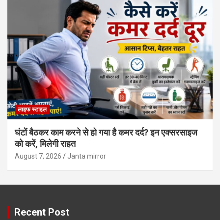
लाइफ स्टाइल
घंटों बैठकर काम करने से हो गया है कमर दर्द? इन एक्सरसाइज
को करें, मिलेगी राहत
August 7, 2026
Janta mirror
Recent Post