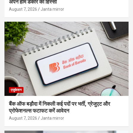
अपने होम डेकोर का हिस्‍सा
August 7, 2026
Janta mirror
एजुकेशन
बैंक ऑफ बड़ौदा में निकली कई पदों पर भर्ती, ग्रेजुएट और
प्रोफेशनल्स फटाफट करें आवेदन
August 7, 2026
Janta mirror