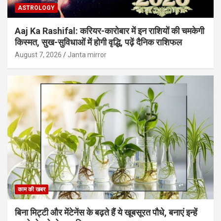
ASTROLOGY
Aaj Ka Rashifal: करियर-कारोबार में इन राशियों की चमकेगी
किस्मत, सुख-सुविधाओं में होगी वृद्धि, पढ़ें दैनिक राशिफल
August 7, 2026
Janta mirror
काम की खबर
बिना मिट्टी और मेंटेनेंस के बढ़ते हैं ये खूबसूरत पौधे, बनाएं इन्‍हें