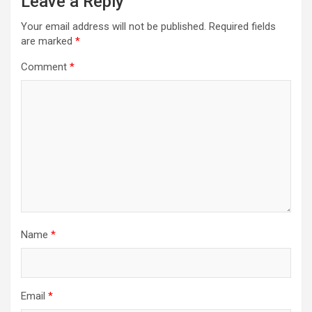
Leave a Reply
Your email address will not be published.
Required fields
are marked
*
Comment
*
Name
*
Email
*