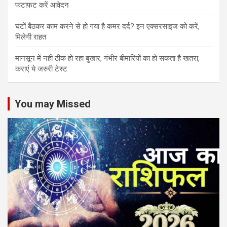
फटाफट करें आवेदन
घंटों बैठकर काम करने से हो गया है कमर दर्द? इन एक्सरसाइज को करें,
मिलेगी राहत
मानसून में नही ठीक हो रहा बुखार, गंभीर बीमारियों का हो सकता है खतरा,
कराएं ये जरुरी टेस्ट
You may Missed