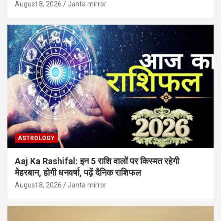
August 8, 2026
Janta mirror
ASTROLOGY
Aaj Ka Rashifal: इन 5 राशि वालों पर किस्मत रहेगी
मेहरबान, होगी धनवर्षा, पढ़ें दैनिक राशिफल
August 8, 2026
Janta mirror