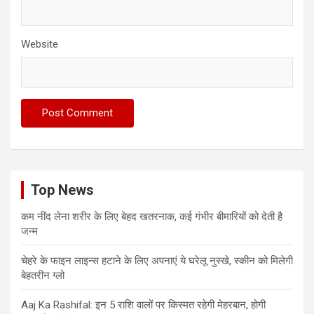
Website
Top News
कम नींद लेना शरीर के लिए बेहद खतरनाक, कई गंभीर बीमारियों को देती है
जन्म
चेहरे के फाइन लाइन्स हटाने के लिए अपनाएं ये घरेलू नुस्खे, स्कीन को मिलेगी
बेहतरीन ग्लो
Aaj Ka Rashifal: इन 5 राशि वालों पर किस्मत रहेगी मेहरबान, होगी