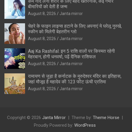
कम नींद लेना शरीर के लिए बेहद खतरनाक, कई गंभीर
बीमारियों को देती है जन्म
August 8, 2026
Janta mirror
चेहरे के फाइन लाइन्स हटाने के लिए अपनाएं ये घरेलू नुस्खे,
स्कीन को मिलेगी बेहतरीन ग्लो
August 8, 2026
Janta mirror
Aaj Ka Rashifal: इन 5 राशि वालों पर किस्मत रहेगी
मेहरबान, होगी धनवर्षा, पढ़ें दैनिक राशिफल
August 8, 2026
Janta mirror
रामायण से जुड़ा है कर्नाटक के मुरुदेश्वर मंदिर का इतिहास,
जहां मौजूद है महादेव की 123 फीट ऊंची प्रतिमा
August 8, 2026
Janta mirror
Copyright © 2026
Janta Mirror
Theme by:
Theme Horse
Proudly Powered by:
WordPress