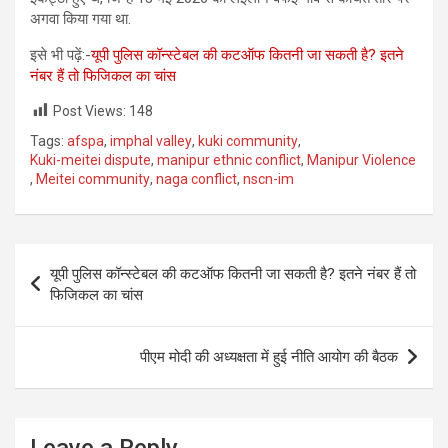
अगवा किया गया था.
इसे भी पढ़ें:-
यूपी पुलिस कॉन्स्टेबल की कटऑफ कितनी जा सकती है? इतने
नंबर हैं तो फिजिकल का चांस
Post Views:
148
Tags:
afspa
,
imphal valley
,
kuki community
,
Kuki-meitei dispute
,
manipur ethnic conflict
,
Manipur Violence
,
Meitei community
,
naga conflict
,
nscn-im
Post
यूपी पुलिस कॉन्स्टेबल की कटऑफ कितनी जा सकती है? इतने नंबर हैं तो
navigation
फिजिकल का चांस
पीएम मोदी की अध्यक्षता में हुई नीति आयोग की बैठक