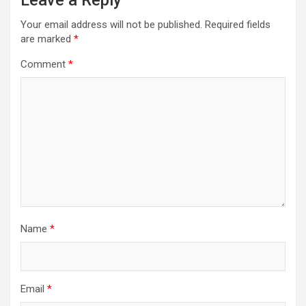
Leave a Reply
Your email address will not be published.
Required fields
are marked
*
Comment
*
Name
*
Email
*