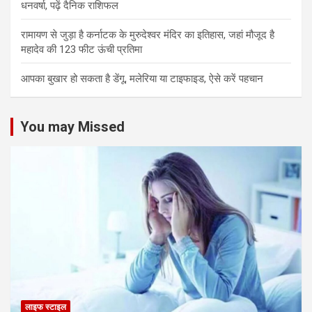
धनवर्षा, पढ़ें दैनिक राशिफल
रामायण से जुड़ा है कर्नाटक के मुरुदेश्वर मंदिर का इतिहास, जहां मौजूद है
महादेव की 123 फीट ऊंची प्रतिमा
आपका बुखार हो सकता है डेंगू, मलेरिया या टाइफाइड, ऐसे करें पहचान
You may Missed
लाइफ स्टाइल