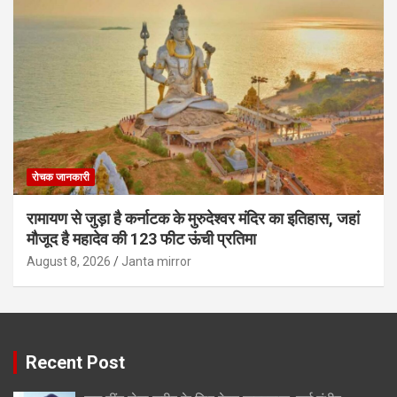
रोचक जानकारी
रामायण से जुड़ा है कर्नाटक के मुरुदेश्वर मंदिर का इतिहास, जहां
मौजूद है महादेव की 123 फीट ऊंची प्रतिमा
August 8, 2026
Janta mirror
Recent Post