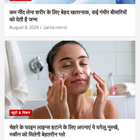
कम नींद लेना शरीर के लिए बेहद खतरनाक, कई गंभीर बीमारियों
को देती है जन्म
August 8, 2026
Janta mirror
ब्यूटी & स्किन
चेहरे के फाइन लाइन्स हटाने के लिए अपनाएं ये घरेलू नुस्खे,
स्कीन को मिलेगी बेहतरीन ग्लो