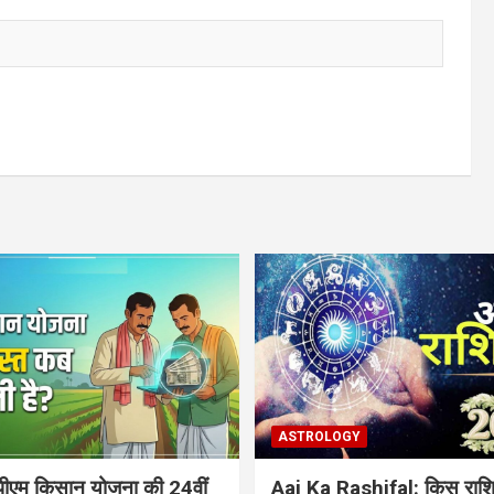
ASTROLOGY
ीएम किसान योजना की 24वीं
Aaj Ka Rashifal: किस राशि