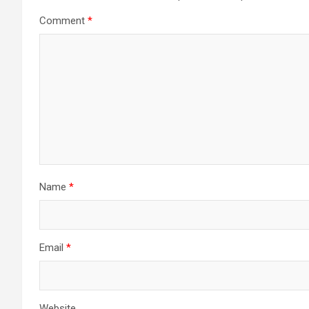
Comment
*
Name
*
Email
*
Website