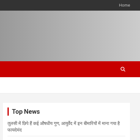
Home
Top News
तुलसी में छिपे हैं कई औषधीय गुण, आयुर्वेद में इन बीमारियों में माना गया है
फायदेमंद