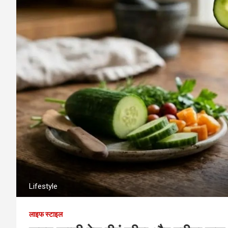
Lifestyle
लाइफ स्टाइल