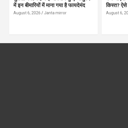
में इन बीमारियों में माना गया है फायदेमंद
किस्त? ऐसे
August 6, 2026
Janta mirror
August 6, 2