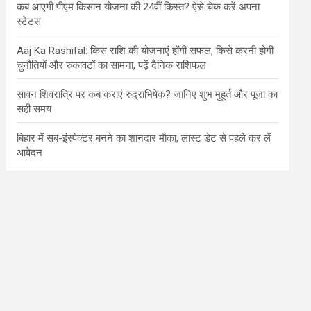
कब आएगी पीएम किसान योजना की 24वीं किस्त? ऐसे चेक करें अपना
स्टेटस
Aaj Ka Rashifal: किस राशि की योजनाएं होंगी सफल, किसे करनी होगी
चुनौतियों और रुकावटों का सामना, पढ़ें दैनिक राशिफल
सावन शिवरात्रि पर कब कराएं रुद्राभिषेक? जानिए शुभ मुहूर्त और पूजा का
सही समय
बिहार में सब-इंस्पेक्टर बनने का शानदार मौका, लास्ट डेट से पहले कर लें
आवेदन