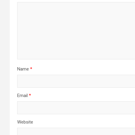
Name
*
Email
*
Website