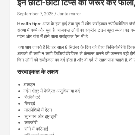
इन छोटी-छोटी टिप्स को जरूर करें फॉलो, 
September 7, 2025
Janta mirror
Health tips:
आज के इस हाई टेक युग में लोग सर्वाइकल स्पोंडिलोसिस जैसी
संख्या में बच्चे और युवा है. आजकल लोगों का स्क्रीन टाइम बहुत ज्यादा बढ़ ग
गर्दन और कंधे में होने वाला सर्वाइकल पेन भी है.
क्या आप जानते हैं कि हर साल 8 सितंबर के दिन को विश्व फिजियोथेरेपी दिवस
आपको भी कभी न कभी फिजियोथेरेपिस्ट से कंसल्ट करने की जरूरत पड़ी होगी
जिन लोगों को सर्वाइकल का दर्द होता है और वो दर्द से राहत पाना चाहते हैं, 
सरवाइकल के लक्षण
अकड़न
गर्दन क्षेत्र में केंद्रित असुविधा या दर्द
विकीर्ण दर्द
सिरदर्द
मांसपेशियों में ऐंठन
सुन्नपन और झुनझुनी
कमजोरी
सोने में कठिनाई