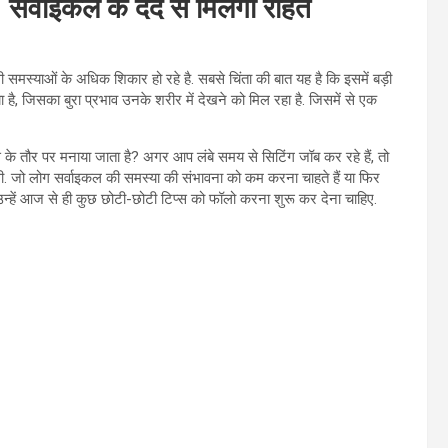
सर्वाइकल के दर्द से मिलेगी राहत
 समस्याओं के अधिक शिकार हो रहे है. सबसे चिंता की बात यह है कि इसमें बड़ी
या है, जिसका बुरा प्रभाव उनके शरीर में देखने को मिल रहा है. जिसमें से एक
 के तौर पर मनाया जाता है? अगर आप लंबे समय से सिटिंग जॉब कर रहे हैं, तो
. जो लोग सर्वाइकल की समस्या की संभावना को कम करना चाहते हैं या फिर
तो उन्हें आज से ही कुछ छोटी-छोटी टिप्स को फॉलो करना शुरू कर देना चाहिए.