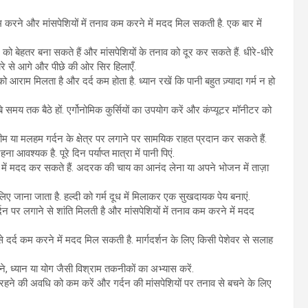
 कम करने और मांसपेशियों में तनाव कम करने में मदद मिल सकती है. एक बार में
 को बेहतर बना सकते हैं और मांसपेशियों के तनाव को दूर कर सकते हैं. धीरे-धीरे
ीरे से आगे और पीछे की ओर सिर हिलाएँ.
 को आराम मिलता है और दर्द कम होता है. ध्यान रखें कि पानी बहुत ज़्यादा गर्म न हो
समय तक बैठे हों. एर्गोनोमिक कुर्सियों का उपयोग करें और कंप्यूटर मॉनीटर को
म या मलहम गर्दन के क्षेत्र पर लगाने पर सामयिक राहत प्रदान कर सकते हैं.
ा आवश्यक है. पूरे दिन पर्याप्त मात्रा में पानी पिएं.
े में मदद कर सकते हैं. अदरक की चाय का आनंद लेना या अपने भोजन में ताज़ा
े लिए जाना जाता है. हल्दी को गर्म दूध में मिलाकर एक सुखदायक पेय बनाएं.
्दन पर लगाने से शांति मिलती है और मांसपेशियों में तनाव कम करने में मदद
े से दर्द कम करने में मदद मिल सकती है. मार्गदर्शन के लिए किसी पेशेवर से सलाह
 ध्यान या योग जैसी विश्राम तकनीकों का अभ्यास करें.
ने की अवधि को कम करें और गर्दन की मांसपेशियों पर तनाव से बचने के लिए