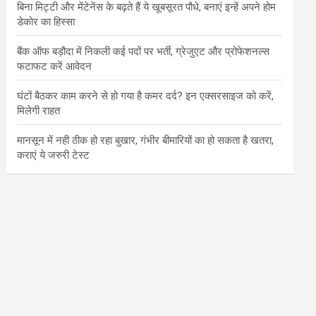
बिना मिट्टी और मेंटेनेंस के बढ़ते हैं ये खूबसूरत पौधे, बनाएं इन्‍हें अपने होम
डेकोर का हिस्‍सा
बैंक ऑफ बड़ौदा में निकली कई पदों पर भर्ती, ग्रेजुएट और प्रोफेशनल्स
फटाफट करें आवेदन
घंटों बैठकर काम करने से हो गया है कमर दर्द? इन एक्सरसाइज को करें,
मिलेगी राहत
मानसून में नही ठीक हो रहा बुखार, गंभीर बीमारियों का हो सकता है खतरा,
कराएं ये जरुरी टेस्ट