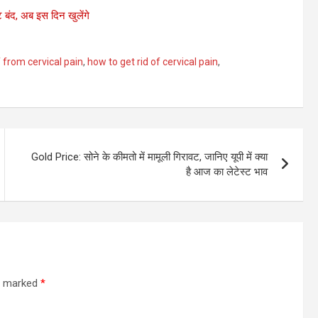
 बंद, अब इस दिन खुलेंगे
f from cervical pain
,
how to get rid of cervical pain
,
Gold Price: सोने के कीमतो में मामूली गिरावट, जानिए यूपी में क्या
है आज का लेटेस्ट भाव
re marked
*