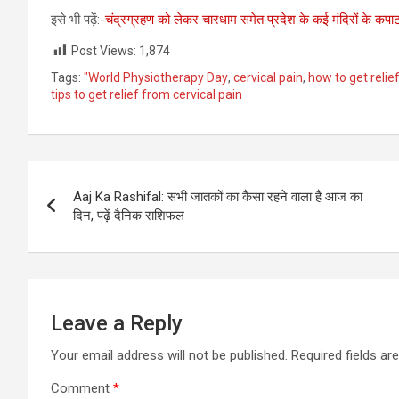
इसे भी पढ़ें:-
चंद्रग्रहण को लेकर चारधाम समेत प्रदेश के कई मंदिरों के कपाट
Post Views:
1,874
Tags:
"World Physiotherapy Day
,
cervical pain
,
how to get relie
tips to get relief from cervical pain
Post
Aaj Ka Rashifal: सभी जातकों का कैसा रहने वाला है आज का
navigation
दिन, पढ़ें दैनिक राशिफल
Leave a Reply
Your email address will not be published.
Required fields a
Comment
*