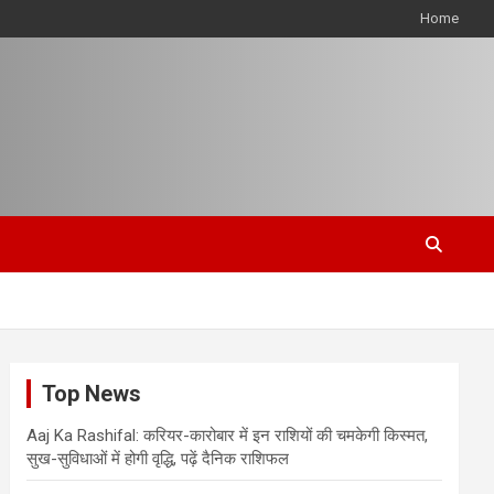
Home
Top News
Aaj Ka Rashifal: करियर-कारोबार में इन राशियों की चमकेगी किस्मत,
सुख-सुविधाओं में होगी वृद्धि, पढ़ें दैनिक राशिफल