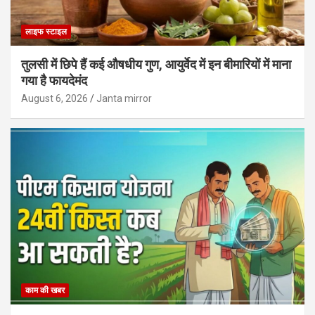
लाइफ स्टाइल
तुलसी में छिपे हैं कई औषधीय गुण, आयुर्वेद में इन बीमारियों में माना
गया है फायदेमंद
August 6, 2026
Janta mirror
काम की खबर