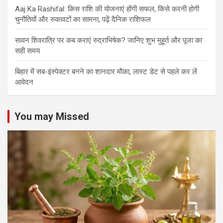
Aaj Ka Rashifal: किस राशि की योजनाएं होंगी सफल, किसे करनी होगी
चुनौतियों और रुकावटों का सामना, पढ़ें दैनिक राशिफल
सावन शिवरात्रि पर कब कराएं रुद्राभिषेक? जानिए शुभ मुहूर्त और पूजा का
सही समय
बिहार में सब-इंस्पेक्टर बनने का शानदार मौका, लास्ट डेट से पहले कर लें
आवेदन
You may Missed