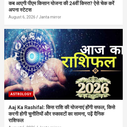
कब आएगी पीएम किसान योजना की 24वीं किस्त? ऐसे चेक करें
अपना स्टेटस
August 6, 2026
Janta mirror
ASTROLOGY
Aaj Ka Rashifal: किस राशि की योजनाएं होंगी सफल, किसे
करनी होगी चुनौतियों और रुकावटों का सामना, पढ़ें दैनिक
राशिफल