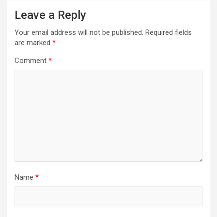
Leave a Reply
Your email address will not be published.
Required fields
are marked
*
Comment
*
Name
*