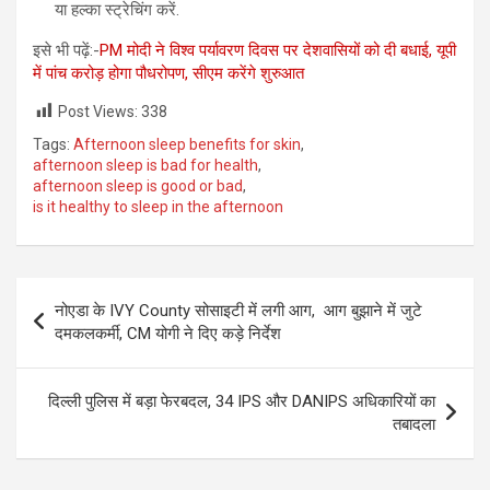
या हल्का स्ट्रेचिंग करें.
इसे भी पढ़ें:-
PM मोदी ने विश्व पर्यावरण दिवस पर देशवासियों को दी बधाई, यूपी
में पांच करोड़ होगा पौधरोपण, सीएम करेंगे शुरुआत
Post Views:
338
Tags:
Afternoon sleep benefits for skin
,
afternoon sleep is bad for health
,
afternoon sleep is good or bad
,
is it healthy to sleep in the afternoon
Post
नोएडा के IVY County सोसाइटी में लगी आग, आग बुझाने में जुटे
navigation
दमकलकर्मी, CM योगी ने दिए कड़े निर्देश
दिल्ली पुलिस में बड़ा फेरबदल, 34 IPS और DANIPS अधिकारियों का
तबादला