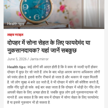
Health tips
लाइफ स्टाइल
दोपहर में सोना सेहत के लिए फायदेमंद या
नुकसानदायक? यहां जानें सबकुछ
June 5, 2026
Janta mirror
Health tips:
कई लोगों की आदत होती है कि वे काम से जल्दी फ्री होकर
दोपहर में कुछ देर सो जाते हैं. लंच के बाद थोड़ा आराम करना अधिकतर लोगों
को पसंद होता है. इससे शरीर रीचार्ज हो जाता है और थकान से राहत मिलती
है. जो लोग सुबह 4 बजे उठ जाते हैं, वे भी दोपहर में सोने की कोशिश करते हैं,
ताकि नींद पूरी हो सके. कई बार कहा जाता है कि दोपहर में थोड़ी देर नींद लेना
आपकी सेहत के लिए अच्छा होता है. जबकि कुछ लोग इसे नुकसानदायक भी
मानते हैं. अब सवाल है कि क्या सच में दोपहर में सोना सेहत के लिए फायदेमंद
है या इससे नुकसान भी हो सकता है.