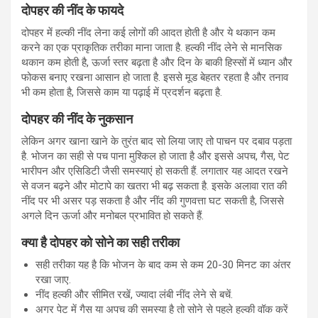
दोपहर की नींद के फायदे
दोपहर में हल्की नींद लेना कई लोगों की आदत होती है और ये थकान कम
करने का एक प्राकृतिक तरीका माना जाता है. हल्की नींद लेने से मानसिक
थकान कम होती है, ऊर्जा स्तर बढ़ता है और दिन के बाकी हिस्सों में ध्यान और
फोकस बनाए रखना आसान हो जाता है. इससे मूड बेहतर रहता है और तनाव
भी कम होता है, जिससे काम या पढ़ाई में प्रदर्शन बढ़ता है.
दोपहर की नींद के नुकसान
लेकिन अगर खाना खाने के तुरंत बाद सो लिया जाए तो पाचन पर दबाव पड़ता
है. भोजन का सही से पच पाना मुश्किल हो जाता है और इससे अपच, गैस, पेट
भारीपन और एसिडिटी जैसी समस्याएं हो सकती हैं. लगातार यह आदत रखने
से वजन बढ़ने और मोटापे का खतरा भी बढ़ सकता है. इसके अलावा रात की
नींद पर भी असर पड़ सकता है और नींद की गुणवत्ता घट सकती है, जिससे
अगले दिन ऊर्जा और मनोबल प्रभावित हो सकते हैं.
क्या है दोपहर को सोने का सही तरीका
सही तरीका यह है कि भोजन के बाद कम से कम 20-30 मिनट का अंतर
रखा जाए.
नींद हल्की और सीमित रखें, ज्यादा लंबी नींद लेने से बचें.
अगर पेट में गैस या अपच की समस्या है तो सोने से पहले हल्की वॉक करें