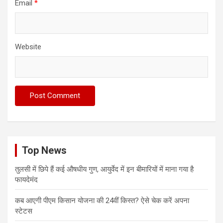
Email
*
Website
Top News
तुलसी में छिपे हैं कई औषधीय गुण, आयुर्वेद में इन बीमारियों में माना गया है
फायदेमंद
कब आएगी पीएम किसान योजना की 24वीं किस्त? ऐसे चेक करें अपना
स्टेटस