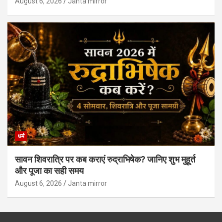
August 6, 2026
Janta mirror
धर्म
सावन शिवरात्रि पर कब कराएं रुद्राभिषेक? जानिए शुभ मुहूर्त
और पूजा का सही समय
August 6, 2026
Janta mirror