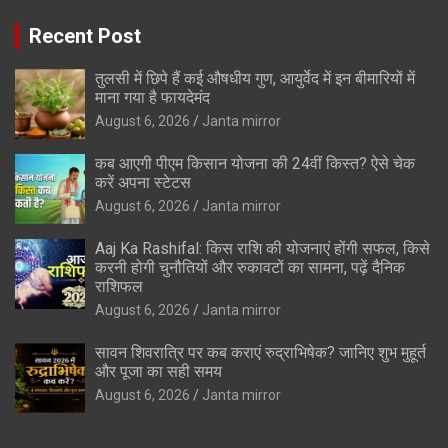
Recent Post
तुलसी में छिपे हैं कई औषधीय गुण, आयुर्वेद में इन बीमारियों में
माना गया है फायदेमंद
August 6, 2026
Janta mirror
कब आएगी पीएम किसान योजना की 24वीं किस्त? ऐसे चेक
करें अपना स्टेटस
August 6, 2026
Janta mirror
Aaj Ka Rashifal: किस राशि की योजनाएं होंगी सफल, किसे
करनी होगी चुनौतियों और रुकावटों का सामना, पढ़ें दैनिक
राशिफल
August 6, 2026
Janta mirror
सावन शिवरात्रि पर कब कराएं रुद्राभिषेक? जानिए शुभ मुहूर्त
और पूजा का सही समय
August 6, 2026
Janta mirror