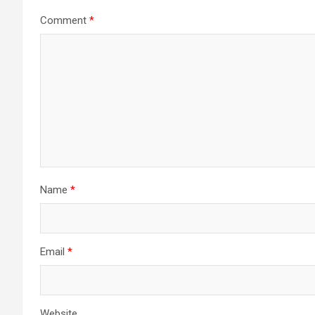
Comment
*
Name
*
Email
*
Website