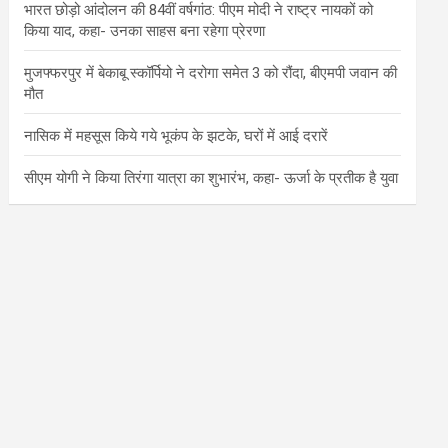
भारत छोड़ो आंदोलन की 84वीं वर्षगांठ: पीएम मोदी ने राष्ट्र नायकों को
किया याद, कहा- उनका साहस बना रहेगा प्रेरणा
मुजफ्फरपुर में बेकाबू स्कॉर्पियो ने दरोगा समेत 3 को रौंदा, बीएमपी जवान की
मौत
नासिक में महसूस किये गये भूकंप के झटके, घरों में आई दरारें
सीएम योगी ने किया तिरंगा यात्रा का शुभारंभ, कहा- ऊर्जा के प्रतीक है युवा