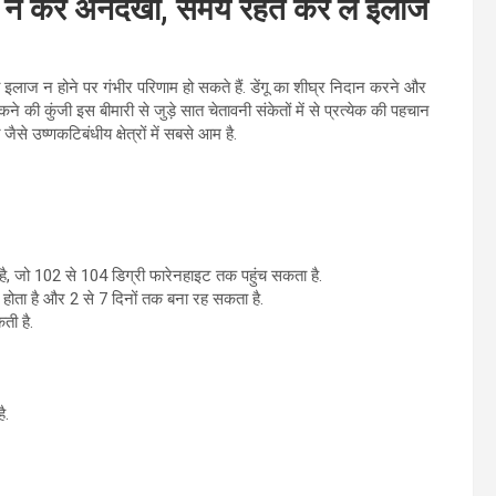
ी न करें अनदेखा, समय रहते कर लें इलाज
ा इलाज न होने पर गंभीर परिणाम हो सकते हैं. डेंगू का शीघ्र निदान करने और
ने की कुंजी इस बीमारी से जुड़े सात चेतावनी संकेतों में से प्रत्येक की पहचान
से उष्णकटिबंधीय क्षेत्रों में सबसे आम है.
ै, जो 102 से 104 डिग्री फारेनहाइट तक पहुंच सकता है.
होता है और 2 से 7 दिनों तक बना रह सकता है.
ी है.
है.