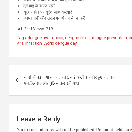
पूरी बांह के कपड़े पहनें.
बुखार होने पर तुरंत जांच करवाएं.
पर्याप्त पानी और तरल पदार्थ का सेवन करें.
Post Views:
219
Tags:
dengue awareness
,
dengue fever
,
dengue prevention
,
d
viral infection
,
World dengue day
Post
काशी में बढ़ा गंगा का जलस्तर, कई घाटों के मंदिर हुए जलमग्न,
navigation
एनडीआरफ और पुलिस कर रही गश्‍त
Leave a Reply
Your email address will not be published.
Required fields a