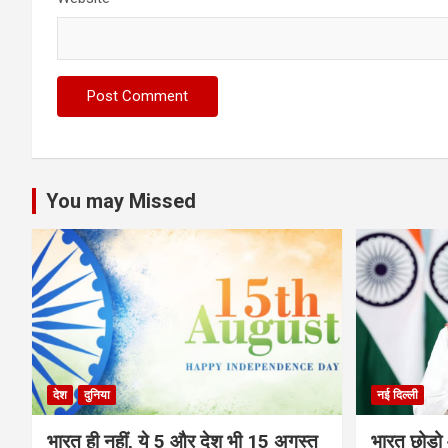
You may Missed
देश
दुनिया
नई दिल्ली
भारत ही नहीं, ये 5 और देश भी 15 अगस्त
भारत छोड़ो 