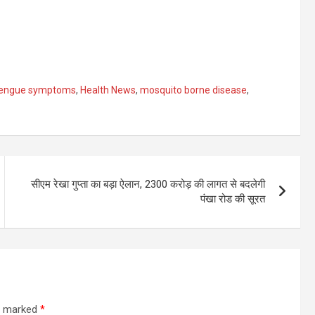
engue symptoms
,
Health News
,
mosquito borne disease
,
सीएम रेखा गुप्ता का बड़ा ऐलान, 2300 करोड़ की लागत से बदलेगी
पंखा रोड की सूरत
re marked
*