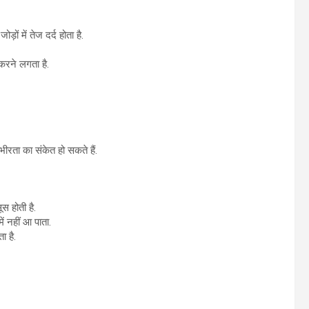
ड़ों में तेज दर्द होता है.
करने लगता है.
रता का संकेत हो सकते हैं.
स होती है.
ें नहीं आ पाता.
ा है.