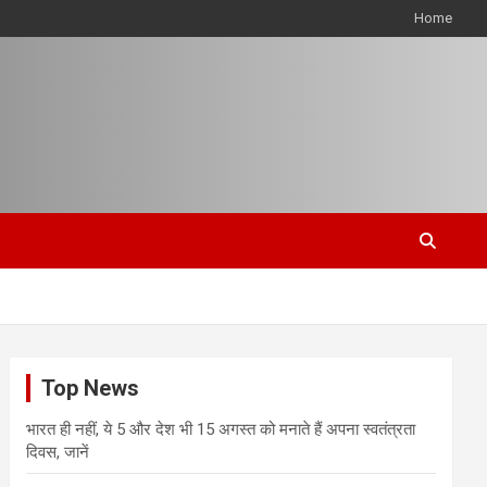
Home
Top News
भारत ही नहीं, ये 5 और देश भी 15 अगस्त को मनाते हैं अपना स्वतंत्रता
दिवस, जानें