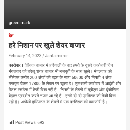
green mark
देश
हरे निशान पर खुले शेयर बाजार
February 14, 2023
Janta mirror
कारोबार।
वैश्विक बाजार में हरियाली के बाद हफ्ते के दूसरे कारोबारी दिन
मंगलवार को घरेलू शेयर बाजार भी मजबूती के साथ खुले। मंगलवार को
सेंसेक्स करीब 200 अंकों की बढ़त के साथ 60600 और निफ्टी 4 अंक
मजबूत होकर 17800 के लेवल पर खुला है। शुरुआती कारोबार में आईटी और
मेटल स्टॉक्स में तेजी दिख रही है। निफ्टी के शेयरों में यूपीएल और इंफोसिस
बेहतर प्रदर्शन करते नजर आ रहे हैं। इनमें दो-दो प्रतिशत की तेजी दिख
रही है। अपोलो हॉस्पिटल के शेयरों में एक प्रतिशत की कमजोरी है।
Post Views:
693