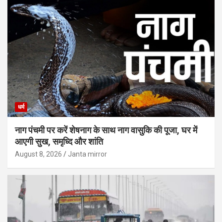
धर्म
नाग पंचमी पर करें शेषनाग के साथ नाग वासुकि की पूजा, घर में
आएगी सुख, समृध्दि और शांति
August 8, 2026
Janta mirror