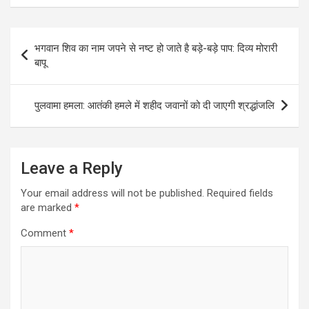
Post
भगवान शिव का नाम जपने से नष्ट हो जाते है बड़े-बड़े पाप: दिव्य मोरारी
navigation
बापू
पुलवामा हमला: आतंकी हमले में शहीद जवानों को दी जाएगी श्रद्धांजलि
Leave a Reply
Your email address will not be published.
Required fields
are marked
*
Comment
*