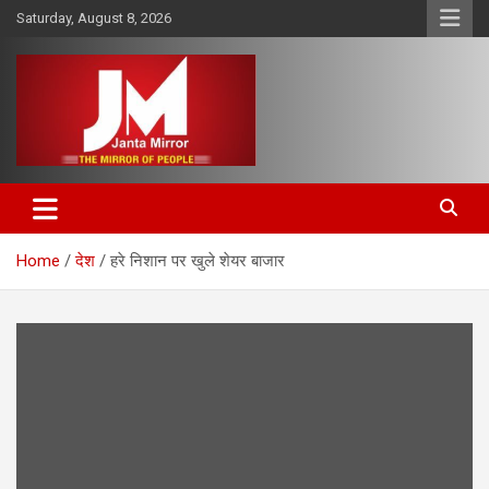
Skip
Saturday, August 8, 2026
to
content
The Mirror of People
Janta Mirror
Home
देश
हरे निशान पर खुले शेयर बाजार