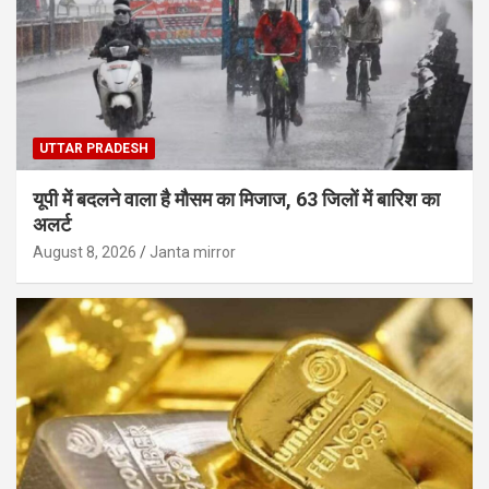
UTTAR PRADESH
यूपी में बदलने वाला है मौसम का मिजाज, 63 जिलों में बारिश का
अलर्ट
August 8, 2026
Janta mirror