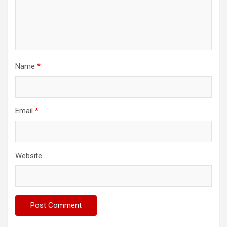
Name
*
Email
*
Website