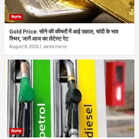
बिज़नेस
Gold Price: सोने की कीमतों में आई उछाल, चांदी के भाव
स्थिर, जानें आज का लेटेस्ट रेट
August 8, 2026
Janta mirror
बिज़नेस