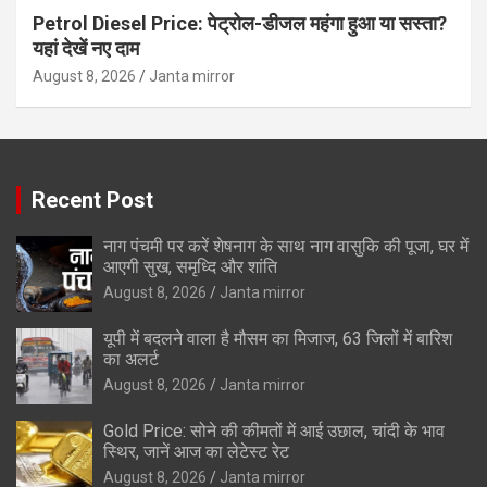
Petrol Diesel Price: पेट्रोल-डीजल महंगा हुआ या सस्ता?
यहां देखें नए दाम
August 8, 2026
Janta mirror
Recent Post
नाग पंचमी पर करें शेषनाग के साथ नाग वासुकि की पूजा, घर में
आएगी सुख, समृध्दि और शांति
August 8, 2026
Janta mirror
यूपी में बदलने वाला है मौसम का मिजाज, 63 जिलों में बारिश
का अलर्ट
August 8, 2026
Janta mirror
Gold Price: सोने की कीमतों में आई उछाल, चांदी के भाव
स्थिर, जानें आज का लेटेस्ट रेट
August 8, 2026
Janta mirror