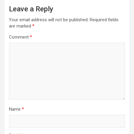
Leave a Reply
Your email address will not be published.
Required fields
are marked
*
Comment
*
Name
*