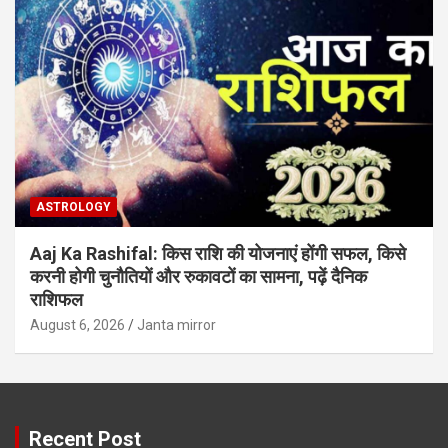
ASTROLOGY
Aaj Ka Rashifal: किस राशि की योजनाएं होंगी सफल, किसे
करनी होगी चुनौतियों और रुकावटों का सामना, पढ़ें दैनिक
राशिफल
August 6, 2026
Janta mirror
Recent Post