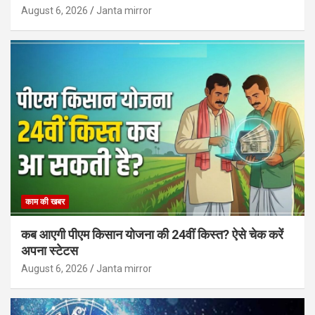
August 6, 2026
Janta mirror
काम की खबर
कब आएगी पीएम किसान योजना की 24वीं किस्त? ऐसे चेक करें
अपना स्टेटस
August 6, 2026
Janta mirror