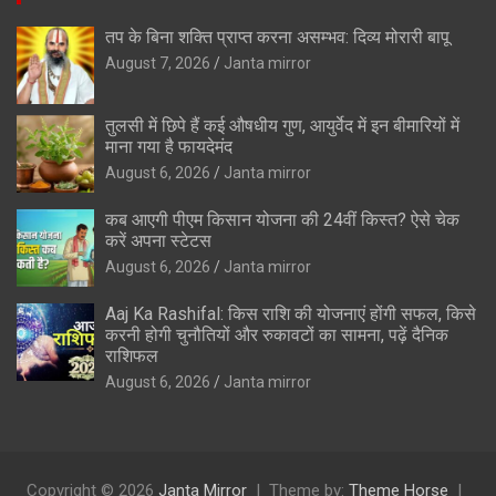
तप के बिना शक्ति प्राप्त करना असम्भव: दिव्य मोरारी बापू
August 7, 2026
Janta mirror
तुलसी में छिपे हैं कई औषधीय गुण, आयुर्वेद में इन बीमारियों में
माना गया है फायदेमंद
August 6, 2026
Janta mirror
कब आएगी पीएम किसान योजना की 24वीं किस्त? ऐसे चेक
करें अपना स्टेटस
August 6, 2026
Janta mirror
Aaj Ka Rashifal: किस राशि की योजनाएं होंगी सफल, किसे
करनी होगी चुनौतियों और रुकावटों का सामना, पढ़ें दैनिक
राशिफल
August 6, 2026
Janta mirror
Copyright © 2026
Janta Mirror
Theme by:
Theme Horse