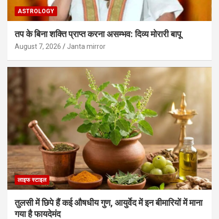
ASTROLOGY
तप के बिना शक्ति प्राप्त करना असम्भव: दिव्य मोरारी बापू
August 7, 2026
Janta mirror
लाइफ स्टाइल
तुलसी में छिपे हैं कई औषधीय गुण, आयुर्वेद में इन बीमारियों में माना
गया है फायदेमंद