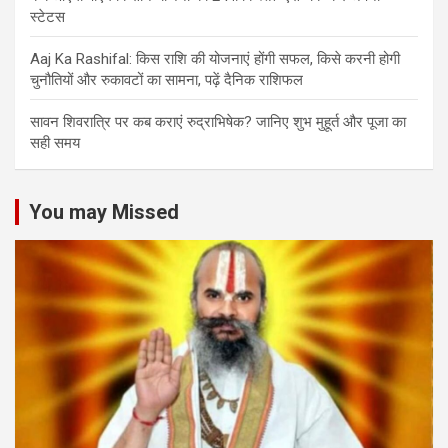
स्टेटस
Aaj Ka Rashifal: किस राशि की योजनाएं होंगी सफल, किसे करनी होगी
चुनौतियों और रुकावटों का सामना, पढ़ें दैनिक राशिफल
सावन शिवरात्रि पर कब कराएं रुद्राभिषेक? जानिए शुभ मुहूर्त और पूजा का
सही समय
You may Missed