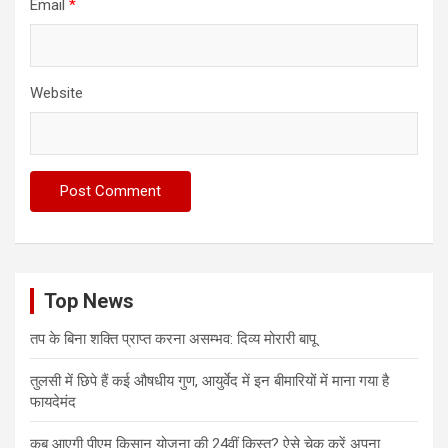
Email
*
Website
Top News
तप के बिना शक्ति प्राप्त करना असम्भव: दिव्य मोरारी बापू
तुलसी में छिपे हैं कई औषधीय गुण, आयुर्वेद में इन बीमारियों में माना गया है
फायदेमंद
कब आएगी पीएम किसान योजना की 24वीं किस्त? ऐसे चेक करें अपना