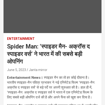
ENTERTAINMENT
Spider Man: ‘स्पाइडर मैन- अक्रॉस द
स्पाइडर वर्स’ ने भारत में की सबसे बड़ी
ओपनिंग
June 5, 2023
Janta mirror
Entertainment News।
स्पाइडर मैन का तो हर कोई दीवाना है।
भारतीय स्पाइडर-मैन पवित्र प्रभाकर ने नई एनिमेटेड फिल्म ‘स्पाइडर-मैन:
अक्रॉस द स्पाइडर वर्स’ से बड़े पर्दे पर अपनी शुरुआत की है। हाल ही में,
‘स्पाइडर-मैन: अक्रॉस द स्पाइडर वर्स ने भारत में एक एनिमेटेड फिल्म के
लिए सबसे बड़ी ओपनिंग दर्ज की है और अपने फैंस को खुश कर दिया है।