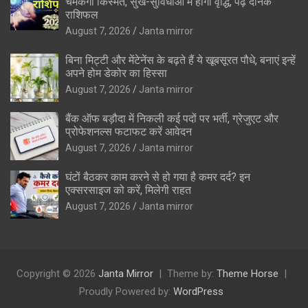
चमकेगी किस्मत, सुख-सुविधाओं में होगी वृद्धि, पढ़ें दैनिक
राशिफल
August 7, 2026
Janta mirror
बिना मिट्टी और मेंटेनेंस के बढ़ते हैं ये खूबसूरत पौधे, बनाएं इन्‍हें
अपने होम डेकोर का हिस्‍सा
August 7, 2026
Janta mirror
बैंक ऑफ बड़ौदा में निकली कई पदों पर भर्ती, ग्रेजुएट और
प्रोफेशनल्स फटाफट करें आवेदन
August 7, 2026
Janta mirror
घंटों बैठकर काम करने से हो गया है कमर दर्द? इन
एक्सरसाइज को करें, मिलेगी राहत
August 7, 2026
Janta mirror
Copyright © 2026
Janta Mirror
Theme by:
Theme Horse
Proudly Powered by:
WordPress