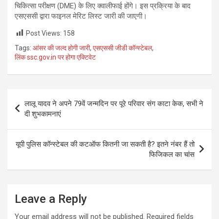
चिकित्सा परीक्षण (DME) के लिए क्वालीफाई होंगे। इस प्रक्रिया के बाद
एसएससी द्वारा फाइनल मेरिट लिस्ट जारी की जाएगी।
Post Views:
158
Tags:
आंसर की जल्द होगी जारी
,
एसएससी जीडी कॉन्स्टेबल
,
लिंक ssc.gov.in पर होगा एक्टिवेट
Post
लालू यादव ने अपने 79वें जन्मदिन पर पूरे परिवार संग काटा केक, सभी ने
navigation
दी शुभकामनाएं
यूपी पुलिस कॉन्स्टेबल की कटऑफ कितनी जा सकती है? इतने नंबर हैं तो
फिजिकल का चांस
Leave a Reply
Your email address will not be published.
Required fields