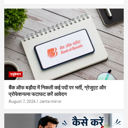
एजुकेशन
बैंक ऑफ बड़ौदा में निकली कई पदों पर भर्ती, ग्रेजुएट और
प्रोफेशनल्स फटाफट करें आवेदन
August 7, 2026
Janta mirror