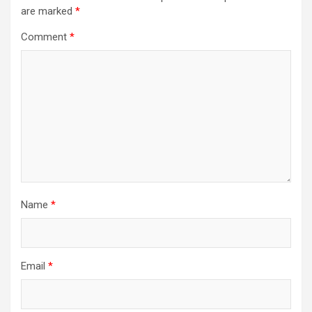
are marked
*
Comment
*
Name
*
Email
*