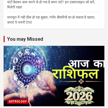
घंटों बैठकर काम करने से हो गया है कमर दर्द? इन एक्सरसाइज को करें,
मिलेगी राहत
मानसून में नही ठीक हो रहा बुखार, गंभीर बीमारियों का हो सकता है खतरा,
कराएं ये जरुरी टेस्ट
You may Missed
ASTROLOGY