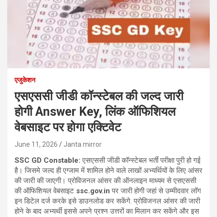
एजुकेशन
एसएससी जीडी कॉन्स्टेबल की जल्द जारी
होगी Answer Key, लिंक ऑफिशियल
वेबसाइट पर होगा एक्टिवेट
June 11, 2026
Janta mirror
SSC GD Constable:
एसएससी जीडी कॉन्स्टेबल भर्ती परीक्षा पुरी हो गई
है। जिसमे जल्द ही एग्जाम में शामिल होने वाले लाखों अभ्यर्थियों के लिए आंसर
की जारी की जाएगी। प्रोविजनल आंसर की ऑनलाइन माध्यम से एसएससी
की ऑफिशियल वेबसाइट
ssc.gov.in
पर जारी होगी जहां से उम्मीदवार लॉग
इन डिटेल दर्ज करके इसे डाउनलोड कर सकेंगे. प्रोविजनल आंसर की जारी
होने के बाद अभ्यर्थी इससे अपने प्रश्न उत्तरों का मिलान कर सकेंगे और इस