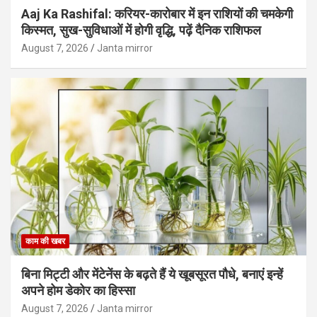
Aaj Ka Rashifal: करियर-कारोबार में इन राशियों की चमकेगी
किस्मत, सुख-सुविधाओं में होगी वृद्धि, पढ़ें दैनिक राशिफल
August 7, 2026
Janta mirror
काम की खबर
बिना मिट्टी और मेंटेनेंस के बढ़ते हैं ये खूबसूरत पौधे, बनाएं इन्‍हें
अपने होम डेकोर का हिस्‍सा
August 7, 2026
Janta mirror