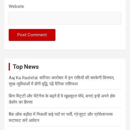
Website
Top News
Aaj Ka Rashifal: करियर-कारोबार में इन राशियों की चमकेगी किस्मत,
सुख-सुविधाओं में होगी वृद्धि, पढ़ें दैनिक राशिफल
बिना मिट्टी और मेंटेनेंस के बढ़ते हैं ये खूबसूरत पौधे, बनाएं इन्‍हें अपने होम
डेकोर का हिस्‍सा
बैंक ऑफ बड़ौदा में निकली कई पदों पर भर्ती, ग्रेजुएट और प्रोफेशनल्स
फटाफट करें आवेदन