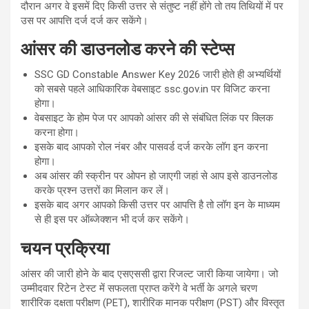
दौरान अगर वे इसमें दिए किसी उत्तर से संतुष्ट नहीं होंगे तो तय तिथियों में पर
उस पर आपत्ति दर्ज दर्ज कर सकेंगे।
आंसर की डाउनलोड करने की स्टेप्स
SSC GD Constable Answer Key 2026 जारी होते ही अभ्यर्थियों
को सबसे पहले आधिकारिक वेबसाइट ssc.gov.in पर विजिट करना
होगा।
वेबसाइट के होम पेज पर आपको आंसर की से संबंधित लिंक पर क्लिक
करना होगा।
इसके बाद आपको रोल नंबर और पासवर्ड दर्ज करके लॉग इन करना
होगा।
अब आंसर की स्क्रीन पर ओपन हो जाएगी जहां से आप इसे डाउनलोड
करके प्रश्न उत्तरों का मिलान कर लें।
इसके बाद अगर आपको किसी उत्तर पर आपत्ति है तो लॉग इन के माध्यम
से ही इस पर ऑब्जेक्शन भी दर्ज कर सकेंगे।
चयन प्रक्रिया
आंसर की जारी होने के बाद एसएससी द्वारा रिजल्ट जारी किया जायेगा। जो
उम्मीदवार रिटेन टेस्ट में सफलता प्राप्त करेंगे वे भर्ती के अगले चरण
शारीरिक दक्षता परीक्षण (PET), शारीरिक मानक परीक्षण (PST) और विस्तृत