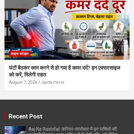
लाइफ स्टाइल
घंटों बैठकर काम करने से हो गया है कमर दर्द? इन एक्सरसाइज
को करें, मिलेगी राहत
August 7, 2026
Janta mirror
Recent Post
Aaj Ka Rashifal: करियर-कारोबार में इन राशियों की