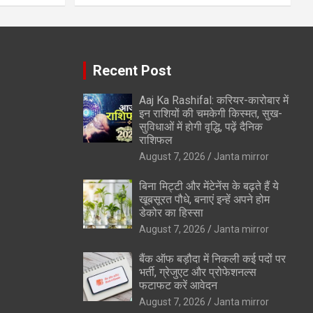
Recent Post
Aaj Ka Rashifal: करियर-कारोबार में
इन राशियों की चमकेगी किस्मत, सुख-
सुविधाओं में होगी वृद्धि, पढ़ें दैनिक
राशिफल
August 7, 2026
Janta mirror
बिना मिट्टी और मेंटेनेंस के बढ़ते हैं ये
खूबसूरत पौधे, बनाएं इन्‍हें अपने होम
डेकोर का हिस्‍सा
August 7, 2026
Janta mirror
बैंक ऑफ बड़ौदा में निकली कई पदों पर
भर्ती, ग्रेजुएट और प्रोफेशनल्स
फटाफट करें आवेदन
August 7, 2026
Janta mirror