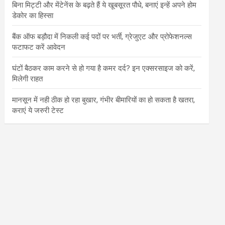
बिना मिट्टी और मेंटेनेंस के बढ़ते हैं ये खूबसूरत पौधे, बनाएं इन्‍हें अपने होम
डेकोर का हिस्‍सा
बैंक ऑफ बड़ौदा में निकली कई पदों पर भर्ती, ग्रेजुएट और प्रोफेशनल्स
फटाफट करें आवेदन
घंटों बैठकर काम करने से हो गया है कमर दर्द? इन एक्सरसाइज को करें,
मिलेगी राहत
मानसून में नही ठीक हो रहा बुखार, गंभीर बीमारियों का हो सकता है खतरा,
कराएं ये जरुरी टेस्ट