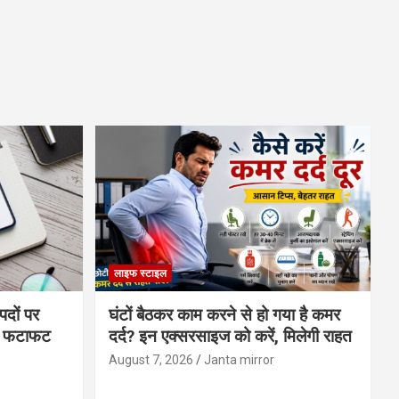
लाइफ स्टाइल
पदों पर
घंटों बैठकर काम करने से हो गया है कमर
्स फटाफट
दर्द? इन एक्सरसाइज को करें, मिलेगी राहत
August 7, 2026
Janta mirror