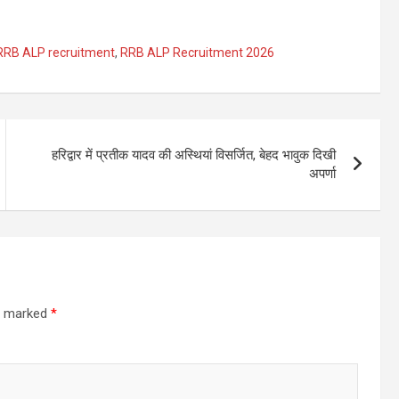
RRB ALP recruitment
,
RRB ALP Recruitment 2026
हरिद्वार में प्रतीक यादव की अस्थियां विसर्जित, बेहद भावुक दिखी
अपर्णा
re marked
*