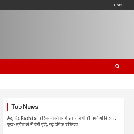
Home
Top News
Aaj Ka Rashifal: करियर-कारोबार में इन राशियों की चमकेगी किस्मत,
सुख-सुविधाओं में होगी वृद्धि, पढ़ें दैनिक राशिफल