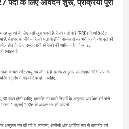
7 पदों के लिए आवेदन शुरू, प्रक्रिया पूरी
रहे युवाओं के लिए बड़ी खुशखबरी है. रेलवे भर्ती बोर्ड (RRB) ने असिस्टेंट
ेशभर के विभिन्न रेलवे भर्ती बोर्डों के माध्यम से यह भर्ती प्रक्रिया पूरी की
ामिल होने के लिए उम्मीदवारों को रेलवे की आधिकारिक वेबसाइट
 ऑनलाइन है.
ैक्षणिक योग्यता और आयु तय की गई है. इसके अनुसार उम्मीदवार 10वीं पास के
ंग स्ट्रीम में बीई/बीटेक होना चाहिए.
 साल होनी चाहिए. हालांकि सरकारी नियमों के अनुसार आरक्षित वर्ग जैसे
की गणना 1 जुलाई 2026 के आधार पर की जाएगी.
णी के अनुसार तय की गई है. सामान्य, ओबीसी और आर्थिक रूप से कमजोर वर्ग