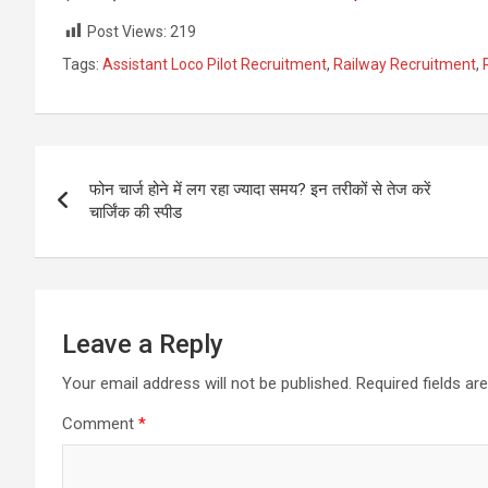
Post Views:
219
Tags:
Assistant Loco Pilot Recruitment
,
Railway Recruitment
,
Post
फोन चार्ज होने में लग रहा ज्यादा समय? इन तरीकों से तेज करें
navigation
चार्जिंक की स्पीड
Leave a Reply
Your email address will not be published.
Required fields a
Comment
*