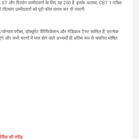
 और दिव्यांग उम्मीदवारों के लिए यह 250 है. इसके अलावा, CBT 1 परीक्षा
िव्यांग उम्मीदवारों को पूरी फीस वापस कर दी जाएगी.
योग्यता परीक्षा, डॉक्यूमेंट वैरिफिकेशन और मेडिकल टेस्ट शामिल हैं. प्रत्येक
ंगे और सभी चरणों में पास होने वाले अभ्यर्थी ही अंतिम रूप से चयनित घोषित
्जिंक की स्पीड