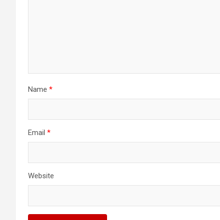
Name
*
Email
*
Website