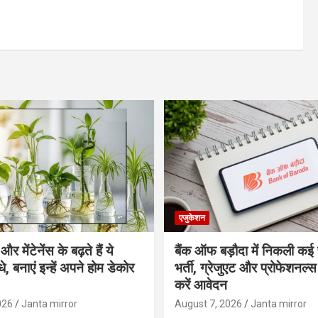
एजुकेशन
र मेंटेनेंस के बढ़ते हैं ये
बैंक ऑफ बड़ौदा में निकली कई 
, बनाएं इन्‍हें अपने होम डेकोर
भर्ती, ग्रेजुएट और प्रोफेशनल
करें आवेदन
026
Janta mirror
August 7, 2026
Janta mirror