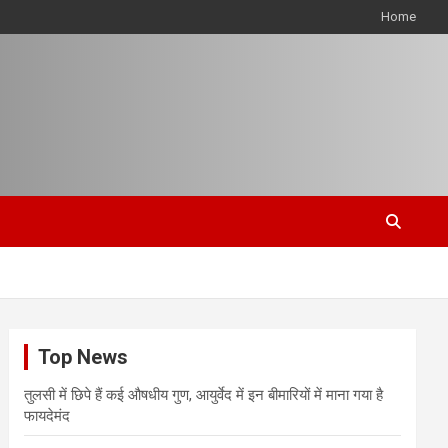
Home
Top News
तुलसी में छिपे हैं कई औषधीय गुण, आयुर्वेद में इन बीमारियों में माना गया है
फायदेमंद