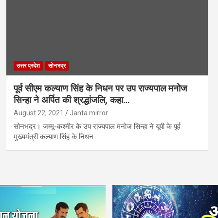
उत्तर प्रदेश
सोनभद्र
पूर्व सीएम कल्याण सिंह के निधन पर उप राज्यपाल मनोज
सिन्हा ने अर्पित की श्रद्धांजलि, कहा…
August 22, 2021
Janta mirror
सोनभद्र। जम्मू-कश्मीर के उप राज्यपाल मनोज सिन्हा ने यूपी के पूर्व
मुख्यमंत्री कल्याण सिंह के निधन…