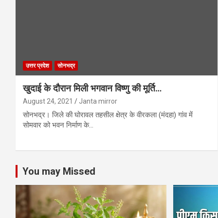
उत्तर प्रदेश
सोनभद्र
खुदाई के दौरान मिली भगवान विष्णु की मूर्ति…
August 24, 2021
Janta mirror
सोनभद्र। जिले की घोरावल तहसील क्षेत्र के वीरकला (मंदहा) गांव में
सोमवार को भवन निर्माण के…
You may Missed