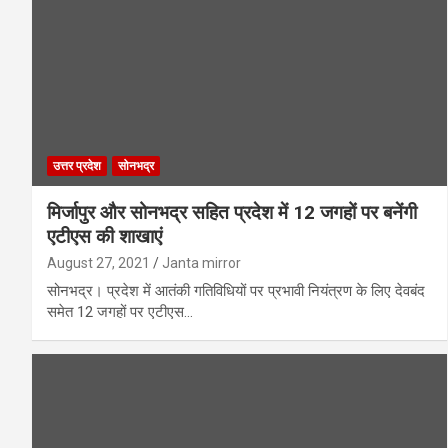
उत्तर प्रदेश
सोनभद्र
मिर्जापुर और सोनभद्र सहित प्रदेश में 12 जगहों पर बनेंगी
एटीएस की शाखाएं
August 27, 2021
Janta mirror
सोनभद्र। प्रदेश में आतंकी गतिविधियों पर प्रभावी नियंत्रण के लिए देवबंद
समेत 12 जगहों पर एटीएस…