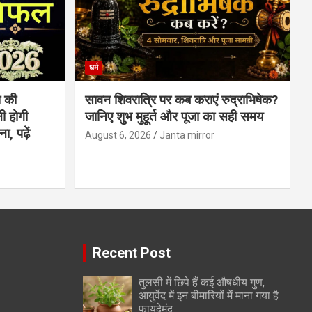
धर्म
 की
सावन शिवरात्रि पर कब कराएं रुद्राभिषेक?
ी होगी
जानिए शुभ मुहूर्त और पूजा का सही समय
, पढ़ें
August 6, 2026
Janta mirror
Recent Post
तुलसी में छिपे हैं कई औषधीय गुण,
आयुर्वेद में इन बीमारियों में माना गया है
फायदेमंद