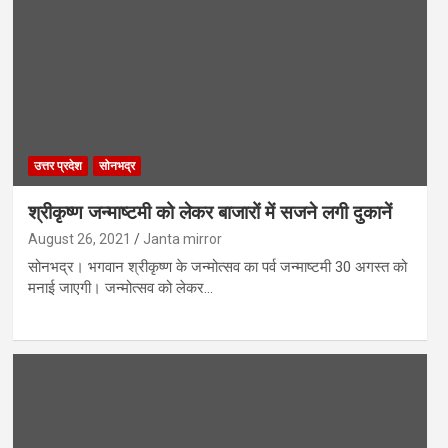
उत्तर प्रदेश
सोनभद्र
श्रीकृष्ण जन्माष्टमी को लेकर बाजारों में सजने लगी दुकानें
August 26, 2021
Janta mirror
सोनभद्र। भगवान श्रीकृष्ण के जन्मोत्सव का पर्व जन्माष्टमी 30 अगस्त को
मनाई जाएगी। जन्मोत्सव को लेकर…