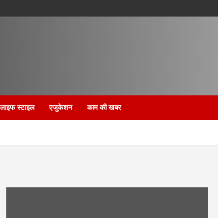
लाइफ स्टाइल
एजुकेशन
काम की खबर