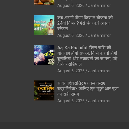
August 6, 2026
Janta mirror
कब आएगी पीएम किसान योजना की
24वीं किस्त? ऐसे चेक करें अपना
स्टेटस
August 6, 2026
Janta mirror
Aaj Ka Rashifal: किस राशि की
योजनाएं होंगी सफल, किसे करनी होगी
चुनौतियों और रुकावटों का सामना, पढ़ें
दैनिक राशिफल
August 6, 2026
Janta mirror
सावन शिवरात्रि पर कब कराएं
रुद्राभिषेक? जानिए शुभ मुहूर्त और पूजा
का सही समय
August 6, 2026
Janta mirror