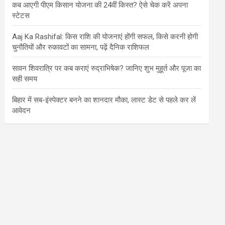
कब आएगी पीएम किसान योजना की 24वीं किस्त? ऐसे चेक करें अपना
स्टेटस
Aaj Ka Rashifal: किस राशि की योजनाएं होंगी सफल, किसे करनी होगी
चुनौतियों और रुकावटों का सामना, पढ़ें दैनिक राशिफल
सावन शिवरात्रि पर कब कराएं रुद्राभिषेक? जानिए शुभ मुहूर्त और पूजा का
सही समय
बिहार में सब-इंस्पेक्टर बनने का शानदार मौका, लास्ट डेट से पहले कर लें
आवेदन