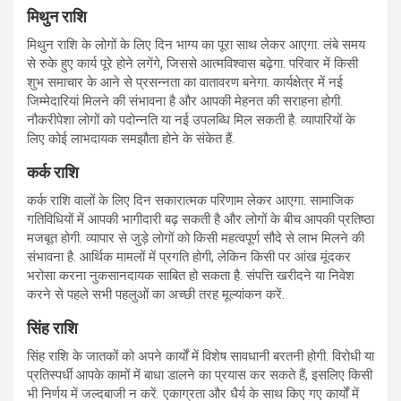
मिथुन राशि
मिथुन राशि के लोगों के लिए दिन भाग्य का पूरा साथ लेकर आएगा. लंबे समय
से रुके हुए कार्य पूरे होने लगेंगे, जिससे आत्मविश्वास बढ़ेगा. परिवार में किसी
शुभ समाचार के आने से प्रसन्नता का वातावरण बनेगा. कार्यक्षेत्र में नई
जिम्मेदारियां मिलने की संभावना है और आपकी मेहनत की सराहना होगी.
नौकरीपेशा लोगों को पदोन्नति या नई उपलब्धि मिल सकती है. व्यापारियों के
लिए कोई लाभदायक समझौता होने के संकेत हैं.
कर्क राशि
कर्क राशि वालों के लिए दिन सकारात्मक परिणाम लेकर आएगा. सामाजिक
गतिविधियों में आपकी भागीदारी बढ़ सकती है और लोगों के बीच आपकी प्रतिष्ठा
मजबूत होगी. व्यापार से जुड़े लोगों को किसी महत्वपूर्ण सौदे से लाभ मिलने की
संभावना है. आर्थिक मामलों में प्रगति होगी, लेकिन किसी पर आंख मूंदकर
भरोसा करना नुकसानदायक साबित हो सकता है. संपत्ति खरीदने या निवेश
करने से पहले सभी पहलुओं का अच्छी तरह मूल्यांकन करें.
सिंह राशि
सिंह राशि के जातकों को अपने कार्यों में विशेष सावधानी बरतनी होगी. विरोधी या
प्रतिस्पर्धी आपके कामों में बाधा डालने का प्रयास कर सकते हैं, इसलिए किसी
भी निर्णय में जल्दबाजी न करें. एकाग्रता और धैर्य के साथ किए गए कार्यों में