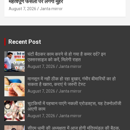
महत्वपूर्ण फैसलों पर लगेगी मुहर
August 7, 2026
Janta mirror
Recent Post
घंटों बैठकर काम करने से हो गया है कमर दर्द? इन
एक्सरसाइज को करें, मिलेगी राहत
August 7, 2026
Janta mirror
मानसून में नही ठीक हो रहा बुखार, गंभीर बीमारियों का हो
सकता है खतरा, कराएं ये जरुरी टेस्ट
August 7, 2026
Janta mirror
चुटकियों में पहचान पाएंगे नकली प्रोडक्ट्स, यह टेक्नोलॉजी
आएगी काम
August 7, 2026
Janta mirror
सीएम धामी की अध्यक्षता में आज होगी मंत्रिमंडल की बैठक,