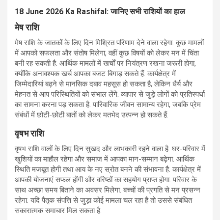
18 June 2026 Ka Rashifal: जानिए सभी राशियों का हाल
मेष राशि
मेष राशि के जातकों के लिए दिन मिश्रित परिणाम देने वाला रहेगा. कुछ मामलों
में आपको सफलता और संतोष मिलेगा, वहीं कुछ विषयों को लेकर मन में चिंता
बनी रह सकती है. आर्थिक मामलों में खर्चों पर नियंत्रण रखना जरूरी होगा,
क्योंकि अनावश्यक खर्च आपका बजट बिगाड़ सकते हैं. कार्यक्षेत्र में
जिम्मेदारियां बढ़ने से मानसिक दबाव महसूस हो सकता है, लेकिन धैर्य और
मेहनत से आप परिस्थितियों को संभाल लेंगे. व्यापार से जुड़े लोगों को प्रतिस्पर्धा
का सामना करना पड़ सकता है. पारिवारिक जीवन सामान्य रहेगा, जबकि प्रेम
संबंधों में छोटी-छोटी बातों को लेकर मतभेद उत्पन्न हो सकते हैं.
वृषभ राशि
वृषभ राशि वालों के लिए दिन सुखद और लाभकारी रहने वाला है. घर-परिवार में
खुशियों का माहौल रहेगा और समाज में आपका मान-सम्मान बढ़ेगा. आर्थिक
स्थिति मजबूत होगी तथा आय के नए स्रोत बनने की संभावना है. कार्यक्षेत्र में
आपकी योजनाएं सफल होंगी और वरिष्ठों का सहयोग प्राप्त होगा. परिवार के
साथ अच्छा समय बिताने का अवसर मिलेगा. बच्चों की प्रगति से मन प्रसन्न
रहेगा. यदि पैतृक संपत्ति से जुड़ा कोई मामला चल रहा है तो उससे संबंधित
सकारात्मक समाचार मिल सकता है.