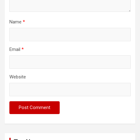
Name
*
Email
*
Website