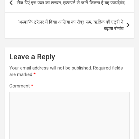
रोज पिएं इस फल का शरबत, एक्‍सपर्ट से जानें कितना है यह फायदेमंद
navigation
‘अल्फा’के ट्रेलर में दिखा आलिया का रौद्र रूप, ऋतिक की एंट्री ने
बढ़ाया रोमांच
Leave a Reply
Your email address will not be published.
Required fields
are marked
*
Comment
*