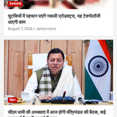
टेक्नोलॉजी
चुटकियों में पहचान पाएंगे नकली प्रोडक्ट्स, यह टेक्नोलॉजी
आएगी काम
August 7, 2026
Janta mirror
बिहार
सीएम धामी की अध्यक्षता में आज होगी मंत्रिमंडल की बैठक, कई