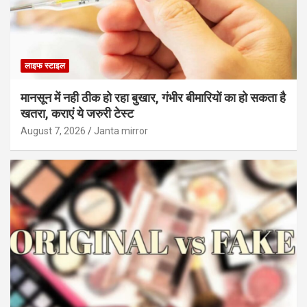
लाइफ स्टाइल
मानसून में नही ठीक हो रहा बुखार, गंभीर बीमारियों का हो सकता है
खतरा, कराएं ये जरुरी टेस्ट
August 7, 2026
Janta mirror