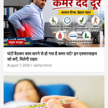
लाइफ स्टाइल
घंटों बैठकर काम करने से हो गया है कमर दर्द? इन एक्सरसाइज
को करें, मिलेगी राहत
August 7, 2026
Janta mirror