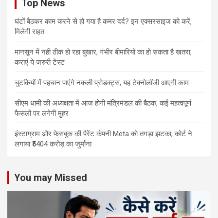
Top News
घंटों बैठकर काम करने से हो गया है कमर दर्द? इन एक्सरसाइज को करें,
मिलेगी राहत
मानसून में नही ठीक हो रहा बुखार, गंभीर बीमारियों का हो सकता है खतरा,
कराएं ये जरुरी टेस्ट
चुटकियों में पहचान पाएंगे नकली प्रोडक्ट्स, यह टेक्नोलॉजी आएगी काम
सीएम धामी की अध्यक्षता में आज होगी मंत्रिमंडल की बैठक, कई महत्वपूर्ण
फैसलों पर लगेगी मुहर
इंस्टाग्राम और फेसबुक की पैरेंट कंपनी Meta को तगड़ा झटका, कोर्ट ने
लगाया ₹5404 करोड़ का जुर्माना
You may Missed