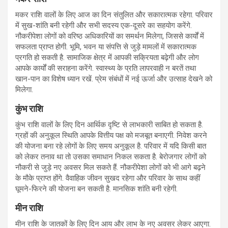
मकर राशि वालों के लिए आज का दिन संतुलित और सकारात्मक रहेगा. परिवार
में सुख-शांति बनी रहेगी और सभी सदस्य एक-दूसरे का सहयोग करेंगे.
नौकरीपेशा लोगों को वरिष्ठ अधिकारियों का समर्थन मिलेगा, जिससे कार्यों में
सफलता प्राप्त होगी. भूमि, भवन या संपत्ति से जुड़े मामलों में सकारात्मक
प्रगति हो सकती है. सामाजिक क्षेत्र में आपकी सक्रियता बढ़ेगी और लोग
आपके कार्यों की सराहना करेंगे. स्वास्थ्य के प्रति लापरवाही न बरतें तथा
खान-पान का विशेष ध्यान रखें. प्रेम संबंधों में नई ऊर्जा और उत्साह देखने को
मिलेगा.
कुंभ राशि
कुंभ राशि वालों के लिए दिन आर्थिक दृष्टि से लाभकारी साबित हो सकता है.
ग्रहों की अनुकूल स्थिति आपके वित्तीय पक्ष को मजबूत बनाएगी. निवेश करने
की योजना बना रहे लोगों के लिए समय अनुकूल है. परिवार में यदि किसी बात
को लेकर तनाव था तो उसका समाधान निकल सकता है. बेरोजगार लोगों को
नौकरी से जुड़े नए अवसर मिल सकते हैं. नौकरीपेशा लोगों को भी आगे बढ़ने
के मौके प्राप्त होंगे. वैवाहिक जीवन सुखद रहेगा और परिवार के साथ कहीं
घूमने-फिरने की योजना बन सकती है. मानसिक शांति बनी रहेगी.
मीन राशि
मीन राशि के जातकों के लिए दिन आय और लाभ के नए अवसर लेकर आएगा.