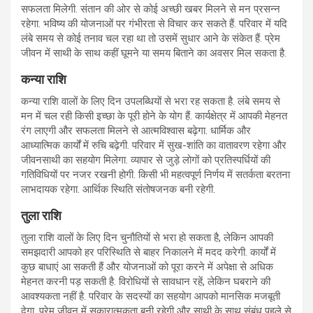
सफलता मिलेगी. संतान की ओर से कोई अच्छी खबर मिलने से मन प्रसन्न
रहेगा. भविष्य की योजनाओं पर गंभीरता से विचार कर सकते हैं. परिवार में यदि
लंबे समय से कोई तनाव चल रहा था तो उसमें सुधार आने के संकेत हैं. प्रेम
जीवन में साथी के साथ कहीं घूमने या समय बिताने का अवसर मिल सकता है.
कन्या राशि
कन्या राशि वालों के लिए दिन उपलब्धियों से भरा रह सकता है. लंबे समय से
मन में चल रही किसी इच्छा के पूरी होने के योग हैं. कार्यक्षेत्र में आपकी मेहनत
रंग लाएगी और सफलता मिलने से आत्मविश्वास बढ़ेगा. धार्मिक और
आध्यात्मिक कार्यों में रुचि बढ़ेगी. परिवार में सुख-शांति का वातावरण रहेगा और
जीवनसाथी का सहयोग मिलेगा. व्यापार से जुड़े लोगों को प्रतिस्पर्धियों की
गतिविधियों पर नजर रखनी होगी. किसी भी महत्वपूर्ण निर्णय में सतर्कता बरतना
लाभदायक रहेगा. आर्थिक स्थिति संतोषजनक बनी रहेगी.
तुला राशि
तुला राशि वालों के लिए दिन चुनौतियों से भरा हो सकता है, लेकिन आपकी
समझदारी आपको हर परिस्थिति से बाहर निकालने में मदद करेगी. कार्यों में
कुछ बाधाएं आ सकती हैं और योजनाओं को पूरा करने में अपेक्षा से अधिक
मेहनत करनी पड़ सकती है. विरोधियों से सावधान रहें, लेकिन घबराने की
आवश्यकता नहीं है. परिवार के सदस्यों का सहयोग आपको मानसिक मजबूती
देगा. प्रेम जीवन में सकारात्मकता बनी रहेगी और साथी के साथ संबंध पहले से