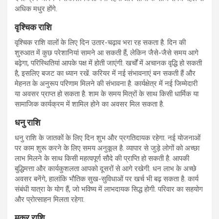
अधिक मधुर होंगे.
वृश्चिक राशि
वृश्चिक राशि वालों के लिए दिन उतार-चढ़ाव भरा रह सकता है. दिन की
शुरुआत में कुछ परेशानियां सामने आ सकती हैं, लेकिन जैसे-जैसे समय आगे
बढ़ेगा, परिस्थितियां आपके पक्ष में होती जाएंगी. खर्चों में अचानक वृद्धि हो सकती
है, इसलिए बजट का ध्यान रखें. करियर में नई संभावनाएं बन सकती हैं और
मेहनत के अनुरूप परिणाम मिलने की संभावना है. कार्यक्षेत्र में नई जिम्मेदारी
या अवसर प्राप्त हो सकता है. शाम के समय मित्रों के साथ किसी धार्मिक या
सामाजिक कार्यक्रम में शामिल होने का अवसर मिल सकता है.
धनु राशि
धनु राशि के जातकों के लिए दिन शुभ और प्रगतिदायक रहेगा. नई योजनाओं
पर काम शुरू करने के लिए समय अनुकूल है. व्यापार से जुड़े लोगों को अच्छा
लाभ मिलने के साथ किसी महत्वपूर्ण सौदे की प्राप्ति हो सकती है. आपकी
बुद्धिमत्ता और कार्यकुशलता आपको दूसरों से आगे रखेगी. धन लाभ के अच्छे
अवसर बनेंगे, हालांकि भौतिक सुख-सुविधाओं पर खर्च भी बढ़ सकता है. कार्य
संबंधी यात्रा के योग हैं, जो भविष्य में लाभदायक सिद्ध होगी. परिवार का सहयोग
और प्रोत्साहन मिलता रहेगा.
मकर राशि