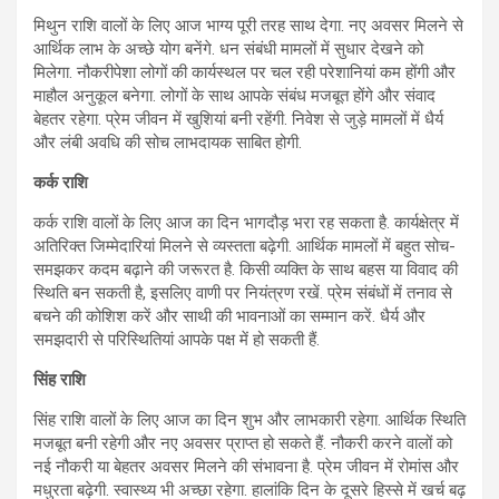
मिथुन राशि वालों के लिए आज भाग्य पूरी तरह साथ देगा. नए अवसर मिलने से
आर्थिक लाभ के अच्छे योग बनेंगे. धन संबंधी मामलों में सुधार देखने को
मिलेगा. नौकरीपेशा लोगों की कार्यस्थल पर चल रही परेशानियां कम होंगी और
माहौल अनुकूल बनेगा. लोगों के साथ आपके संबंध मजबूत होंगे और संवाद
बेहतर रहेगा. प्रेम जीवन में खुशियां बनी रहेंगी. निवेश से जुड़े मामलों में धैर्य
और लंबी अवधि की सोच लाभदायक साबित होगी.
कर्क राशि
कर्क राशि वालों के लिए आज का दिन भागदौड़ भरा रह सकता है. कार्यक्षेत्र में
अतिरिक्त जिम्मेदारियां मिलने से व्यस्तता बढ़ेगी. आर्थिक मामलों में बहुत सोच-
समझकर कदम बढ़ाने की जरूरत है. किसी व्यक्ति के साथ बहस या विवाद की
स्थिति बन सकती है, इसलिए वाणी पर नियंत्रण रखें. प्रेम संबंधों में तनाव से
बचने की कोशिश करें और साथी की भावनाओं का सम्मान करें. धैर्य और
समझदारी से परिस्थितियां आपके पक्ष में हो सकती हैं.
सिंह राशि
सिंह राशि वालों के लिए आज का दिन शुभ और लाभकारी रहेगा. आर्थिक स्थिति
मजबूत बनी रहेगी और नए अवसर प्राप्त हो सकते हैं. नौकरी करने वालों को
नई नौकरी या बेहतर अवसर मिलने की संभावना है. प्रेम जीवन में रोमांस और
मधुरता बढ़ेगी. स्वास्थ्य भी अच्छा रहेगा. हालांकि दिन के दूसरे हिस्से में खर्च बढ़