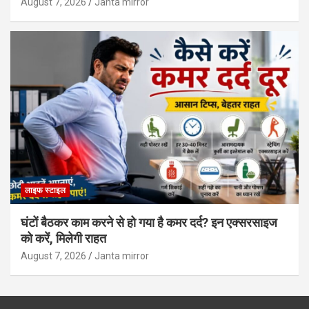
August 7, 2026
Janta mirror
लाइफ स्टाइल
घंटों बैठकर काम करने से हो गया है कमर दर्द? इन एक्सरसाइज
को करें, मिलेगी राहत
August 7, 2026
Janta mirror