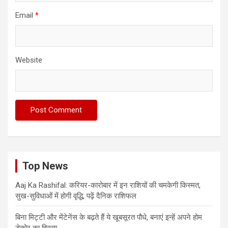
Email
*
Website
Top News
Aaj Ka Rashifal: करियर-कारोबार में इन राशियों की चमकेगी किस्मत,
सुख-सुविधाओं में होगी वृद्धि, पढ़ें दैनिक राशिफल
बिना मिट्टी और मेंटेनेंस के बढ़ते हैं ये खूबसूरत पौधे, बनाएं इन्‍हें अपने होम