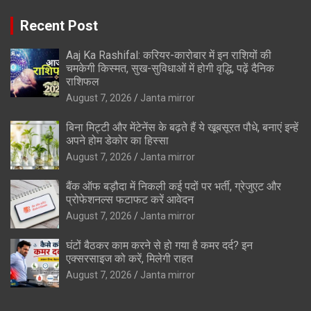
Recent Post
Aaj Ka Rashifal: करियर-कारोबार में इन राशियों की
चमकेगी किस्मत, सुख-सुविधाओं में होगी वृद्धि, पढ़ें दैनिक
राशिफल
August 7, 2026
Janta mirror
बिना मिट्टी और मेंटेनेंस के बढ़ते हैं ये खूबसूरत पौधे, बनाएं इन्‍हें
अपने होम डेकोर का हिस्‍सा
August 7, 2026
Janta mirror
बैंक ऑफ बड़ौदा में निकली कई पदों पर भर्ती, ग्रेजुएट और
प्रोफेशनल्स फटाफट करें आवेदन
August 7, 2026
Janta mirror
घंटों बैठकर काम करने से हो गया है कमर दर्द? इन
एक्सरसाइज को करें, मिलेगी राहत
August 7, 2026
Janta mirror