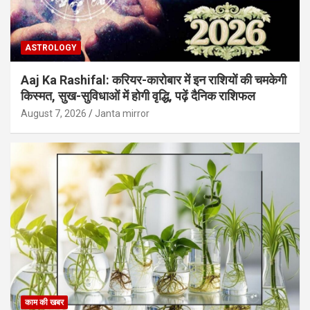
ASTROLOGY
Aaj Ka Rashifal: करियर-कारोबार में इन राशियों की चमकेगी
किस्मत, सुख-सुविधाओं में होगी वृद्धि, पढ़ें दैनिक राशिफल
August 7, 2026
Janta mirror
काम की खबर