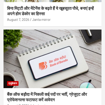
बिना मिट्टी और मेंटेनेंस के बढ़ते हैं ये खूबसूरत पौधे, बनाएं इन्‍हें
अपने होम डेकोर का हिस्‍सा
August 7, 2026
Janta mirror
एजुकेशन
बैंक ऑफ बड़ौदा में निकली कई पदों पर भर्ती, ग्रेजुएट और
प्रोफेशनल्स फटाफट करें आवेदन