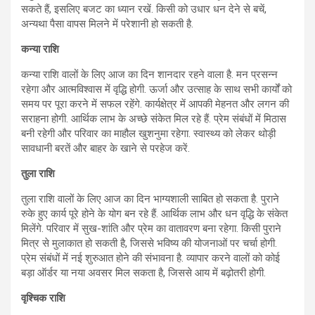
सकते हैं, इसलिए बजट का ध्यान रखें. किसी को उधार धन देने से बचें,
अन्यथा पैसा वापस मिलने में परेशानी हो सकती है.
कन्या राशि
कन्या राशि वालों के लिए आज का दिन शानदार रहने वाला है. मन प्रसन्न
रहेगा और आत्मविश्वास में वृद्धि होगी. ऊर्जा और उत्साह के साथ सभी कार्यों को
समय पर पूरा करने में सफल रहेंगे. कार्यक्षेत्र में आपकी मेहनत और लगन की
सराहना होगी. आर्थिक लाभ के अच्छे संकेत मिल रहे हैं. प्रेम संबंधों में मिठास
बनी रहेगी और परिवार का माहौल खुशनुमा रहेगा. स्वास्थ्य को लेकर थोड़ी
सावधानी बरतें और बाहर के खाने से परहेज करें.
तुला राशि
तुला राशि वालों के लिए आज का दिन भाग्यशाली साबित हो सकता है. पुराने
रुके हुए कार्य पूरे होने के योग बन रहे हैं. आर्थिक लाभ और धन वृद्धि के संकेत
मिलेंगे. परिवार में सुख-शांति और प्रेम का वातावरण बना रहेगा. किसी पुराने
मित्र से मुलाकात हो सकती है, जिससे भविष्य की योजनाओं पर चर्चा होगी.
प्रेम संबंधों में नई शुरुआत होने की संभावना है. व्यापार करने वालों को कोई
बड़ा ऑर्डर या नया अवसर मिल सकता है, जिससे आय में बढ़ोतरी होगी.
वृश्चिक राशि