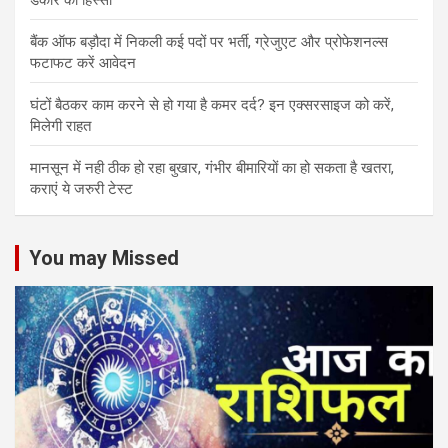
डेकोर का हिस्‍सा
बैंक ऑफ बड़ौदा में निकली कई पदों पर भर्ती, ग्रेजुएट और प्रोफेशनल्स
फटाफट करें आवेदन
घंटों बैठकर काम करने से हो गया है कमर दर्द? इन एक्सरसाइज को करें,
मिलेगी राहत
मानसून में नही ठीक हो रहा बुखार, गंभीर बीमारियों का हो सकता है खतरा,
कराएं ये जरुरी टेस्ट
You may Missed