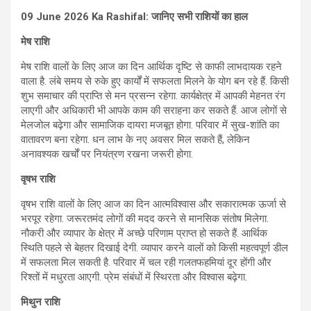
09 June 2026 Ka Rashifal: जानिए सभी राशियों का हाल
मेष राशि
मेष राशि वालों के लिए आज का दिन आर्थिक दृष्टि से काफी लाभदायक रहने
वाला है. लंबे समय से रुके हुए कार्यों में सफलता मिलने के योग बन रहे हैं. किसी
शुभ समाचार की प्राप्ति से मन प्रसन्न रहेगा. कार्यक्षेत्र में आपकी मेहनत रंग
लाएगी और अधिकारी भी आपके काम की सराहना कर सकते हैं. आज लोगों से
मेलजोल बढ़ेगा और सामाजिक दायरा मजबूत होगा. परिवार में सुख-शांति का
वातावरण बना रहेगा. धन लाभ के नए अवसर मिल सकते हैं, लेकिन
अनावश्यक खर्चों पर नियंत्रण रखना जरूरी होगा.
वृषभ राशि
वृषभ राशि वालों के लिए आज का दिन आत्मविश्वास और सकारात्मक ऊर्जा से
भरपूर रहेगा. जरूरतमंद लोगों की मदद करने से मानसिक संतोष मिलेगा.
नौकरी और व्यापार के क्षेत्र में अच्छे परिणाम प्राप्त हो सकते हैं. आर्थिक
स्थिति पहले से बेहतर दिखाई देगी. व्यापार करने वालों को किसी महत्वपूर्ण डील
में सफलता मिल सकती है. परिवार में चल रही गलतफहमियां दूर होंगी और
रिश्तों में मधुरता आएगी. प्रेम संबंधों में स्थिरता और विश्वास बढ़ेगा.
मिथुन राशि