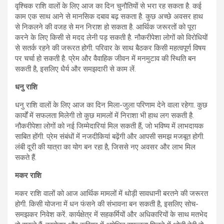
वृश्चिक राशि वालों के लिए आज का दिन चुनौतियों से भरा रह सकता है. कई
काम एक साथ आने से मानसिक दबाव बढ़ सकता है. कुछ अच्छे अवसर हाथ
से निकलने की वजह से मन निराश हो सकता है. आर्थिक जरूरतों को पूरा
करने के लिए किसी से मदद लेनी पड़ सकती है. नौकरीपेशा लोगों को विरोधियों
से सतर्क रहने की जरूरत होगी. परिवार के साथ बैठकर किसी महत्वपूर्ण विषय
पर चर्चा हो सकती है. प्रेम और वैवाहिक जीवन में मनमुटाव की स्थिति बन
सकती है, इसलिए धैर्य और समझदारी से काम लें.
धनु राशि
धनु राशि वालों के लिए आज का दिन मिला-जुला परिणाम देने वाला रहेगा. कुछ
कार्यों में सफलता मिलेगी तो कुछ मामलों में निराशा भी हाथ लग सकती है.
नौकरीपेशा लोगों को नई जिम्मेदारियां मिल सकती हैं, जो भविष्य में लाभदायक
साबित होंगी. प्रेम संबंधों में नजदीकियां बढ़ेंगी और आपसी समझ मजबूत होगी.
लंबी दूरी की यात्रा का योग बन रहा है, जिससे नए अवसर और लाभ मिल
सकते हैं.
मकर राशि
मकर राशि वालों को आज आर्थिक मामलों में थोड़ी सावधानी बरतने की जरूरत
होगी. किसी योजना में धन फंसने की संभावना बन सकती है, इसलिए सोच-
समझकर निवेश करें. कार्यक्षेत्र में सहकर्मियों और अधिकारियों के साथ मतभेद