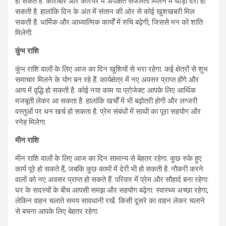
हो सकते हैं. कारोबार और करियर में अपेक्षित सफलता मिलने में थोड़ी देरी हो
सकती है. हालांकि दिन के अंत में संतान की ओर से कोई खुशखबरी मिल
सकती है. धार्मिक और आध्यात्मिक कार्यों में रुचि बढ़ेगी, जिससे मन को शांति
मिलेगी.
कुंभ राशि
कुंभ राशि वालों के लिए आज का दिन खुशियों से भरा रहेगा. कई क्षेत्रों से शुभ
समाचार मिलने के योग बन रहे हैं. कार्यक्षेत्र में नए अवसर प्राप्त होंगे और
आय में वृद्धि हो सकती है. कोई नया काम या प्रोजेक्ट आपके लिए आर्थिक
मजबूती लेकर आ सकता है. हालांकि खर्चों में भी बढ़ोतरी होगी और लग्जरी
वस्तुओं पर धन खर्च हो सकता है. प्रेम संबंधों में साथी का पूरा सहयोग और
स्नेह मिलेगा.
मीन राशि
मीन राशि वालों के लिए आज का दिन सामान्य से बेहतर रहेगा. कुछ रुके हुए
कार्य पूरे हो सकते हैं, जबकि कुछ कामों में देरी भी हो सकती है. नौकरी करने
वालों को नए अवसर प्राप्त हो सकते हैं. परिवार में प्रेम और सौहार्द बना रहेगा.
घर के सदस्यों के बीच आपसी समझ और सहयोग बढ़ेगा. स्वास्थ्य अच्छा रहेगा,
लेकिन वाहन चलाते समय सावधानी रखें. किसी दूसरे का वाहन लेकर चलाने
से बचना आपके लिए बेहतर रहेगा.