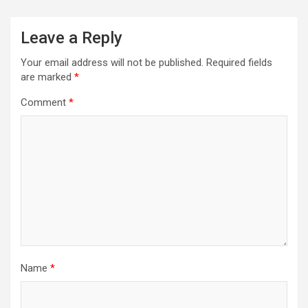
Leave a Reply
Your email address will not be published.
Required fields
are marked
*
Comment
*
Name
*