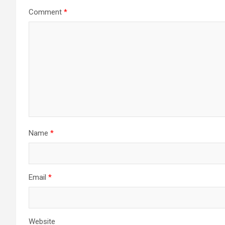
Comment
*
Name
*
Email
*
Website