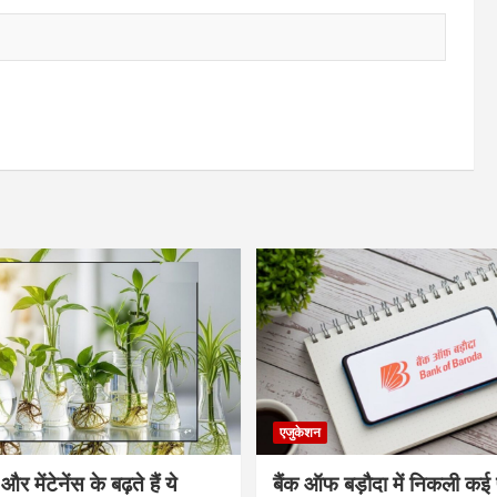
एजुकेशन
र मेंटेनेंस के बढ़ते हैं ये
बैंक ऑफ बड़ौदा में निकली कई 