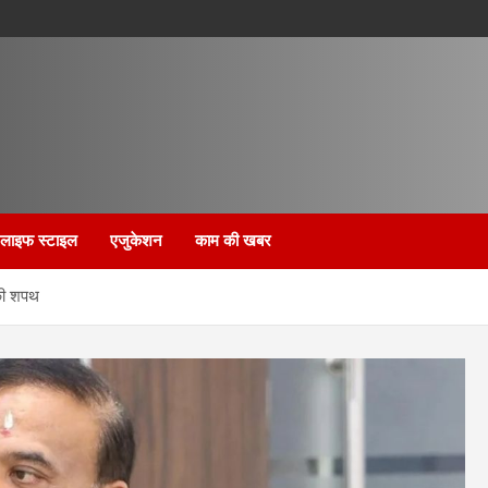
लाइफ स्टाइल
एजुकेशन
काम की खबर
 की शपथ