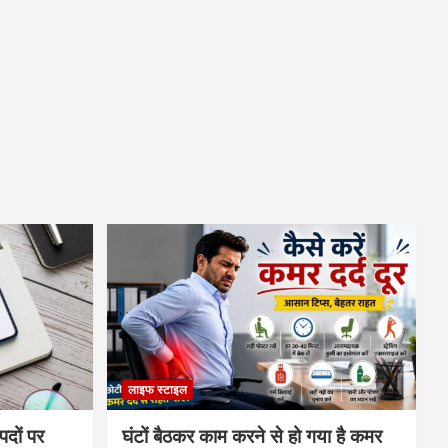
लाइफ स्टाइल
पदों पर
घंटों बैठकर काम करने से हो गया है कमर