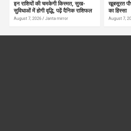
इन राशियों की चमकेगी किस्मत, सुख-
खूबसूरत पौधे
सुविधाओं में होगी वृद्धि, पढ़ें दैनिक राशिफल
का हिस्‍सा
August 7, 2026
Janta mirror
August 7, 2