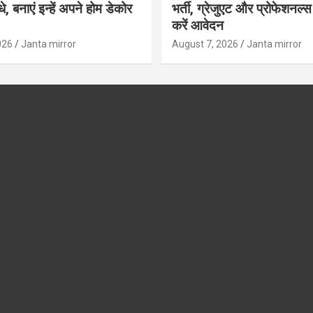
, बनाएं इन्‍हें अपने होम डेकोर
भर्ती, ग्रेजुएट और प्रोफेशनल
करें आवेदन
026
Janta mirror
August 7, 2026
Janta mirror