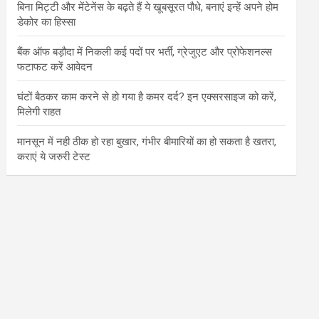
बिना मिट्टी और मेंटेनेंस के बढ़ते हैं ये खूबसूरत पौधे, बनाएं इन्‍हें अपने होम
डेकोर का हिस्‍सा
बैंक ऑफ बड़ौदा में निकली कई पदों पर भर्ती, ग्रेजुएट और प्रोफेशनल्स
फटाफट करें आवेदन
घंटों बैठकर काम करने से हो गया है कमर दर्द? इन एक्सरसाइज को करें,
मिलेगी राहत
मानसून में नही ठीक हो रहा बुखार, गंभीर बीमारियों का हो सकता है खतरा,
कराएं ये जरुरी टेस्ट