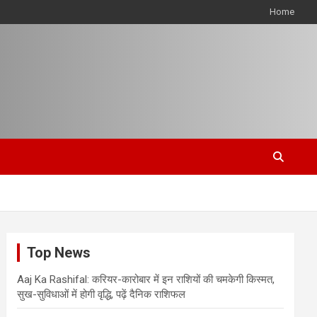
Home
Top News
Aaj Ka Rashifal: करियर-कारोबार में इन राशियों की चमकेगी किस्मत,
सुख-सुविधाओं में होगी वृद्धि, पढ़ें दैनिक राशिफल