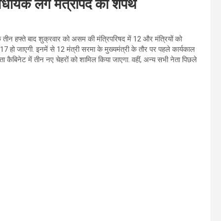
धायक लेंगे मंत्रीपद की शपथ
े तीन हफ्ते बाद शुक्रवार को असम की मंत्रिपरिषद में 12 और मंत्रियों को
17 हो जाएगी. इनमें से 12 मंत्री सरमा के मुख्यमंत्री के तौर पर पहले कार्यकाल
ा कैबिनेट में तीन नए चेहरों को शामिल किया जाएगा. वहीं, अन्य सभी नेता पिछले