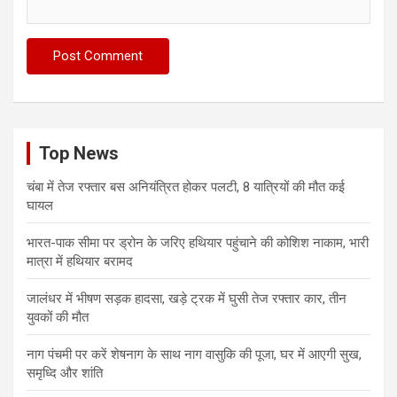
Top News
चंबा में तेज रफ्तार बस अनियंत्रित होकर पलटी, 8 यात्रियों की मौत कई
घायल
भारत-पाक सीमा पर ड्रोन के जरिए हथियार पहुंचाने की कोशिश नाकाम, भारी
मात्रा में हथियार बरामद
जालंधर में भीषण सड़क हादसा, खड़े ट्रक में घुसी तेज रफ्तार कार, तीन
युवकों की मौत
नाग पंचमी पर करें शेषनाग के साथ नाग वासुकि की पूजा, घर में आएगी सुख,
समृध्दि और शांति