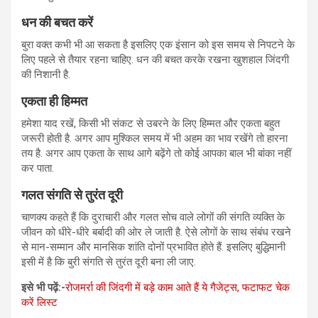
धन की बचत करें
बुरा वक्त कभी भी आ सकता है इसलिए एक इंसान को इस समय से निपटने के
लिए पहले से तैयार रहना चाहिए. धन की बचत करके रखना खुशहाल जिंदगी
की निशानी है.
एकता ही हिम्मत
हमेशा याद रखें, किसी भी संकट से उबरने के लिए हिम्मत और एकता बहुत
जरूरी होती है. अगर आप मुश्किल समय में भी अहम का भाव रखेंगे तो हारना
तय है. अगर आप एकता के साथ आगे बढ़ेंगे तो कोई आपका बाल भी बांका नहीं
कर पाता.
गलत संगति से तुरंत दूरी
चाणक्य कहते हैं कि दुराचारी और गलत सोच वाले लोगों की संगति व्यक्ति के
जीवन को धीरे-धीरे बर्बादी की ओर ले जाती है. ऐसे लोगों के साथ संबंध रखने
से मान-सम्मान और मानसिक शांति दोनों प्रभावित होते हैं. इसलिए बुद्धिमानी
इसी में है कि बुरी संगति से तुरंत दूरी बना ली जाए.
इसे भी पढ़ें:-
रोजमर्रा की जिंदगी में बड़े काम आते हैं ये गैजेट्स, फटाफट चेक
करें लिस्ट