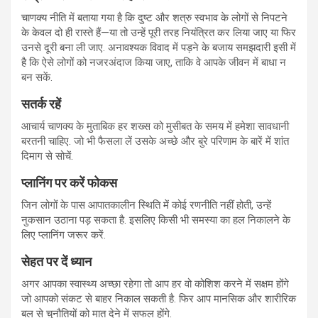
चाणक्य नीति में बताया गया है कि दुष्ट और शत्रु स्वभाव के लोगों से निपटने
के केवल दो ही रास्ते हैं—या तो उन्हें पूरी तरह नियंत्रित कर लिया जाए या फिर
उनसे दूरी बना ली जाए. अनावश्यक विवाद में पड़ने के बजाय समझदारी इसी में
है कि ऐसे लोगों को नजरअंदाज किया जाए, ताकि वे आपके जीवन में बाधा न
बन सकें.
सतर्क रहें
आचार्य चाणक्य के मुताबिक हर शख्स को मुसीबत के समय में हमेशा सावधानी
बरतनी चाहिए. जो भी फैसला लें उसके अच्छे और बुरे परिणाम के बारें में शांत
दिमाग से सोचें.
प्लानिंग पर करें फोकस
जिन लोगों के पास आपातकालीन स्थिति में कोई रणनीति नहीं होती, उन्हें
नुकसान उठाना पड़ सकता है. इसलिए किसी भी समस्या का हल निकालने के
लिए प्लानिंग जरूर करें.
सेहत पर दें ध्यान
अगर आपका स्वास्थ्य अच्छा रहेगा तो आप हर वो कोशिश करने में सक्षम होंगे
जो आपको संकट से बाहर निकाल सकती है. फिर आप मानसिक और शारीरिक
बल से चुनौतियों को मात देने में सफल होंगे.