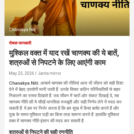
Chanakya Niti
रोचक जानकारी
मुश्किल वक्त में याद रखें चाणक्य की ये बातें,
शत्रुओं से निपटने के लिए आएंगी काम
May 25, 2026
Janta mirror
Chanakya Niti:
आचार्य चाणक्य की नीतियां आज भी जीवन को सही दिशा
देने में बेहद उपयोगी मानी जाती हैं. उनके विचार कठिन परिस्थितियों से बाहर
निकलने का रास्ता दिखाते हैं. जब जीवन में चारों ओर संकट दिखाई दे, तब
चाणक्य नीति की ये सीखें मानसिक मजबूती और सही निर्णय लेने में मदद कर
सकती हैं. ये हम पर निर्भर करता है कि हम सुख में कैसा बर्ताव करते हैं और
दुख के समय मुश्किल घड़ी का किस तरह सामना करते हैं. हालांकि मुश्किल
वक्त में चाणक्य नीति इंसान की मदद कर सकती हैं.
शत्रुओं से निपटने की सही रणनीति