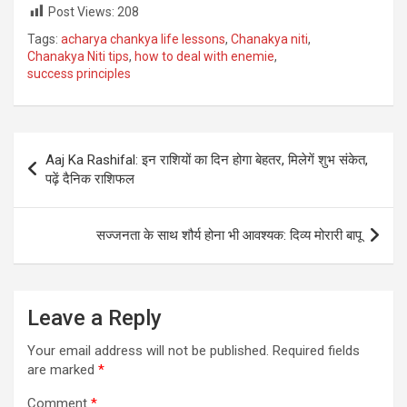
Post Views:
208
Tags:
acharya chankya life lessons
,
Chanakya niti
,
Chanakya Niti tips
,
how to deal with enemie
,
success principles
Post
Aaj Ka Rashifal: इन राशियों का दिन होगा बेहतर, मिलेगें शुभ संकेत,
navigation
पढ़ें दैनिक राशिफल
सज्जनता के साथ शौर्य होना भी आवश्यक: दिव्य मोरारी बापू
Leave a Reply
Your email address will not be published.
Required fields
are marked
*
Comment
*