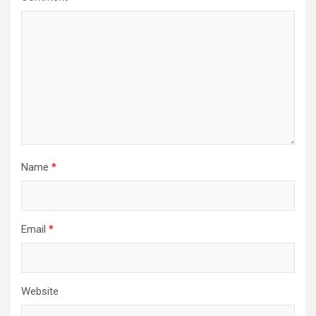
Name
*
Email
*
Website