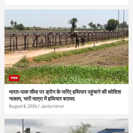
पंजाब
भारत-पाक सीमा पर ड्रोन के जरिए हथियार पहुंचाने की कोशिश
नाकाम, भारी मात्रा में हथियार बरामद
August 8, 2026
Janta mirror