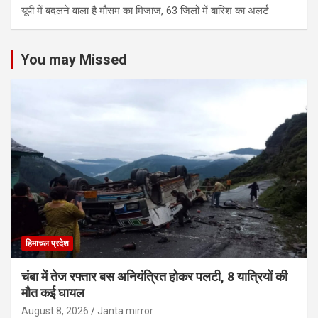
यूपी में बदलने वाला है मौसम का मिजाज, 63 जिलों में बारिश का अलर्ट
You may Missed
हिमाचल प्रदेश
चंबा में तेज रफ्तार बस अनियंत्रित होकर पलटी, 8 यात्रियों की
मौत कई घायल
August 8, 2026
Janta mirror