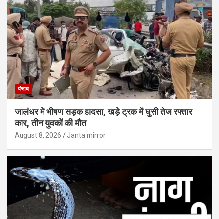
पंजाब
जालंधर में भीषण सड़क हादसा, खड़े ट्रक में घुसी तेज रफ्तार
कार, तीन युवकों की मौत
August 8, 2026
Janta mirror