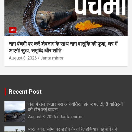
धर्म
नाग पंचमी पर करें शेषनाग के साथ नाग वासुकि की पूजा, घर में
आएगी सुख, समृध्दि और शांति
August 8, 2026
Janta mirror
Recent Post
चंबा में तेज रफ्तार बस अनियंत्रित होकर पलटी, 8 यात्रियों
की मौत कई घायल
August 8, 2026
Janta mirror
भारत-पाक सीमा पर ड्रोन के जरिए हथियार पहुंचाने की