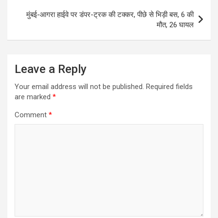
मुंबई-आगरा हाईवे पर डंपर-ट्रक की टक्कर, पीछे से भिड़ी बस, 6 की
मौत, 26 घायल
Leave a Reply
Your email address will not be published.
Required fields
are marked
*
Comment
*