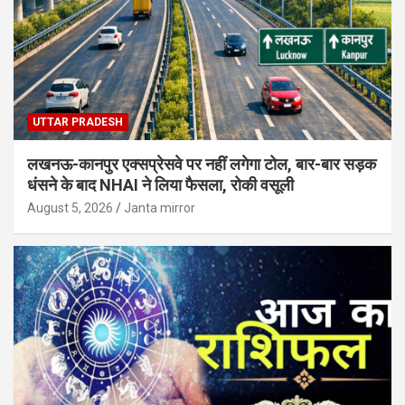
UTTAR PRADESH
लखनऊ-कानपुर एक्सप्रेसवे पर नहीं लगेगा टोल, बार-बार सड़क
धंसने के बाद NHAI ने लिया फैसला, रोकी वसूली
August 5, 2026
Janta mirror