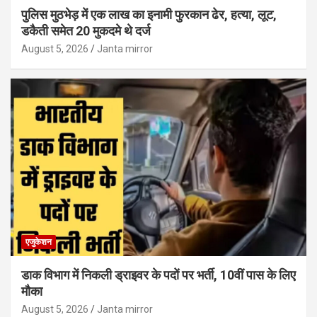
पुलिस मुठभेड़ में एक लाख का इनामी फुरकान ढेर, हत्या, लूट,
डकैती समेत 20 मुकदमे थे दर्ज
August 5, 2026
Janta mirror
एजुकेशन
डाक विभाग में निकली ड्राइवर के पदों पर भर्ती, 10वीं पास के लिए
मौका
August 5, 2026
Janta mirror