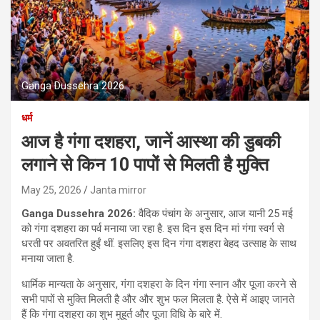
Ganga Dussehra 2026
धर्म
आज है गंगा दशहरा, जानें आस्था की डुबकी
लगाने से किन 10 पापों से मिलती है मुक्ति
May 25, 2026
Janta mirror
Ganga Dussehra 2026:
वैदिक पंचांग के अनुसार, आज यानी 25 मई
को गंगा दशहरा का पर्व मनाया जा रहा है. इस दिन इस दिन मां गंगा स्वर्ग से
धरती पर अवतरित हुईं थीं. इसलिए इस दिन गंगा दशहरा बेहद उत्साह के साथ
मनाया जाता है.
धार्मिक मान्यता के अनुसार, गंगा दशहरा के दिन गंगा स्नान और पूजा करने से
सभी पापों से मुक्ति मिलती है और और शुभ फल मिलता है. ऐसे में आइए जानते
हैं कि गंगा दशहरा का शुभ मुहूर्त और पूजा विधि के बारे में.