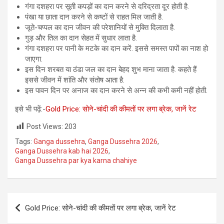
गंगा दशहरा पर सूती कपड़ों का दान करने से दरिद्रता दूर होती है.
पंखा या छाता दान करने से कष्टों से राहत मिल जाती है.
जूते-चप्पल का दान जीवन की परेशानियों से मुक्ति दिलाता है.
गुड़ और तिल का दान सेहत में सुधार लाता है.
गंगा दशहरा पर पानी के मटके का दान करें. इससे समस्त पापों का नाश हो
जाएगा.
इस दिन शरबत या ठंडा जल का दान बेहद शुभ माना जाता है. कहते हैं
इससे जीवन में शांति और संतोष आता है.
इस पावन दिन पर अनाज का दान करने से अन्न की कभी कमी नहीं होती.
इसे भी पढ़ें:-
Gold Price: सोने-चांदी की कीमतों पर लगा ब्रेक, जानें रेट
Post Views:
203
Tags:
Ganga dussehra
,
Ganga Dussehra 2026
,
Ganga Dussehra kab hai 2026
,
Ganga Dussehra par kya karna chahiye
Post
Gold Price: सोने-चांदी की कीमतों पर लगा ब्रेक, जानें रेट
navigation