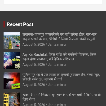
Recent Post
लखनऊ-कानपुर एक्सप्रेसवे पर नहीं लगेगा टोल, बार-बार
सड़क धंसने के बाद NHAI ने लिया फैसला, रोकी वसूली
August 5, 2026
Janta mirror
Aaj Ka Rashifal: किस राशि की चमकेगी किस्मत, किसे
रहना होगा सावधान, पढ़ें दैनिक राशिफल
August 5, 2026
Janta mirror
पुलिस मुठभेड़ में एक लाख का इनामी फुरकान ढेर, हत्या, लूट,
डकैती समेत 20 मुकदमे थे दर्ज
August 5, 2026
Janta mirror
डाक विभाग में निकली ड्राइवर के पदों पर भर्ती, 10वीं पास के
लिए मौका
August 5, 2026
Janta mirror