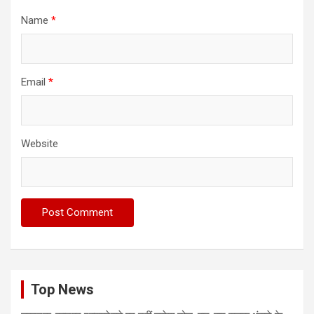
Name
*
Email
*
Website
Top News