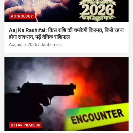
ASTROLOGY
Aaj Ka Rashifal: किस राशि की चमकेगी किस्मत, किसे रहना
होगा सावधान, पढ़ें दैनिक राशिफल
August 5, 2026
Janta mirror
UTTAR PRADESH