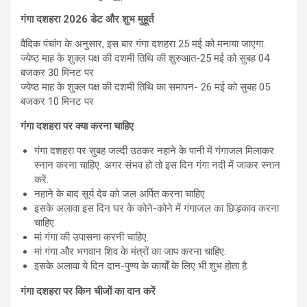
गंगा दशहरा
2026
डेट और शुभ मुहूर्त
वैदिक पंचांग के अनुसार, इस बार गंगा दशहरा 25 मई को मनाया जाएगा.
ज्येष्ठ माह के शुक्ल पक्ष की दशमी तिथि की शुरुआत-25 मई को सुबह 04
बजकर 30 मिनट पर
ज्येष्ठ माह के शुक्ल पक्ष की दशमी तिथि का समापन- 26 मई को सुबह 05
बजकर 10 मिनट पर
गंगा दशहरा पर क्या करना चाहिए
गंगा दशहरा पर सुबह जल्दी उठकर नहाने के पानी में गंगाजल मिलाकर
स्नान करना चाहिए. अगर संभव हो तो इस दिन गंगा नदी में जाकर स्नान
करें.
नहाने के बाद सूर्य देव को जल अर्पित करना चाहिए.
इसके अलावा इस दिन घर के कोने-कोने में गंगाजल का छिड़काव करना
चाहिए.
मां गंगा की उपासना करनी चाहिए.
मां गंगा और भगवान शिव के मंत्रों का जाप करना चाहिए.
इसके अलावा ये दिन दान-पुण्य के कार्यों के लिए भी शुभ होता है.
गंगा दशहरा पर किन चीजों का दान करें