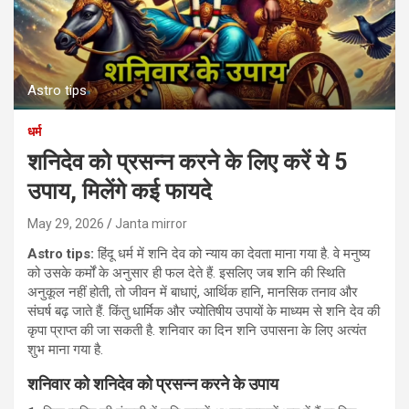
Astro tips
धर्म
शनिदेव को प्रसन्न करने के लिए करें ये 5
उपाय, मिलेंगे कई फायदे
May 29, 2026
Janta mirror
Astro tips:
हिंदू धर्म में शनि देव को न्याय का देवता माना गया है. वे मनुष्य
को उसके कर्मों के अनुसार ही फल देते हैं. इसलिए जब शनि की स्थिति
अनुकूल नहीं होती, तो जीवन में बाधाएं, आर्थिक हानि, मानसिक तनाव और
संघर्ष बढ़ जाते हैं. किंतु धार्मिक और ज्योतिषीय उपायों के माध्यम से शनि देव की
कृपा प्राप्त की जा सकती है. शनिवार का दिन शनि उपासना के लिए अत्यंत
शुभ माना गया है.
शनिवार को शनिदेव को प्रसन्न करने के उपाय