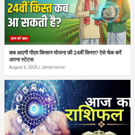
काम की खबर
कब आएगी पीएम किसान योजना की 24वीं किस्त? ऐसे चेक करें
अपना स्टेटस
August 6, 2026
Janta mirror