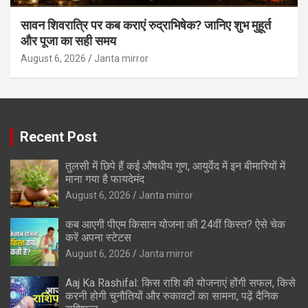
सावन शिवरात्रि पर कब कराएं रुद्राभिषेक? जानिए शुभ मुहूर्त
और पूजा का सही समय
August 6, 2026
Janta mirror
Recent Post
तुलसी में छिपे हैं कई औषधीय गुण, आयुर्वेद में इन बीमारियों में
माना गया है फायदेमंद
August 6, 2026
Janta mirror
कब आएगी पीएम किसान योजना की 24वीं किस्त? ऐसे चेक
करें अपना स्टेटस
August 6, 2026
Janta mirror
Aaj Ka Rashifal: किस राशि की योजनाएं होंगी सफल, किसे
करनी होगी चुनौतियों और रुकावटों का सामना, पढ़ें दैनिक