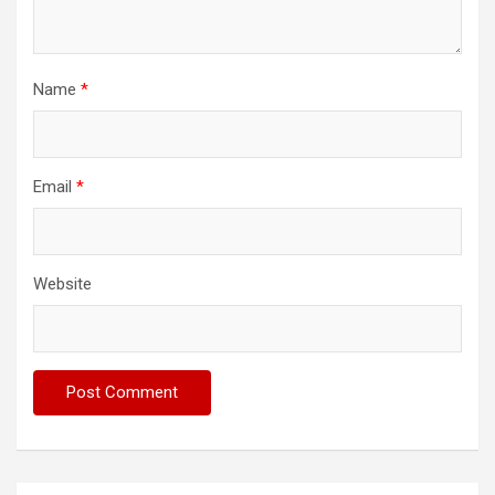
Name
*
Email
*
Website