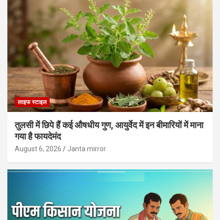
लाइफ स्टाइल
तुलसी में छिपे हैं कई औषधीय गुण, आयुर्वेद में इन बीमारियों में माना
गया है फायदेमंद
August 6, 2026
Janta mirror