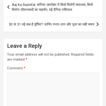
Post
Aaj Ka Rashifal: करियर-कारोबार में किसे मिलेगी सफलता, किसे
navigation
मिलेगा जीवनसाथी का सहयोग, पढ़ें दैनिक राशिफल
30 या 31 मई कब है पूर्णिमा? जानिए स्नान-दान और पूजा का सही समय
Leave a Reply
Your email address will not be published.
Required fields
are marked
*
Comment
*