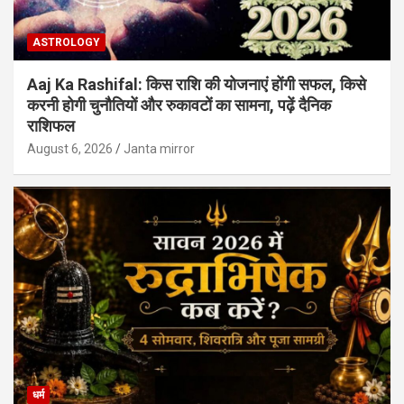
ASTROLOGY
Aaj Ka Rashifal: किस राशि की योजनाएं होंगी सफल, किसे
करनी होगी चुनौतियों और रुकावटों का सामना, पढ़ें दैनिक
राशिफल
August 6, 2026
Janta mirror
धर्म