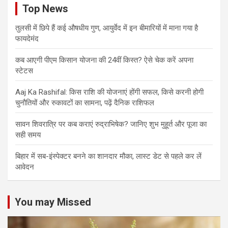
Top News
तुलसी में छिपे हैं कई औषधीय गुण, आयुर्वेद में इन बीमारियों में माना गया है
फायदेमंद
कब आएगी पीएम किसान योजना की 24वीं किस्त? ऐसे चेक करें अपना
स्टेटस
Aaj Ka Rashifal: किस राशि की योजनाएं होंगी सफल, किसे करनी होगी
चुनौतियों और रुकावटों का सामना, पढ़ें दैनिक राशिफल
सावन शिवरात्रि पर कब कराएं रुद्राभिषेक? जानिए शुभ मुहूर्त और पूजा का
सही समय
बिहार में सब-इंस्पेक्टर बनने का शानदार मौका, लास्ट डेट से पहले कर लें
आवेदन
You may Missed