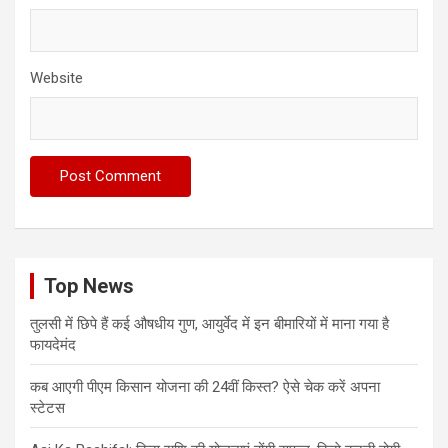
Website
Top News
तुलसी में छिपे हैं कई औषधीय गुण, आयुर्वेद में इन बीमारियों में माना गया है
फायदेमंद
कब आएगी पीएम किसान योजना की 24वीं किस्त? ऐसे चेक करें अपना
स्टेटस