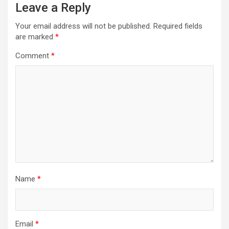
Leave a Reply
Your email address will not be published.
Required fields
are marked
*
Comment
*
Name
*
Email
*