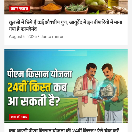
लाइफ स्टाइल
तुलसी में छिपे हैं कई औषधीय गुण, आयुर्वेद में इन बीमारियों में माना
गया है फायदेमंद
August 6, 2026
Janta mirror
काम की खबर
कब आएगी पीएम किसान योजना की 24वीं किस्त? ऐसे चेक करें