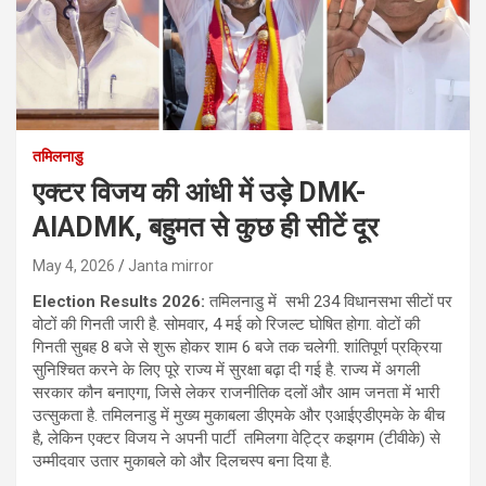
तमिलनाडु
एक्टर विजय की आंधी में उड़े DMK-
AIADMK, बहुमत से कुछ ही सीटें दूर
May 4, 2026
Janta mirror
Election Results 2026:
तमिलनाडु में सभी 234 विधानसभा सीटों पर
वोटों की गिनती जारी है. सोमवार, 4 मई को रिजल्ट घोषित होगा. वोटों की
गिनती सुबह 8 बजे से शुरू होकर शाम 6 बजे तक चलेगी. शांतिपूर्ण प्रक्रिया
सुनिश्चित करने के लिए पूरे राज्य में सुरक्षा बढ़ा दी गई है. राज्य में अगली
सरकार कौन बनाएगा, जिसे लेकर राजनीतिक दलों और आम जनता में भारी
उत्सुकता है. तमिलनाडु में मुख्य मुकाबला डीएमके और एआईएडीएमके के बीच
है, लेकिन एक्टर विजय ने अपनी पार्टी तमिलगा वेट्ट्रि कझगम (टीवीके) से
उम्मीदवार उतार मुकाबले को और दिलचस्प बना दिया है.