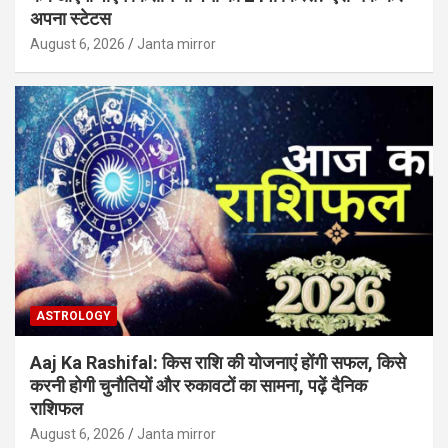
अपना स्टेटस
August 6, 2026
Janta mirror
ASTROLOGY
Aaj Ka Rashifal: किस राशि की योजनाएं होंगी सफल, किसे
करनी होगी चुनौतियों और रुकावटों का सामना, पढ़ें दैनिक
राशिफल
August 6, 2026
Janta mirror