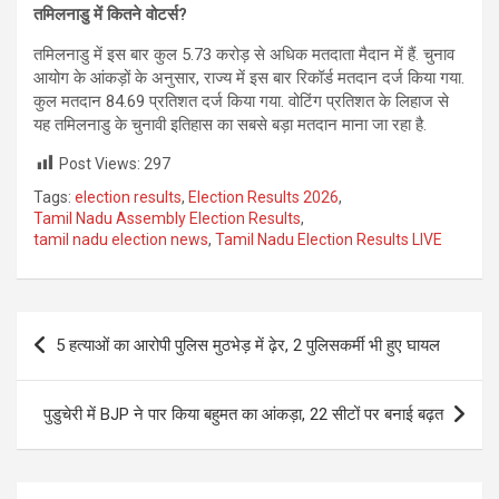
तमिलनाडु में कितने वोटर्स?
तमिलनाडु में इस बार कुल 5.73 करोड़ से अधिक मतदाता मैदान में हैं. चुनाव
आयोग के आंकड़ों के अनुसार, राज्य में इस बार रिकॉर्ड मतदान दर्ज किया गया.
कुल मतदान 84.69 प्रतिशत दर्ज किया गया. वोटिंग प्रतिशत के लिहाज से
यह तमिलनाडु के चुनावी इतिहास का सबसे बड़ा मतदान माना जा रहा है.
Post Views:
297
Tags:
election results
,
Election Results 2026
,
Tamil Nadu Assembly Election Results
,
tamil nadu election news
,
Tamil Nadu Election Results LIVE
Post
5 हत्याओं का आरोपी पुलिस मुठभेड़ में ढ़ेर, 2 पुलिसकर्मी भी हुए घायल
navigation
पुडुचेरी में BJP ने पार किया बहुमत का आंकड़ा, 22 सीटों पर बनाई बढ़त