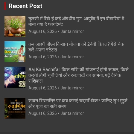
Recent Post
तुलसी में छिपे हैं कई औषधीय गुण, आयुर्वेद में इन बीमारियों में
माना गया है फायदेमंद
August 6, 2026
Janta mirror
कब आएगी पीएम किसान योजना की 24वीं किस्त? ऐसे चेक
करें अपना स्टेटस
August 6, 2026
Janta mirror
Aaj Ka Rashifal: किस राशि की योजनाएं होंगी सफल, किसे
करनी होगी चुनौतियों और रुकावटों का सामना, पढ़ें दैनिक
राशिफल
August 6, 2026
Janta mirror
सावन शिवरात्रि पर कब कराएं रुद्राभिषेक? जानिए शुभ मुहूर्त
और पूजा का सही समय
August 6, 2026
Janta mirror