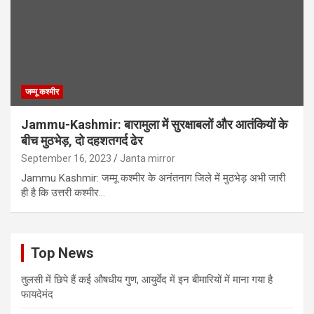
जम्मू कश्मीर
Jammu-Kashmir: बारामुला में सुरक्षाबलों और आतंकियों के
बीच मुठभेड़, दो दहशतगर्द ढेर
September 16, 2023
Janta mirror
Jammu Kashmir: जम्‍मू कश्मीर के अनंतनाग जिले में मुठभेड़ अभी जारी
ही है कि उत्तरी कश्मीर…
Top News
तुलसी में छिपे हैं कई औषधीय गुण, आयुर्वेद में इन बीमारियों में माना गया है
फायदेमंद