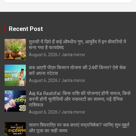
Recent Post
तुलसी में छिपे हैं कई औषधीय गुण, आयुर्वेद में इन बीमारियों में
माना गया है फायदेमंद
August 6, 2026
Janta mirror
कब आएगी पीएम किसान योजना की 24वीं किस्त? ऐसे चेक
करें अपना स्टेटस
August 6, 2026
Janta mirror
Aaj Ka Rashifal: किस राशि की योजनाएं होंगी सफल, किसे
करनी होगी चुनौतियों और रुकावटों का सामना, पढ़ें दैनिक
राशिफल
August 6, 2026
Janta mirror
सावन शिवरात्रि पर कब कराएं रुद्राभिषेक? जानिए शुभ मुहूर्त
और पूजा का सही समय