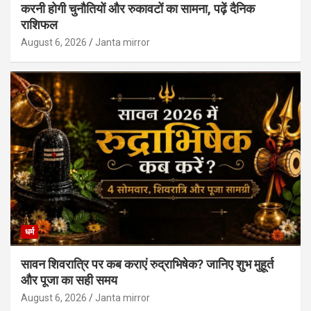
करनी होगी चुनौतियों और रुकावटों का सामना, पढ़ें दैनिक
राशिफल
August 6, 2026
Janta mirror
धर्म
सावन शिवरात्रि पर कब कराएं रुद्राभिषेक? जानिए शुभ मुहूर्त
और पूजा का सही समय
August 6, 2026
Janta mirror