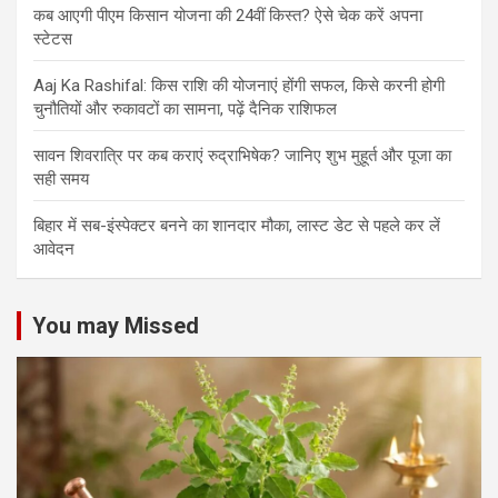
कब आएगी पीएम किसान योजना की 24वीं किस्त? ऐसे चेक करें अपना
स्टेटस
Aaj Ka Rashifal: किस राशि की योजनाएं होंगी सफल, किसे करनी होगी
चुनौतियों और रुकावटों का सामना, पढ़ें दैनिक राशिफल
सावन शिवरात्रि पर कब कराएं रुद्राभिषेक? जानिए शुभ मुहूर्त और पूजा का
सही समय
बिहार में सब-इंस्पेक्टर बनने का शानदार मौका, लास्ट डेट से पहले कर लें
आवेदन
You may Missed