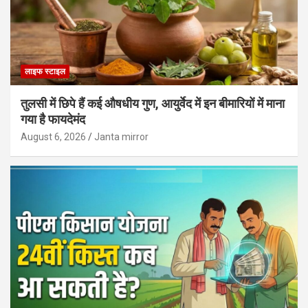
लाइफ स्टाइल
तुलसी में छिपे हैं कई औषधीय गुण, आयुर्वेद में इन बीमारियों में माना
गया है फायदेमंद
August 6, 2026
Janta mirror