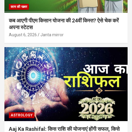
काम की खबर
कब आएगी पीएम किसान योजना की 24वीं किस्त? ऐसे चेक करें
अपना स्टेटस
August 6, 2026
Janta mirror
ASTROLOGY
Aaj Ka Rashifal: किस राशि की योजनाएं होंगी सफल, किसे